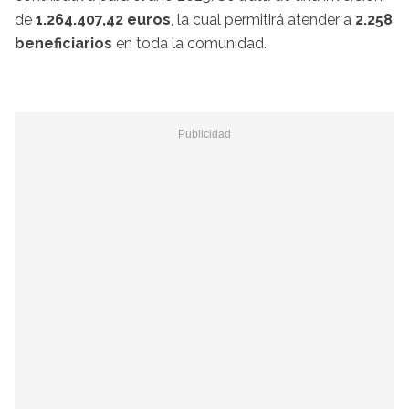
de
1.264.407,42 euros
, la cual permitirá atender a
2.258
beneficiarios
en toda la comunidad.