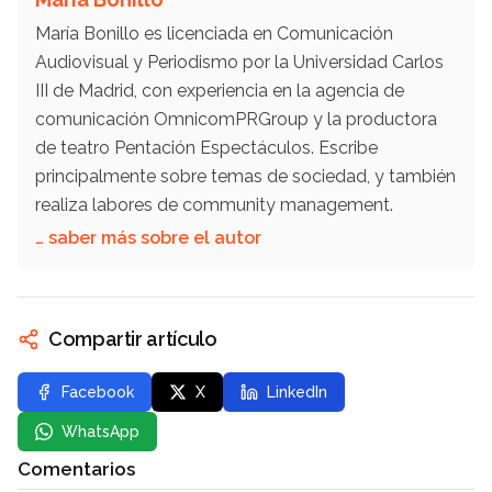
María Bonillo es licenciada en Comunicación
Audiovisual y Periodismo por la Universidad Carlos
III de Madrid, con experiencia en la agencia de
comunicación OmnicomPRGroup y la productora
de teatro Pentación Espectáculos. Escribe
principalmente sobre temas de sociedad, y también
realiza labores de community management.
… saber más sobre el autor
Compartir artículo
Facebook
X
LinkedIn
WhatsApp
Comentarios