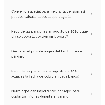
Convenio especial para mejorar la pensión: así
puedes calcular la cuota que pagarás
Pago de las pensiones en agosto de 2026: ¿qué
día se cobra la pensión en Ibercaja?
Desvelan el posible origen del temblor en el
párkinson
Pago de las pensiones en agosto de 2026:
¿cuál es la fecha de cobro en cada banco?
Nefrólogos dan importantes consejos para
cuidar los riñones durante el verano