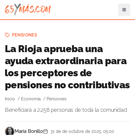
PENSIONES
La Rioja aprueba una
ayuda extraordinaria para
los perceptores de
pensiones no contributivas
Inicio
Economía
Pensiones
Beneficiará a 2.258 personas de toda la comunidad
María Bonillo
31 de de octubre de 2025, 05:00