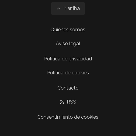
Ir arriba
Quiénes somos
Aviso legal
Política de privacidad
Política de cookies
Contacto
RSS
Consentimiento de cookies