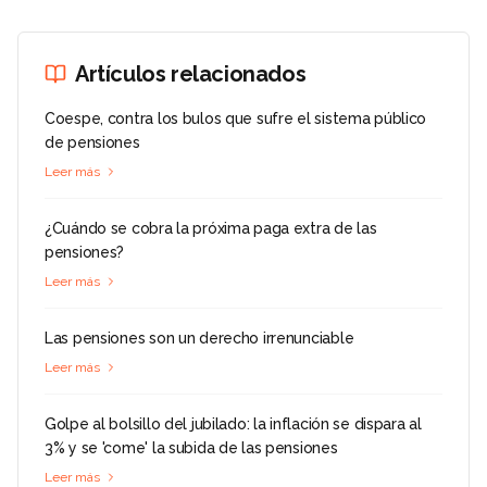
Artículos relacionados
Coespe, contra los bulos que sufre el sistema público
de pensiones
Leer más
¿Cuándo se cobra la próxima paga extra de las
pensiones?
Leer más
Las pensiones son un derecho irrenunciable
Leer más
Golpe al bolsillo del jubilado: la inflación se dispara al
3% y se 'come' la subida de las pensiones
Leer más