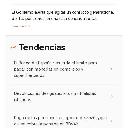
El Gobierno alerta que agitar un conflicto generacional
por las pensiones amenaza la cohesión social
Leer más
Tendencias
El Banco de España recuerda el límite para
pagar con monedas en comercios y
supermercados
Devoluciones desiguales a los mutualistas
jubilados
Pago de las pensiones en agosto de 2026: ¿qué
día se cobra la pensión en BBVA?