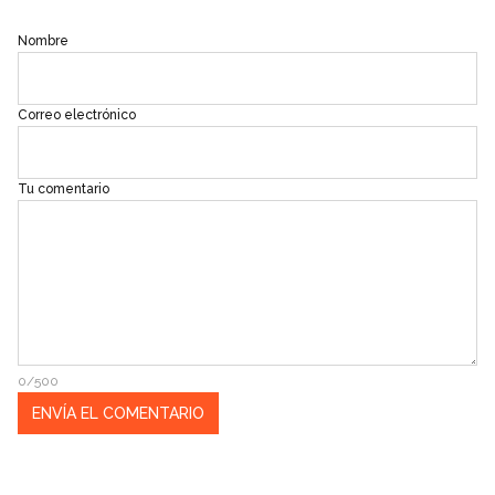
Nombre
Correo electrónico
Tu comentario
0/500