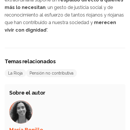
más lo necesitan
, un gesto de justicia social y de
reconocimiento al esfuerzo de tantos riojanos y riojanas
que han contribuido a nuestra sociedad y
merecen
vivir con dignidad
".
Temas relacionados
La Rioja
Pensión no contributiva
Sobre el autor
María Bonillo