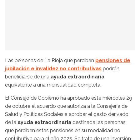
Las personas de La Rioja que perciban
pensiones de
jubilación e invalidez no contributivas
podrán
beneficiarse de una
ayuda extraordinaria
,
equivalente a una mensualidad completa.
El Consejo de Gobierno ha aprobado este miércoles 29
de octubre el acuerdo que autoriza a la Consejería de
Salud y Políticas Sociales a aprobar el gasto derivado
de la
ayuda extraordinaria
destinada las personas
que perciben estas pensiones en su modalidad no
contributiva para el año 2025. Se trata de una inversión