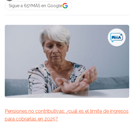
Sigue a 65YMÁS en Google
Pensiones no contributivas: ¿cuál es el límite de ingresos
para cobrarlas en 2025?