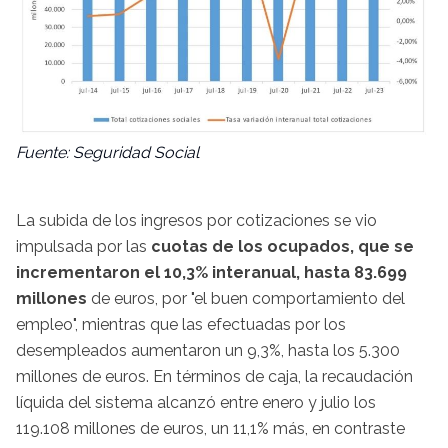
Fuente: Seguridad Social
La subida de los ingresos por cotizaciones se vio
impulsada por las
cuotas de los ocupados, que se
incrementaron el 10,3% interanual, hasta 83.699
millones
de euros, por "el buen comportamiento del
empleo", mientras que las efectuadas por los
desempleados aumentaron un 9,3%, hasta los 5.300
millones de euros. En términos de caja, la recaudación
líquida del sistema alcanzó entre enero y julio los
119.108 millones de euros, un 11,1% más, en contraste