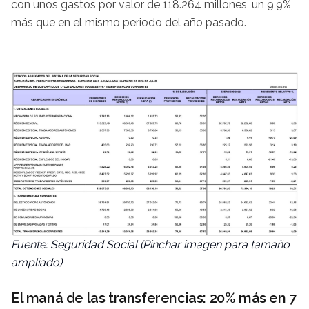
con unos gastos por valor de 118.264 millones, un 9,9%
más que en el mismo periodo del año pasado.
Fuente: Seguridad Social (Pinchar imagen para tamaño
ampliado)
El maná de las transferencias:
20% más en
7