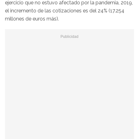
ejercicio que no estuvo afectado por la pandemia, 2019,
el incremento de las cotizaciones es del 24% (17.254
millones de euros más).