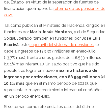
del Estado, en virtud de la separación de fuentes de
financiación que impone la
reforma de las pensiones de
2021.
Tal como publican el Ministerio de Hacienda, dirigido en
funciones por
María Jesús Montero,
y el de Seguridad
Social, liderado, también en funciones, por
José Luis
Escrivá,
este
superávit del sistema de pensiones
se
debe a ingresos de 123.307 millones en enero-julio
(13,7% más), frente a unos gastos de 118.533 millones
(10,1% más interanual). Un saldo positivo que ha sido
posible tras lograr un nuevo
máximo histórico de
ingresos por cotizaciones, con 88.999 millones
(el
10,2% más
que en el mismo periodo de 2022), que
representa el mayor crecimiento interanual en 16 años
en un periodo enero-julio.
Si se toman como referencia los datos del último