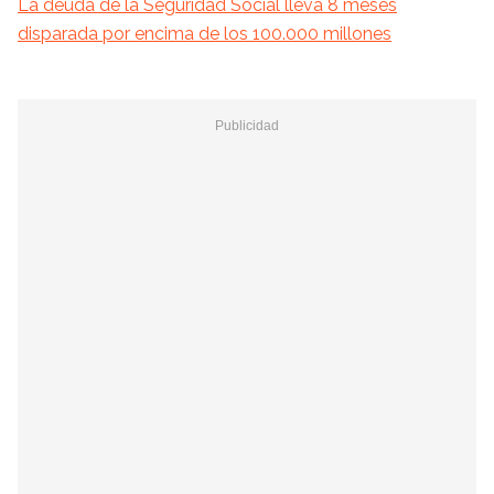
La deuda de la Seguridad Social lleva 8 meses
disparada por encima de los 100.000 millones