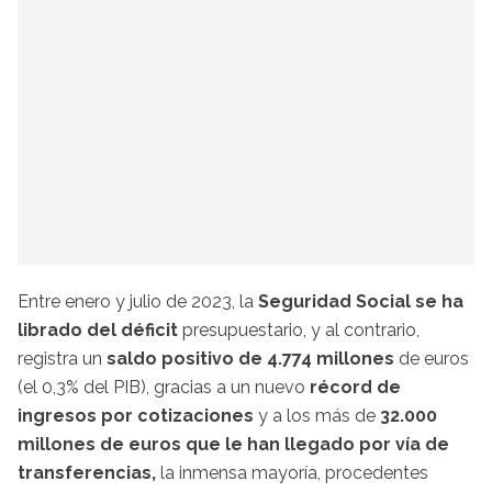
Entre enero y julio de 2023, la
Seguridad Social se ha
librado del déficit
presupuestario, y al contrario,
registra un
saldo positivo de 4.774 millones
de euros
(el 0,3% del PIB), gracias a un nuevo
récord de
ingresos por cotizaciones
y a los más de
32.000
millones de euros que le han llegado por vía de
transferencias,
la inmensa mayoría, procedentes