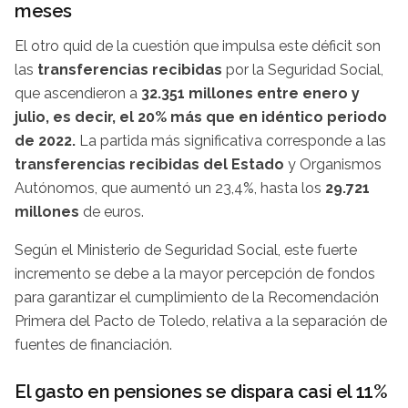
meses
El otro quid de la cuestión que impulsa este déficit son
las
transferencias recibidas
por la Seguridad Social,
que ascendieron a
32.351 millones entre enero y
julio, es decir, el 20% más que en idéntico periodo
de 2022.
La partida más significativa corresponde a las
transferencias recibidas del Estado
y Organismos
Autónomos, que aumentó un 23,4%, hasta los
29.721
millones
de euros.
Según el Ministerio de Seguridad Social, este fuerte
incremento se debe a la mayor percepción de fondos
para garantizar el cumplimiento de la Recomendación
Primera del Pacto de Toledo, relativa a la separación de
fuentes de financiación.
El gasto en pensiones se dispara casi el 11%