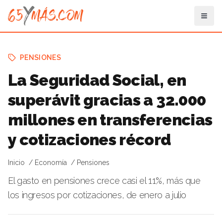
PENSIONES
La Seguridad Social, en
superávit gracias a 32.000
millones en transferencias
y cotizaciones récord
Inicio
Economía
Pensiones
El gasto en pensiones crece casi el 11%, más que
los ingresos por cotizaciones, de enero a julio