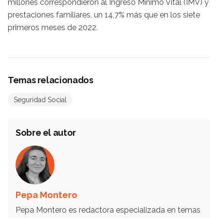
millones correspondieron al Ingreso Mínimo Vital (IMV) y
prestaciones familiares, un 14,7% más que en los siete
primeros meses de 2022.
Temas relacionados
Seguridad Social
Sobre el autor
Pepa Montero
Pepa Montero es redactora especializada en temas