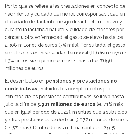
Por lo que se refiere a las prestaciones en concepto de
nacimiento y cuidado de menor, corresponsabilidad en
el cuidado del lactante, riesgo durante el embarazo y
durante la lactancia natural y cuidado de menores por
cáncer u otra enfermedad, el gasto se elevó hasta los
2.308 millones de euros (7% más). Por su lado, el gasto
en subsidios en incapacidad temporal (IT) disminuyó un
1,3% en los siete primeros meses, hasta los 7.696
millones de euros.
El desembolso en
pensiones y prestaciones no
contributivas,
incluidos los complementos por
mínimos de las pensiones contributivas, se lleva hasta
julio la cifra de
5.901 millones de euros
(el 7,1% más
que en igual periodo de 2022), mientras que a subsidios
y otras prestaciones se dedican 3.077 millones de euros
(14,5% más). Dentro de esta última cantidad, 2.915