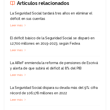
Artículos relacionados
La Seguridad Social tardará tres años en eliminar el
déficit en sus cuentas
Leer más
El déficit básico de la Seguridad Social se disparó en
12.700 millones en 2019-2023, según Fedea
Leer más
La AIReF enmienda la reforma de pensiones de Escrivá
y alerta de que subirá el déficit al 8% del PIB
Leer más
La Seguridad Social dispara su deuda más del 9%: cifra
récord de 106.178 millones en 2022
Leer más