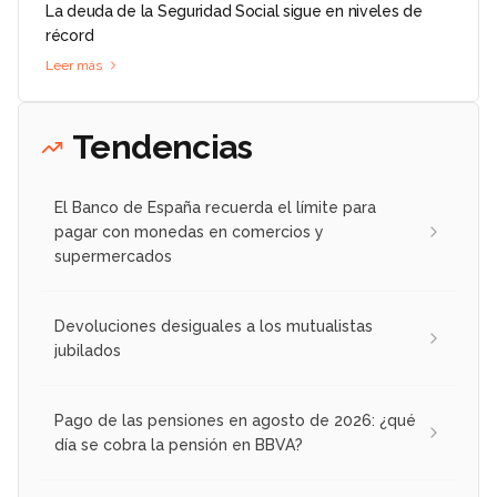
La deuda de la Seguridad Social sigue en niveles de
récord
Leer más
Tendencias
El Banco de España recuerda el límite para
pagar con monedas en comercios y
supermercados
Devoluciones desiguales a los mutualistas
jubilados
Pago de las pensiones en agosto de 2026: ¿qué
día se cobra la pensión en BBVA?