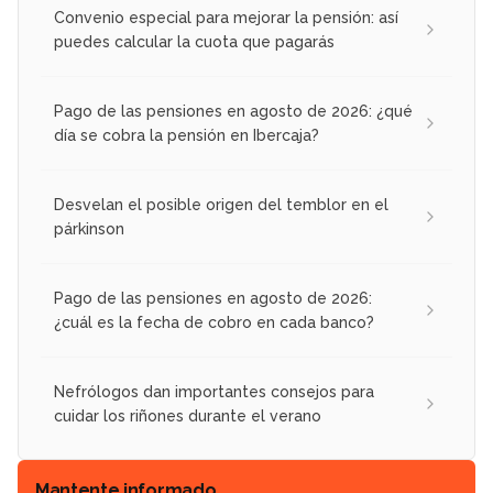
Convenio especial para mejorar la pensión: así
puedes calcular la cuota que pagarás
Pago de las pensiones en agosto de 2026: ¿qué
día se cobra la pensión en Ibercaja?
Desvelan el posible origen del temblor en el
párkinson
Pago de las pensiones en agosto de 2026:
¿cuál es la fecha de cobro en cada banco?
Nefrólogos dan importantes consejos para
cuidar los riñones durante el verano
Mantente informado