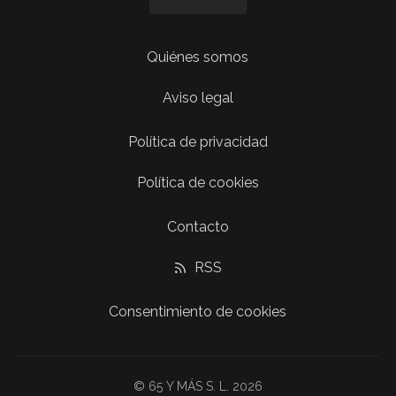
Quiénes somos
Aviso legal
Política de privacidad
Política de cookies
Contacto
RSS
Consentimiento de cookies
© 65 Y MÁS S. L. 2026