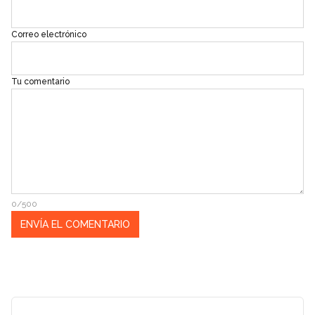
Correo electrónico
Tu comentario
0/500