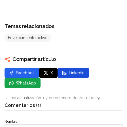
Temas relacionados
Envejecimiento activo
Compartir artículo
Facebook
X
LinkedIn
WhatsApp
Última actualización: 07 de de enero de 2021, 00:29
Comentarios
(1)
Nombre