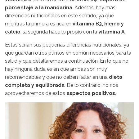
porcentaje a la mandarina
. Además, hay más
diferencias nutricionales en este sentido, ya que
mientras la primera es rica en
vitamina B3, hierro y
calcio
, la segunda hace lo propio con la
vitamina A
.
Estas serían sus pequeñas diferencias nutricionales, ya
que guardan otros puntos en común necesarios para la
salud y que detallaremos a continuación. En lo que no
hay ninguna duda es en que ambas son muy
recomendables y que no deben faltar en una
dieta
completa y equilibrada
. De lo contrario, no nos
aprovecharemos de estos
aspectos positivos
.