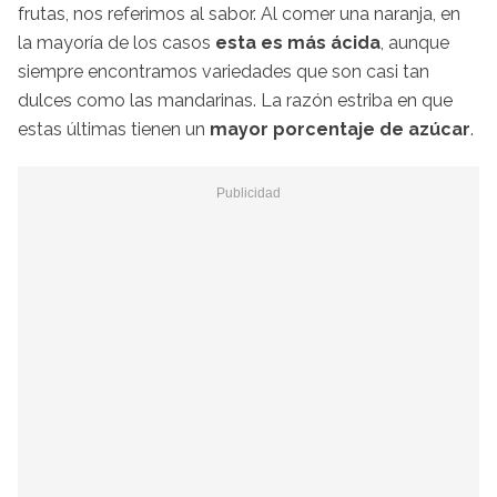
frutas, nos referimos al sabor. Al comer una naranja, en
la mayoría de los casos
esta es más ácida
, aunque
siempre encontramos variedades que son casi tan
dulces como las mandarinas. La razón estriba en que
estas últimas tienen un
mayor porcentaje de azúcar
.