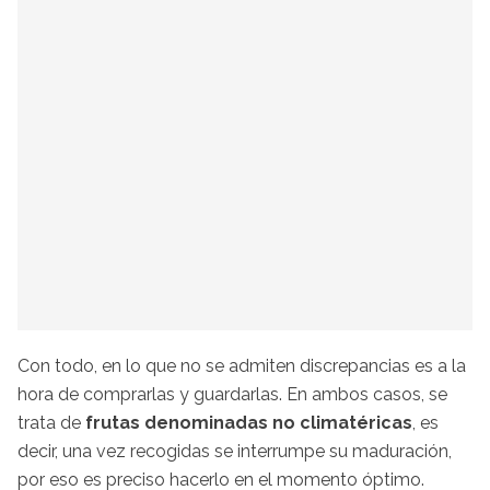
Con todo, en lo que no se admiten discrepancias es a la
hora de comprarlas y guardarlas. En ambos casos, se
trata de
frutas denominadas no climatéricas
, es
decir, una vez recogidas se interrumpe su maduración,
por eso es preciso hacerlo en el momento óptimo.