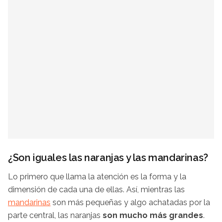
¿Son iguales las naranjas y las mandarinas?
Lo primero que llama la atención es la forma y la
dimensión de cada una de ellas. Así, mientras las
mandarinas
son más pequeñas y algo achatadas por la
parte central, las naranjas
son mucho más grandes
.