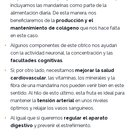
incluyamos las mandarinas como parte de la
alimentación diaria. De esta manera, nos
beneficiaremos de la
producción y el
mantenimiento de colágeno
que nos hace falta
en este caso.
Algunos componentes de este cítrico nos ayudan
con la actividad neuronal, la concentración y las
facultades cognitivas
.
Si, por otro lado, necesitamos
mejorar la salud
cardiovascular
, las vitaminas, los minerales y la
fibra de una mandarina nos pueden venir bien en este
sentido. Al hilo de esto último, esta fruta es ideal para
mantener la
tensión arterial
en unos niveles
óptimos y relajar los vasos sanguíneos.
Al igual que si queremos
regular el aparato
digestivo
y prevenir el
estreñimiento
.