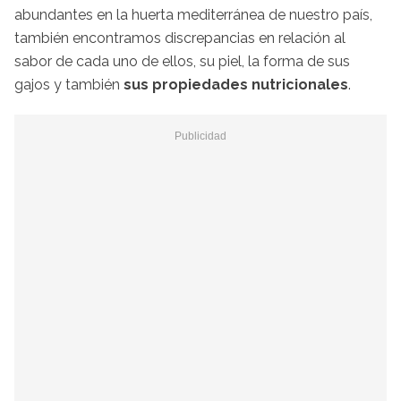
abundantes en la huerta mediterránea de nuestro país,
también encontramos discrepancias en relación al
sabor de cada uno de ellos, su piel, la forma de sus
gajos y también
sus propiedades nutricionales
.