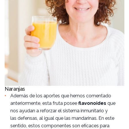
Naranjas
Además de los aportes que hemos comentado
anteriormente, esta fruta posee
flavonoides
que
nos ayudan a reforzar el sistema inmunitario y
las defensas, al igual que las mandarinas. En este
sentido, estos componentes son eficaces para