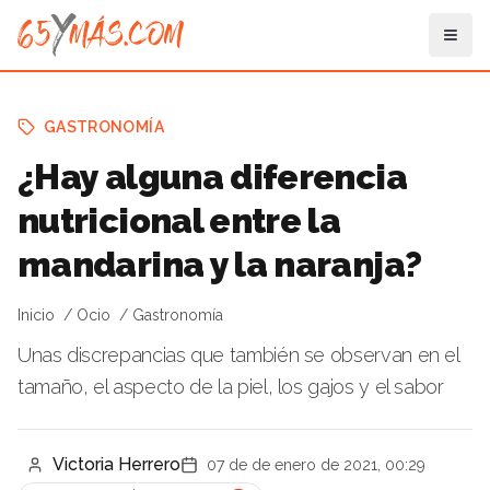
GASTRONOMÍA
¿Hay alguna diferencia
nutricional entre la
mandarina y la naranja?
Inicio
Ocio
Gastronomía
Unas discrepancias que también se observan en el
tamaño, el aspecto de la piel, los gajos y el sabor
Victoria Herrero
07 de de enero de 2021, 00:29