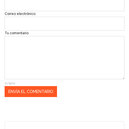
Correo electrónico
Tu comentario
0/500