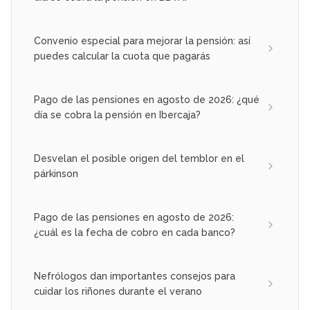
Convenio especial para mejorar la pensión: así
puedes calcular la cuota que pagarás
Pago de las pensiones en agosto de 2026: ¿qué
día se cobra la pensión en Ibercaja?
Desvelan el posible origen del temblor en el
párkinson
Pago de las pensiones en agosto de 2026:
¿cuál es la fecha de cobro en cada banco?
Nefrólogos dan importantes consejos para
cuidar los riñones durante el verano