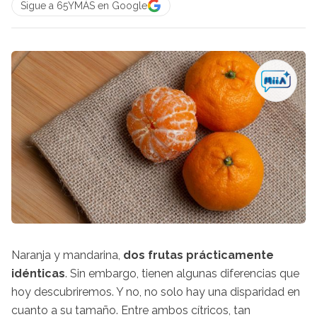
Sigue a 65YMÁS en Google
Naranja y mandarina,
d
os frutas prácticamente
idénticas
. Sin embargo, tienen algunas diferencias que
hoy descubriremos. Y no, no solo hay una disparidad en
cuanto a su tamaño. Entre ambos cítricos, tan