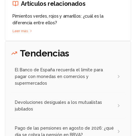
Artículos relacionados
Pimientos verdes, rojos y amarillos: ¿cuál es la
diferencia entre ellos?
Leer más
Tendencias
El Banco de España recuerda el límite para
pagar con monedas en comercios y
supermercados
Devoluciones desiguales a los mutualistas
jubilados
Pago de las pensiones en agosto de 2026: ¿qué
día se cobra la pensión en BBVA?