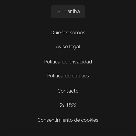
Ir arriba
Quiénes somos
Aviso legal
Política de privacidad
Política de cookies
Contacto
RSS
Consentimiento de cookies