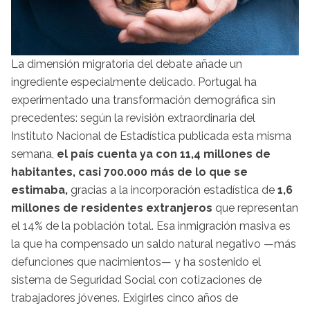
La dimensión migratoria del debate añade un
ingrediente especialmente delicado. Portugal ha
experimentado una transformación demográfica sin
precedentes: según la revisión extraordinaria del
Instituto Nacional de Estadística publicada esta misma
semana,
el país cuenta ya con 11,4 millones de
habitantes, casi 700.000 más de lo que se
estimaba,
gracias a la incorporación estadística de
1,6
millones de residentes extranjeros
que representan
el 14% de la población total. Esa inmigración masiva es
la que ha compensado un saldo natural negativo —más
defunciones que nacimientos— y ha sostenido el
sistema de Seguridad Social con cotizaciones de
trabajadores jóvenes. Exigirles cinco años de