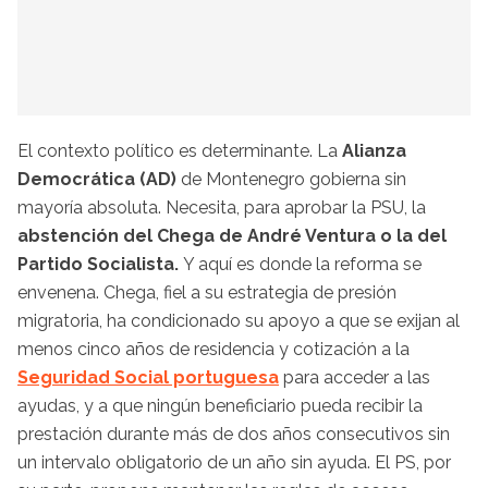
El contexto político es determinante. La
Alianza
Democrática (AD)
de Montenegro gobierna sin
mayoría absoluta. Necesita, para aprobar la PSU, la
abstención del Chega de André Ventura o la del
Partido Socialista.
Y aquí es donde la reforma se
envenena. Chega, fiel a su estrategia de presión
migratoria, ha condicionado su apoyo a que se exijan al
menos cinco años de residencia y cotización a la
Seguridad Social portuguesa
para acceder a las
ayudas, y a que ningún beneficiario pueda recibir la
prestación durante más de dos años consecutivos sin
un intervalo obligatorio de un año sin ayuda. El PS, por