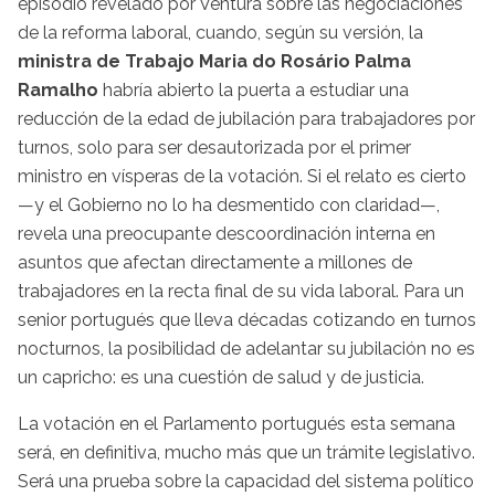
episodio revelado por Ventura sobre las negociaciones
de la reforma laboral, cuando, según su versión, la
ministra de Trabajo Maria do Rosário Palma
Ramalho
habría abierto la puerta a estudiar una
reducción de la edad de jubilación para trabajadores por
turnos, solo para ser desautorizada por el primer
ministro en vísperas de la votación. Si el relato es cierto
—y el Gobierno no lo ha desmentido con claridad—,
revela una preocupante descoordinación interna en
asuntos que afectan directamente a millones de
trabajadores en la recta final de su vida laboral. Para un
senior portugués que lleva décadas cotizando en turnos
nocturnos, la posibilidad de adelantar su jubilación no es
un capricho: es una cuestión de salud y de justicia.
La votación en el Parlamento portugués esta semana
será, en definitiva, mucho más que un trámite legislativo.
Será una prueba sobre la capacidad del sistema político