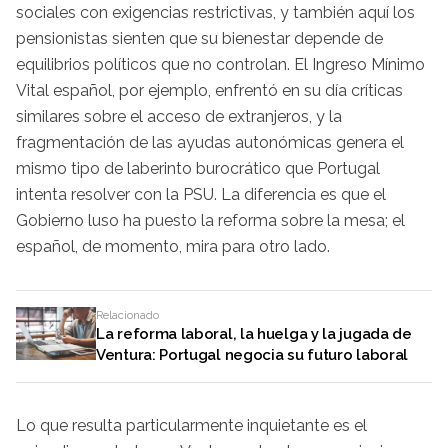
sociales con exigencias restrictivas, y también aquí los
pensionistas sienten que su bienestar depende de
equilibrios políticos que no controlan. El Ingreso Mínimo
Vital español, por ejemplo, enfrentó en su día críticas
similares sobre el acceso de extranjeros, y la
fragmentación de las ayudas autonómicas genera el
mismo tipo de laberinto burocrático que Portugal
intenta resolver con la PSU. La diferencia es que el
Gobierno luso ha puesto la reforma sobre la mesa; el
español, de momento, mira para otro lado.
Relacionado
La reforma laboral, la huelga y la jugada de
Ventura: Portugal negocia su futuro laboral
Lo que resulta particularmente inquietante es el