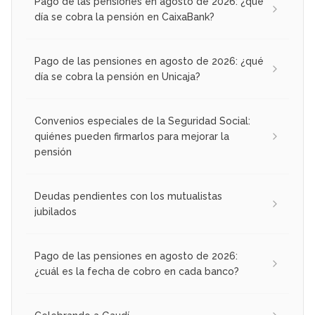
Pago de las pensiones en agosto de 2026: ¿qué
día se cobra la pensión en CaixaBank?
Pago de las pensiones en agosto de 2026: ¿qué
día se cobra la pensión en Unicaja?
Convenios especiales de la Seguridad Social:
quiénes pueden firmarlos para mejorar la
pensión
Deudas pendientes con los mutualistas
jubilados
Pago de las pensiones en agosto de 2026:
¿cuál es la fecha de cobro en cada banco?