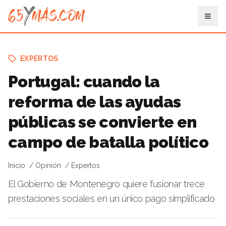
EXPERTOS
Portugal: cuando la
reforma de las ayudas
públicas se convierte en
campo de batalla político
Inicio
Opinión
Expertos
El Gobierno de Montenegro quiere fusionar trece
prestaciones sociales en un único pago simplificado