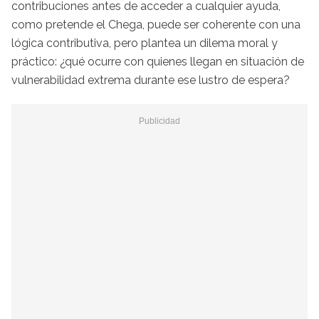
contribuciones antes de acceder a cualquier ayuda,
como pretende el Chega, puede ser coherente con una
lógica contributiva, pero plantea un dilema moral y
práctico: ¿qué ocurre con quienes llegan en situación de
vulnerabilidad extrema durante ese lustro de espera?