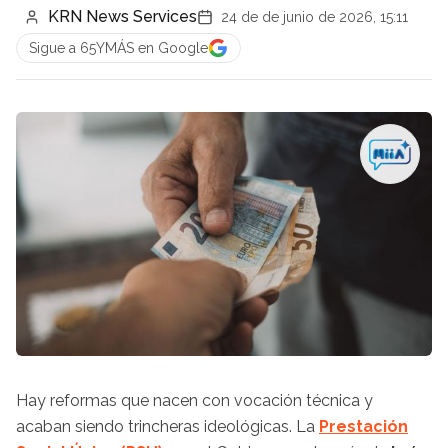
KRN News Services
24 de de junio de 2026, 15:11
Sigue a 65YMÁS en Google
Hay reformas que nacen con vocación técnica y
acaban siendo trincheras ideológicas. La
Prestación