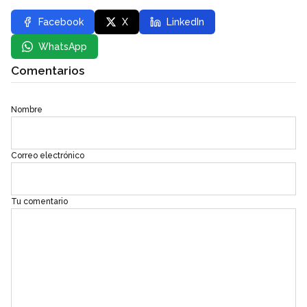
Facebook
X
LinkedIn
WhatsApp
Comentarios
Nombre
Correo electrónico
Tu comentario