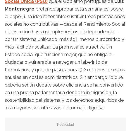
Social Única (PSU)
que el Gobierno portugués de
Luís
Montenegro
pretende aprobar esta semana es, sobre
el papel, una idea razonable: sustituir trece prestaciones
sociales no contributivas —desde el Rendimiento Social
de Inserción hasta complementos de dependencia—
por un sistema unificado, más ágil, menos burocrático y
más fácil de fiscalizar. La promesa es atractiva: un
Estado social que funciona mejor, que no obliga al
ciudadano vulnerable a navegar un laberinto de
formularios, y que, de paso, ahorra 3,2 millones de euros
anuales en costes administrativos. Sin embargo, lo que
debería ser un debate sobre eficiencia se ha convertido
en una pugna parlamentaria donde la inmigración, la
sostenibilidad del sistema y los derechos adquiridos de
los mayores se entrelazan de forma peligrosa.