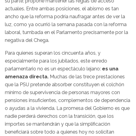
su parte, propone mantener las reglas de acceso
actuales. Entre ambas posiciones, el abismo es tan
ancho que la reforma podría naufragar antes de ver la
luz, como ya ocurrió la semana pasada con la reforma
laboral, tumbada en el Parlamento precisamente por la
negativa del Chega.
Para quienes superan los cincuenta años, y
especialmente para los jubilados, este enredo
parlamentario no es un espectáculo lejano:
es una
amenaza directa.
Muchas de las trece prestaciones
que la PSU pretende absorber constituyen el colchón
mínimo de supervivencia de personas mayores con
pensiones insuficientes, complementos de dependencia
o ayudas a la vivienda. La promesa del Gobierno es que
nadie perderá derechos con la transición, que los
importes se mantendrán y que la simplificación
beneficiará sobre todo a quienes hoy no solicitan