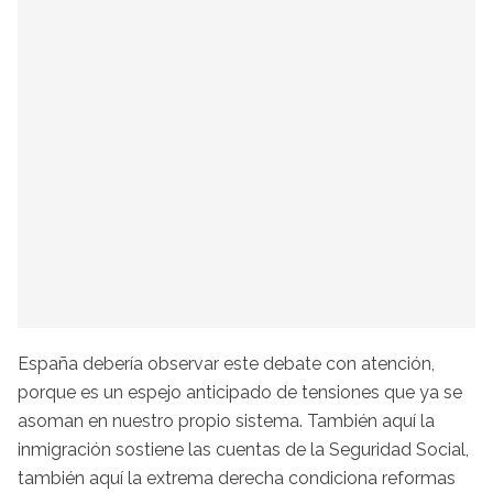
España debería observar este debate con atención,
porque es un espejo anticipado de tensiones que ya se
asoman en nuestro propio sistema. También aquí la
inmigración sostiene las cuentas de la Seguridad Social,
también aquí la extrema derecha condiciona reformas