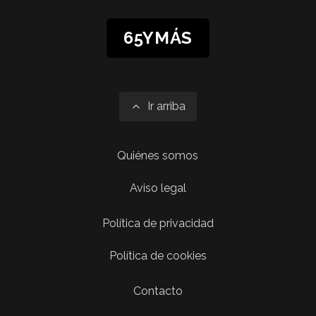
65YMÁS
Ir arriba
Quiénes somos
Aviso legal
Política de privacidad
Política de cookies
Contacto