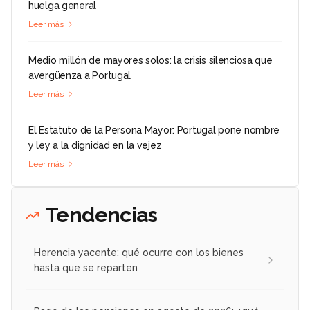
huelga general
Leer más
Medio millón de mayores solos: la crisis silenciosa que
avergüenza a Portugal
Leer más
El Estatuto de la Persona Mayor: Portugal pone nombre
y ley a la dignidad en la vejez
Leer más
Tendencias
Herencia yacente: qué ocurre con los bienes
hasta que se reparten