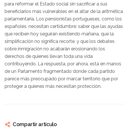
para reformar el Estado social sin sacrificar a sus
beneficiarios más vulnerables en el altar de la aritmética
parlamentaria. Los pensionistas portugueses, como los
españoles, necesitan certidumbre: saber que las ayudas
que reciben hoy seguirán existiendo mañana, que la
simplificación no significa recorte, y que los debates
sobre inmigración no acabarán erosionando los
derechos de quienes llevan toda una vida
contribuyendo. La respuesta, por ahora, está en manos
de un Parlamento fragmentado donde cada partido
parece más preocupado por marcar territorio que por
proteger a quienes más necesitan protección.
Compartir artículo