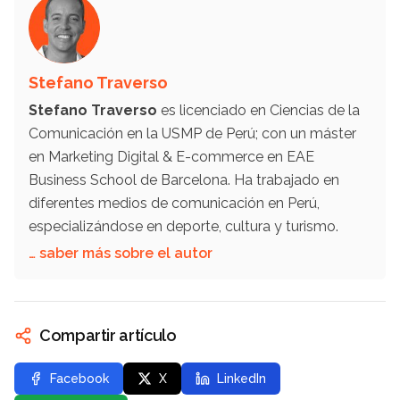
Stefano Traverso
Stefano Traverso
es licenciado en Ciencias de la
Comunicación en la USMP de Perú; con un máster
en Marketing Digital & E-commerce en EAE
Business School de Barcelona. Ha trabajado en
diferentes medios de comunicación en Perú,
especializándose en deporte, cultura y turismo.
… saber más sobre el autor
Compartir artículo
Facebook
X
LinkedIn