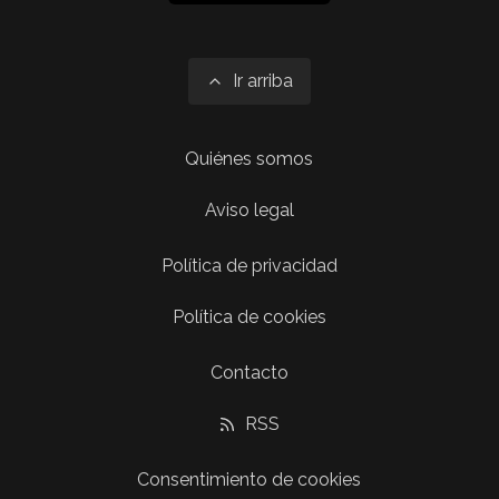
Ir arriba
Quiénes somos
Aviso legal
Política de privacidad
Política de cookies
Contacto
RSS
Consentimiento de cookies