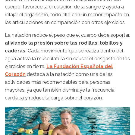
cuerpo, favorece la circulación de la sangre y ayuda a
relajar el organismo, todo ello con un menor impacto en
las articulaciones en comparación con otros ejercicios.
La natación reduce el peso que el cuerpo debe soportar,
aliviando la presión sobre las rodillas, tobillos y
caderas.
Cada movimiento que se realiza dentro del
agua activa la musculatura sin causar el desgaste de los
ejercicios en tierra.
La Fundación Española del
Corazón
destaca a la natación como una de las
actividades más recomendables para personas
mayores, ya que también disminuye la frecuencia
cardíaca y reduce la carga sobre el corazón.