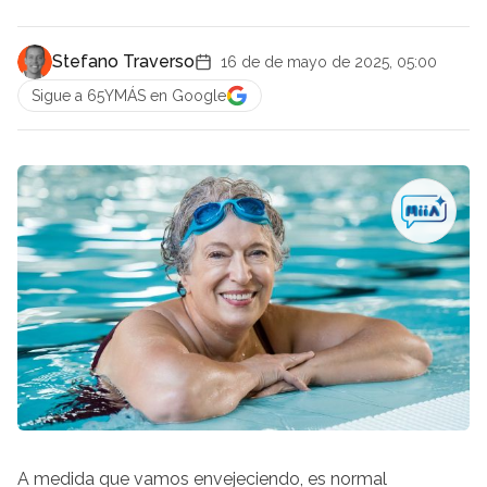
Stefano Traverso
16 de de mayo de 2025, 05:00
Sigue a 65YMÁS en Google
A medida que vamos envejeciendo, es normal