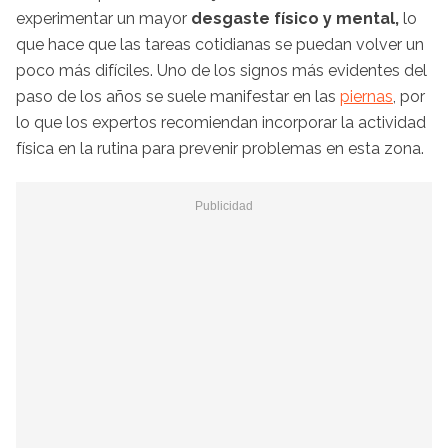
experimentar un mayor
desgaste físico y mental,
lo
que hace que las tareas cotidianas se puedan volver un
poco más difíciles. Uno de los signos más evidentes del
paso de los años se suele manifestar en las
piernas
, por
lo que los expertos recomiendan incorporar la actividad
física en la rutina para prevenir problemas en esta zona.