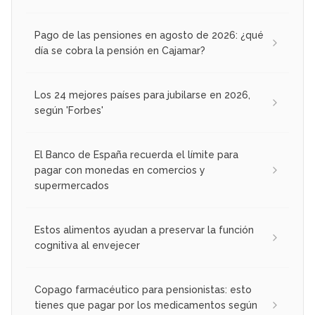
Pago de las pensiones en agosto de 2026: ¿qué
día se cobra la pensión en Cajamar?
Los 24 mejores países para jubilarse en 2026,
según 'Forbes'
El Banco de España recuerda el límite para
pagar con monedas en comercios y
supermercados
Estos alimentos ayudan a preservar la función
cognitiva al envejecer
Copago farmacéutico para pensionistas: esto
tienes que pagar por los medicamentos según