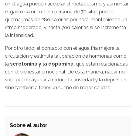
en el agua pueden acelerar el metabolismo y aumentar
el gasto calórico. Una persona de 70 kilos puede
quemar más de 280 calorías por hora, manteniendo un
ritmo moderado, y hasta 700 calorías si se incrementa
la intensidad.
Por otro lado, el contacto con el agua fría mejora la
circulación y estimula la liberación de hormonas como
la
serotonina y la dopamina,
que están relacionadas
con el bienestar emocional. De esta manera, nadar no
solo puede ayudar a reducir la ansiedad y la depresión,
sino también a tener un sueño de mejor calidad.
Sobre el autor