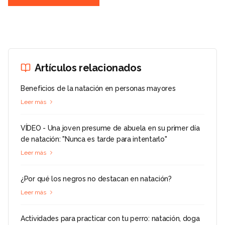
Artículos relacionados
Beneficios de la natación en personas mayores
Leer más
VÍDEO - Una joven presume de abuela en su primer día
de natación: "Nunca es tarde para intentarlo"
Leer más
¿Por qué los negros no destacan en natación?
Leer más
Actividades para practicar con tu perro: natación, doga