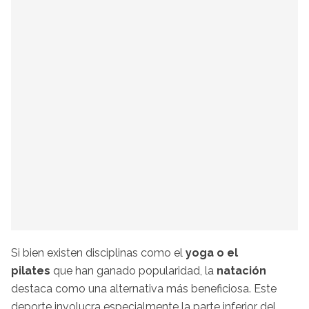
Si bien existen disciplinas como el
yoga o el
pilates
que han ganado popularidad, la
natación
destaca como una alternativa más beneficiosa. Este
deporte involucra especialmente la parte inferior del