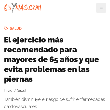
SALUD
El ejercicio más
recomendado para
mayores de 65 años y que
evita problemas en las
piernas
Inicio
Salud
También disminuye el riesgo de sufrir enfermedades
cardiovasculares