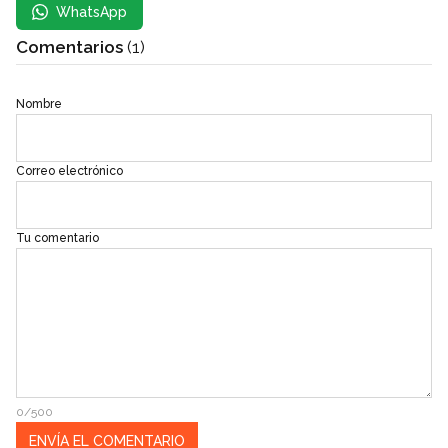
WhatsApp
Comentarios
(1)
Nombre
Correo electrónico
Tu comentario
0/500