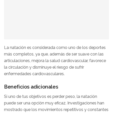
La natación es considerada como uno de los deportes
más completos, ya que, además de ser suave con las
articulaciones, mejora la salud cardiovascular, favorece
la circulación y disminuye el riesgo de sufrir
enfermedades cardiovasculares.
Beneficios adicionales
Si uno de tus objetivos es perder peso, la natación
puede ser una opción muy eficaz. Investigaciones han
mostrado que los movimientos repetitivos y constantes