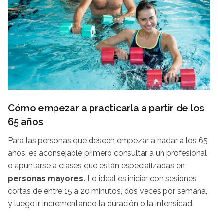
Cómo empezar a practicarla a partir de los
65 años
Para las personas que deseen empezar a nadar a los 65
años, es aconsejable primero consultar a un profesional
o apuntarse a clases que están especializadas en
personas mayores.
Lo ideal es iniciar con sesiones
cortas de entre 15 a 20 minutos, dos veces por semana,
y luego ir incrementando la duración o la intensidad.