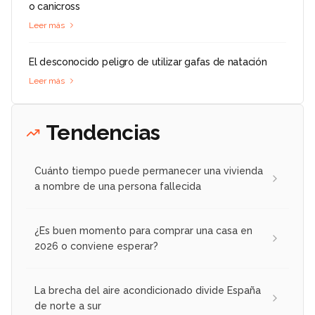
o canicross
Leer más
El desconocido peligro de utilizar gafas de natación
Leer más
Tendencias
Cuánto tiempo puede permanecer una vivienda
a nombre de una persona fallecida
¿Es buen momento para comprar una casa en
2026 o conviene esperar?
La brecha del aire acondicionado divide España
de norte a sur