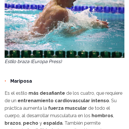
Estilo braza (Europa Press)
Mariposa
Es el estilo
más desafiante
de los cuatro, que requiere
de un
entrenamiento cardiovascular
intenso
. Su
práctica aumenta la
fuerza muscular
de todo el
cuerpo, al desarrollar musculatura en los
hombros
,
brazos
,
pecho
y
espalda
. También permite