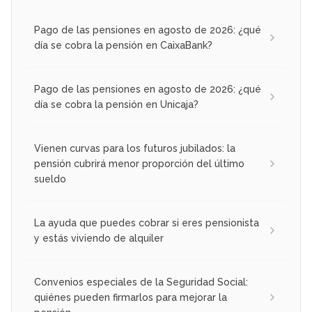
Pago de las pensiones en agosto de 2026: ¿qué
día se cobra la pensión en CaixaBank?
Pago de las pensiones en agosto de 2026: ¿qué
día se cobra la pensión en Unicaja?
Vienen curvas para los futuros jubilados: la
pensión cubrirá menor proporción del último
sueldo
La ayuda que puedes cobrar si eres pensionista
y estás viviendo de alquiler
Convenios especiales de la Seguridad Social:
quiénes pueden firmarlos para mejorar la