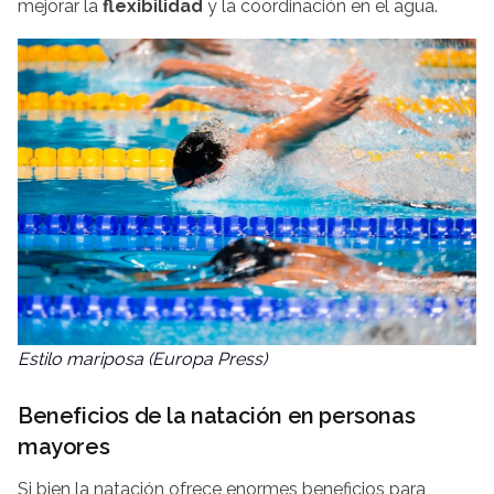
mejorar la
flexibilidad
y la coordinación en el agua.
Estilo mariposa (Europa Press)
Beneficios de la natación en personas
mayores
Si bien la natación ofrece enormes beneficios para