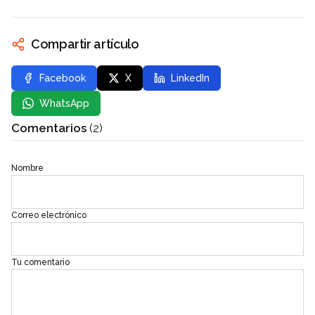
Compartir artículo
Facebook
X
LinkedIn
WhatsApp
Comentarios
(2)
Nombre
Correo electrónico
Tu comentario