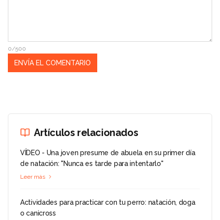
0/500
Artículos relacionados
VÍDEO - Una joven presume de abuela en su primer día
de natación: "Nunca es tarde para intentarlo"
Leer más
Actividades para practicar con tu perro: natación, doga
o canicross