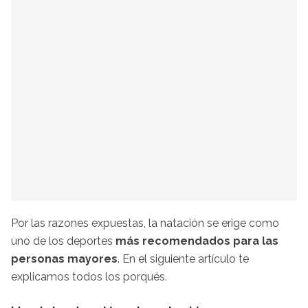
Por las razones expuestas, la natación se erige como
uno de los deportes
más recomendados para las
personas mayores
. En el siguiente artículo te
explicamos todos los porqués.