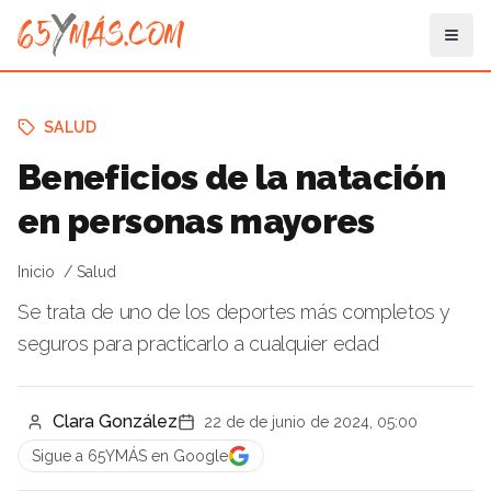
SALUD
Beneficios de la natación
en personas mayores
Inicio
Salud
Se trata de uno de los deportes más completos y
seguros para practicarlo a cualquier edad
Clara González
22 de de junio de 2024, 05:00
Sigue a 65YMÁS en Google