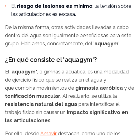
El
riesgo de lesiones es mínimo
: la tensión sobre
las articulaciones es escasa.
De la misma forma, otras actividades llevadas a cabo
dentro del agua son igualmente beneficiosas para este
grupo. Hablamos, concretamente, del '
aquagym
'.
¿En qué consiste el 'aquagym'?
El '
aquagym
'
, o gimnasia acuática, es una modalidad
de ejercicio físico que se realiza en el agua y
que combina movimientos de
gimnasia aeróbica
y de
tonificación muscular
. Al realizarlo, se utiliza la
resistencia natural del agua
para intensificar el
trabajo físico sin causar un
impacto significativo en
las articulaciones
.
Por ello, desde
Amavir
destacan, como uno de los