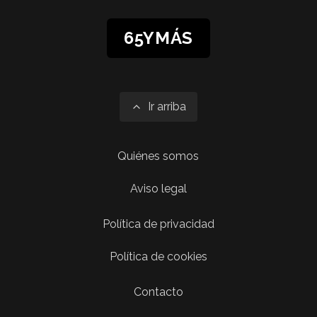
65YMÁS
Ir arriba
Quiénes somos
Aviso legal
Política de privacidad
Política de cookies
Contacto