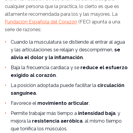
cualquier persona que la practica, lo cierto es que es
altamente recomendada para los y las mayores. La
Fundación Española del Corazón
(FEC) apunta a una
serie de razones:
Cuando la musculatura se distiende al entrar al agua
y las articulaciones se relajan y descomprimen,
se
alivia el dolor y la inflamación
.
Baja la frecuencia cardiaca y se
reduce el esfuerzo
exigido al corazón
.
La posición adoptada puede facilitar la
circulación
sanguínea
.
Favorece el
movimiento articular
.
Permite trabajar más tiempo a
intensidad baja
, y
mejora la
resistencia aeróbica
, al mismo tiempo
que tonifica los músculos.