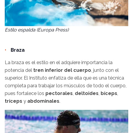
Estilo espalda (Europa Press)
Braza
La braza es el estilo en el adquiere importancia la
potencia del
tren inferior del cuerpo
, junto con el
superior. El Instituto enfatiza de ella que es una técnica
completa para trabajar los músculos de todo el cuerpo,
pues fortalece los
pectorales
,
deltoides
,
bíceps
,
tríceps
y
abdominales
.