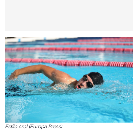
Estilo crol (Europa Press)