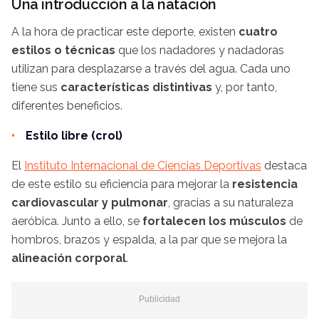
Una introducción a la natación
A la hora de practicar este deporte, existen
cuatro
estilos o técnicas
que los nadadores y nadadoras
utilizan para desplazarse a través del agua. Cada uno
tiene sus
características distintivas
y, por tanto,
diferentes beneficios.
Estilo libre (crol)
El
Instituto Internacional de Ciencias Deportivas
destaca
de este estilo su eficiencia para mejorar la
resistencia
cardiovascular y pulmonar
, gracias a su naturaleza
aeróbica. Junto a ello, se
fortalecen los músculos
de
hombros, brazos y espalda, a la par que se mejora la
alineación corporal
.