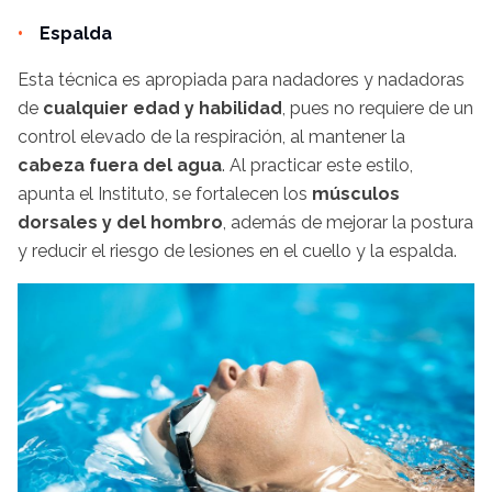
Espalda
Esta técnica es apropiada para nadadores y nadadoras
de
cualquier edad y habilidad
, pues no requiere de un
control elevado de la respiración, al mantener la
cabeza fuera del agua
. Al practicar este estilo,
apunta el Instituto, se fortalecen los
músculos
dorsales y del hombro
, además de mejorar la postura
y reducir el riesgo de lesiones en el cuello y la espalda.