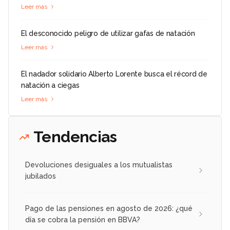
Leer más
El desconocido peligro de utilizar gafas de natación
Leer más
El nadador solidario Alberto Lorente busca el récord de
natación a ciegas
Leer más
Tendencias
Devoluciones desiguales a los mutualistas
jubilados
Pago de las pensiones en agosto de 2026: ¿qué
día se cobra la pensión en BBVA?