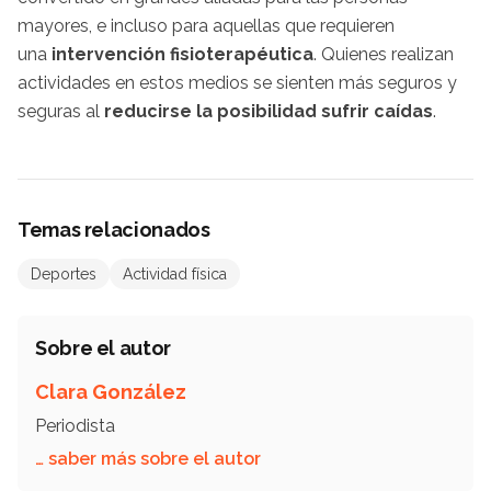
mayores, e incluso para aquellas que requieren
una
intervención fisioterapéutica
. Quienes realizan
actividades en estos medios se sienten más seguros y
seguras al
reducirse la posibilidad sufrir caídas
.
Temas relacionados
Deportes
Actividad física
Sobre el autor
Clara González
Periodista
… saber más sobre el autor