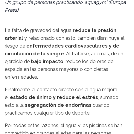
Un grupo de personas practicando 'aquagym' (Europa
Press)
La falta de gravedad del agua
reduce la presión
arterial
y, relacionado con esto, también disminuye el
riesgo de
enfermedades cardiovasculares y de
circulación de la sangre
. Al tratarse, además, de un
ejercicio de
bajo impacto
, reduce los dolores de
espalda en las personas mayores o con ciertas
enfermedades.
Finalmente, el contacto directo con el agua mejora
el
estado de ánimo y reduce el estrés
, sumado
esto a la
segregación de endorfinas
cuando
practicamos cualquier tipo de deporte.
Por todas estas razones, el agua y las piscinas se han
convertido en grandes aliadas para las personas