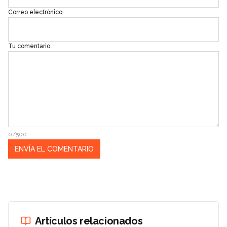
Correo electrónico
Tu comentario
0/500
Artículos relacionados