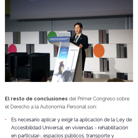
El resto de conclusiones
del Primer Congreso sobre
el Derecho a la Autonomía Personal son:
Es necesario aplicar y exigir la aplicación de la Ley de
Accesibilidad Universal, en viviendas - rehabilitación
en particular-, espacios públicos, transporte y