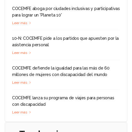
COCEMFE aboga por ciudades inclusivas y participativas
para lograr un 'Planeta 10'
Leer más
10-N: COCEMFE pide a los partidos que apuesten por la
asistencia personal
Leer más
COCEMFE defiende la igualdad para las más de 60
millones de mujeres con discapacidad del mundo
Leer más
COCEMFE lanza su programa de viajes para personas
con discapacidad
Leer más