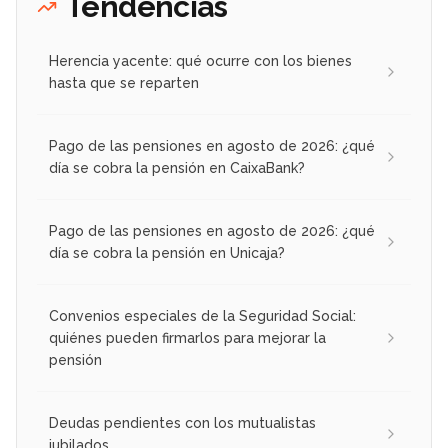
Tendencias
Herencia yacente: qué ocurre con los bienes
hasta que se reparten
Pago de las pensiones en agosto de 2026: ¿qué
día se cobra la pensión en CaixaBank?
Pago de las pensiones en agosto de 2026: ¿qué
día se cobra la pensión en Unicaja?
Convenios especiales de la Seguridad Social:
quiénes pueden firmarlos para mejorar la
pensión
Deudas pendientes con los mutualistas
jubilados