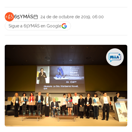
65YMÁS
24 de de octubre de 2019, 06:00
Sigue a 65YMÁS en Google