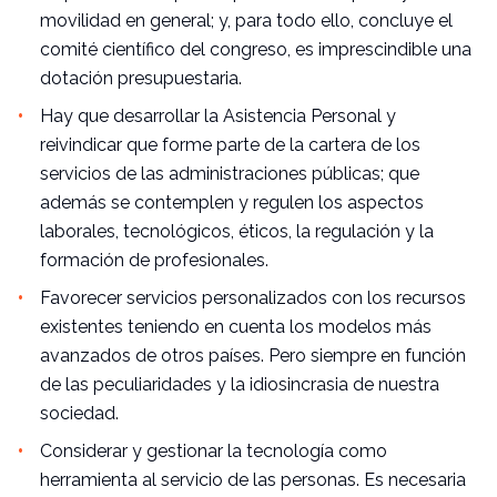
movilidad en general; y, para todo ello, concluye el
comité científico del congreso, es imprescindible una
dotación presupuestaria.
Hay que desarrollar la Asistencia Personal y
reivindicar que forme parte de la cartera de los
servicios de las administraciones públicas; que
además se contemplen y regulen los aspectos
laborales, tecnológicos, éticos, la regulación y la
formación de profesionales.
Favorecer servicios personalizados con los recursos
existentes teniendo en cuenta los modelos más
avanzados de otros países. Pero siempre en función
de las peculiaridades y la idiosincrasia de nuestra
sociedad.
Considerar y gestionar la tecnología como
herramienta al servicio de las personas. Es necesaria