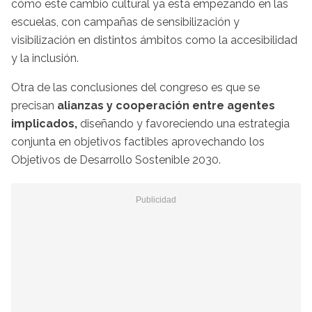
cómo este cambio cultural ya está empezando en las
escuelas, con campañas de sensibilización y
visibilización en distintos ámbitos como la accesibilidad
y la inclusión.
Otra de las conclusiones del congreso es que se
precisan
alianzas y cooperación entre agentes
implicados,
diseñando y favoreciendo una estrategia
conjunta en objetivos factibles aprovechando los
Objetivos de Desarrollo Sostenible 2030.