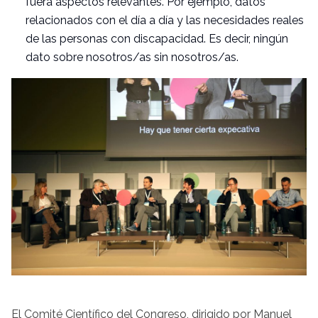
fuera aspectos relevantes. Por ejemplo, datos
relacionados con el día a día y las necesidades reales
de las personas con discapacidad. Es decir, ningún
dato sobre nosotros/as sin nosotros/as.
El Comité Científico del Congreso, dirigido por Manuel