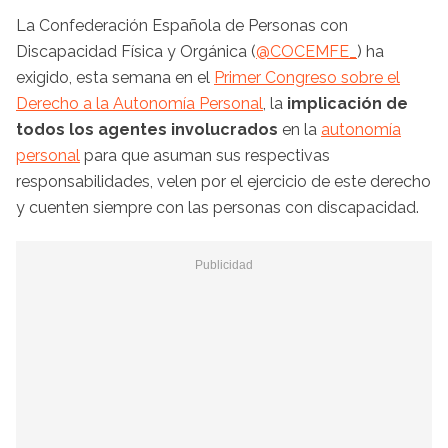
La Confederación Española de Personas con
Discapacidad Física y Orgánica (
@COCEMFE_
) ha
exigido, esta semana en el
Primer Congreso sobre el
Derecho a la Autonomía Personal
, la
implicación de
todos los agentes involucrados
en la
autonomía
personal
para que asuman sus respectivas
responsabilidades, velen por el ejercicio de este derecho
y cuenten siempre con las personas con discapacidad.