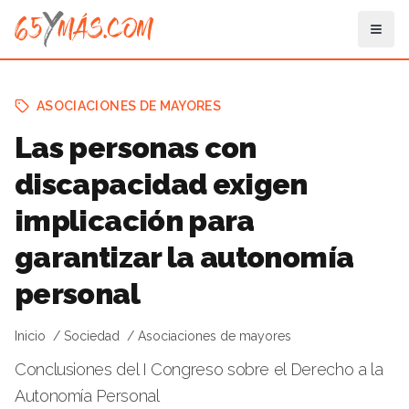
ASOCIACIONES DE MAYORES
Las personas con
discapacidad exigen
implicación para
garantizar la autonomía
personal
Inicio
Sociedad
Asociaciones de mayores
Conclusiones del I Congreso sobre el Derecho a la
Autonomía Personal