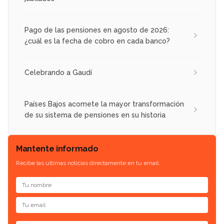
Pago de las pensiones en agosto de 2026:
¿cuál es la fecha de cobro en cada banco?
Celebrando a Gaudí
Países Bajos acomete la mayor transformación
de su sistema de pensiones en su historia
Mantente informado
Recibe las últimas noticias directamente en tu email.