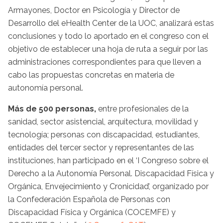
Armayones, Doctor en Psicología y Director de
Desarrollo del eHealth Center de la UOC, analizará estas
conclusiones y todo lo aportado en el congreso con el
objetivo de establecer una hoja de ruta a seguir por las
administraciones correspondientes para que lleven a
cabo las propuestas concretas en materia de
autonomía personal.
Más de 500 personas,
entre profesionales de la
sanidad, sector asistencial, arquitectura, movilidad y
tecnología; personas con discapacidad, estudiantes,
entidades del tercer sector y representantes de las
instituciones, han participado en el ‘I Congreso sobre el
Derecho a la Autonomía Personal. Discapacidad Física y
Orgánica, Envejecimiento y Cronicidad’, organizado por
la Confederación Española de Personas con
Discapacidad Física y Orgánica (COCEMFE) y