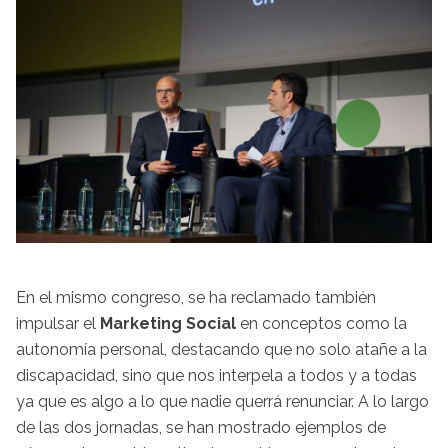
En el mismo congreso, se ha reclamado también
impulsar el
Marketing Social
en conceptos como la
autonomía personal, destacando que no solo atañe a la
discapacidad, sino que nos interpela a todos y a todas
ya que es algo a lo que nadie querrá renunciar. A lo largo
de las dos jornadas, se han mostrado ejemplos de