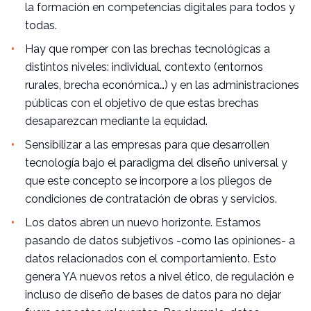
la formación en competencias digitales para todos y
todas.
Hay que romper con las brechas tecnológicas a
distintos niveles: individual, contexto (entornos
rurales, brecha económica…) y en las administraciones
públicas con el objetivo de que estas brechas
desaparezcan mediante la equidad.
Sensibilizar a las empresas para que desarrollen
tecnología bajo el paradigma del diseño universal y
que este concepto se incorpore a los pliegos de
condiciones de contratación de obras y servicios.
Los datos abren un nuevo horizonte. Estamos
pasando de datos subjetivos -como las opiniones- a
datos relacionados con el comportamiento. Esto
genera YA nuevos retos a nivel ético, de regulación e
incluso de diseño de bases de datos para no dejar