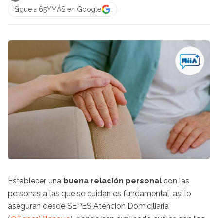
Sigue a 65YMÁS en Google
Establecer una
buena relación personal
con las
personas a las que se cuidan es fundamental, así lo
aseguran desde SEPES Atención Domiciliaria