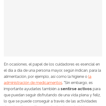
En ocasiones, el papel de los cuidadores es esencial en
el día a día de una persona mayor, según indican, para la
alimentación, por ejemplo, así como la higiene o
la
administración de medicamentos
. "Sin embargo, es
importante ayudarles también a
sentirse activos
para
que puedan seguir disfrutando de una vida plena y feliz,
lo que se puede conseguir a través de las actividades