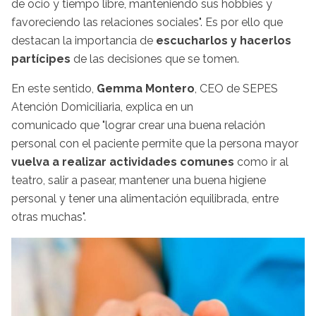
de ocio y tiempo libre, manteniendo sus hobbies y
favoreciendo las relaciones sociales". Es por ello que
destacan la importancia de
escucharlos y hacerlos
partícipes
de las decisiones que se tomen.
En este sentido,
Gemma Montero
, CEO de SEPES
Atención Domiciliaria, explica en un
comunicado que "lograr crear una buena relación
personal con el paciente permite que la persona mayor
vuelva a realizar actividades comunes
como ir al
teatro, salir a pasear, mantener una buena higiene
personal y tener una alimentación equilibrada, entre
otras muchas".