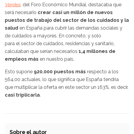
Verdes
,
del Foro Económico Mundial, destacaba que
será necesario
crear casi un millón de nuevos
puestos de trabajo del sector de los cuidados y la
salud
en España para cubrir las demandas sociales y
de cuidados a mayores. En concreto, y solo
para el sector de cuidados, residencias y sanitario,
calculaban que serían necesarios
1,4 millones de
empleos más
en nuestro país.
Esto supone
920.000 puestos más
respecto a los
564.00 actuales, lo que significa que España tendría
que multiplicar la oferta en este sector un 163%, es decir,
casi triplicarla
.
Sobre el autor