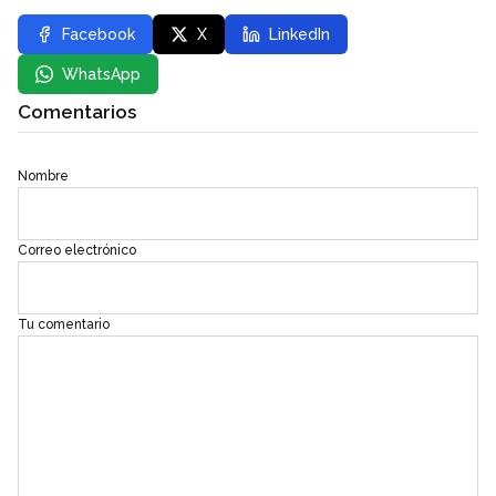
Facebook
X
LinkedIn
WhatsApp
Comentarios
Nombre
Correo electrónico
Tu comentario