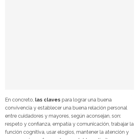
En concreto,
las claves
para lograr una buena
convivencia y establecer una buena relación personal
entre cuidadores y mayores, según aconsejan, son:
respeto y confianza, empatía y comunicación, trabajar la
función cognitiva, usar elogios, mantener la atención y