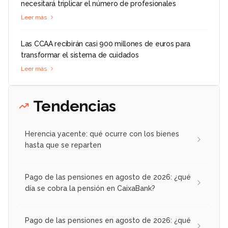
necesitará triplicar el número de profesionales
Leer más
Las CCAA recibirán casi 900 millones de euros para
transformar el sistema de cuidados
Leer más
Tendencias
Herencia yacente: qué ocurre con los bienes
hasta que se reparten
Pago de las pensiones en agosto de 2026: ¿qué
día se cobra la pensión en CaixaBank?
Pago de las pensiones en agosto de 2026: ¿qué