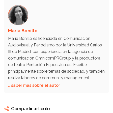
María Bonillo
María Bonillo es licenciada en Comunicación
Audiovisual y Periodismo por la Universidad Carlos
III de Madrid, con experiencia en la agencia de
comunicación OmnicomPRGroup y la productora
de teatro Pentación Espectáculos. Escribe
principalmente sobre temas de sociedad, y también
realiza labores de community management.
… saber más sobre el autor
Compartir artículo