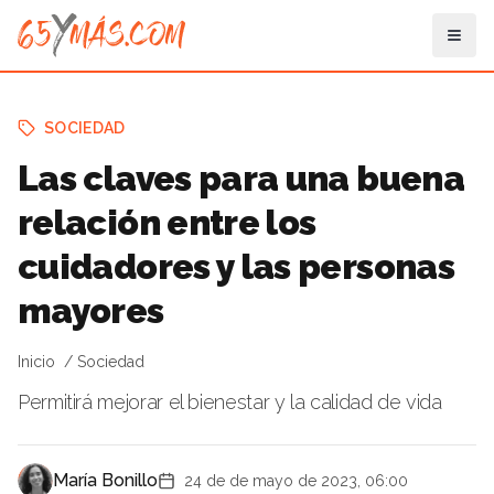
SOCIEDAD
Las claves para una buena
relación entre los
cuidadores y las personas
mayores
Inicio
Sociedad
Permitirá mejorar el bienestar y la calidad de vida
María Bonillo
24 de de mayo de 2023, 06:00