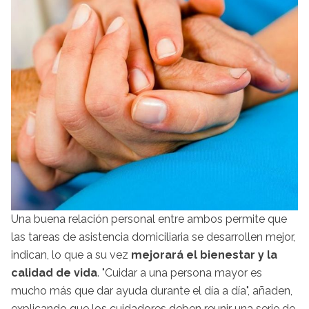
Una buena relación personal entre ambos permite que
las tareas de asistencia domiciliaria se desarrollen mejor,
indican, lo que a su vez
mejorará el bienestar y la
calidad de vida
. "Cuidar a una persona mayor es
mucho más que dar ayuda durante el día a día", añaden,
explicando que los cuidadores deben reunir una serie de