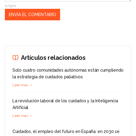
0/500
Artículos relacionados
Solo cuatro comunidades autónomas están cumpliendo
la estrategia de cuidados paliativos
Leer más
La revolución laboral de los cuidados y la Inteligencia
Artificial
Leer más
Cuidados, el empleo del futuro en España: en 2030 se