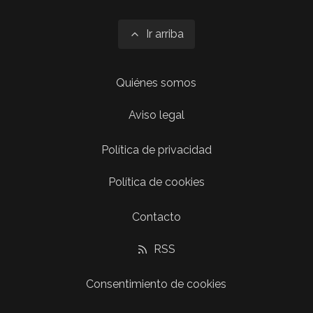
Ir arriba
Quiénes somos
Aviso legal
Política de privacidad
Política de cookies
Contacto
RSS
Consentimiento de cookies