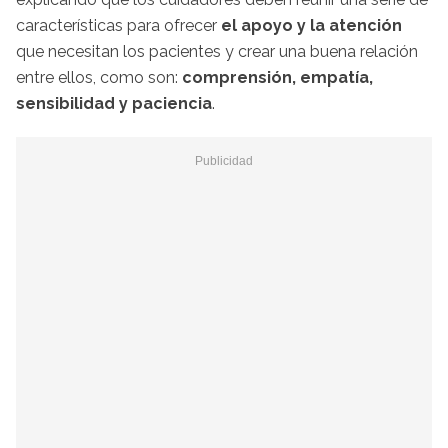
características para ofrecer
el apoyo y la atención
que necesitan los pacientes y crear una buena relación
entre ellos, como son:
comprensión, empatía,
sensibilidad y paciencia
.