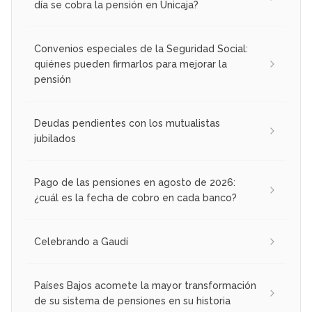
día se cobra la pensión en Unicaja?
Convenios especiales de la Seguridad Social:
quiénes pueden firmarlos para mejorar la
pensión
Deudas pendientes con los mutualistas
jubilados
Pago de las pensiones en agosto de 2026:
¿cuál es la fecha de cobro en cada banco?
Celebrando a Gaudí
Países Bajos acomete la mayor transformación
de su sistema de pensiones en su historia