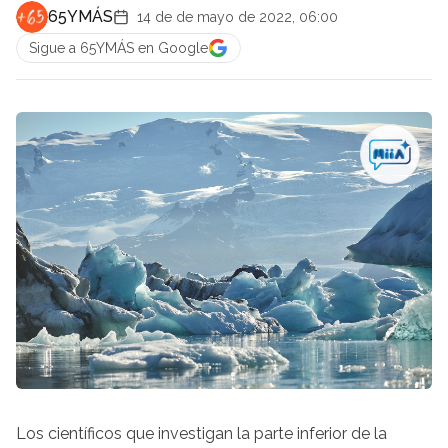
65YMÁS
14 de de mayo de 2022, 06:00
Sigue a 65YMÁS en Google
Los científicos que investigan la parte inferior de la