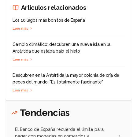
Artículos relacionados
Los 10 lagos más bonitos de España
Leer más
Cambio climático: descubren una nueva isla en la
Antártida que estaba bajo el hielo
Leer más
Descubren en la Antártida la mayor colonia de cría de
peces del mundo: "Es totalmente fascinante"
Leer más
Tendencias
El Banco de España recuerda el límite para
pagar con monedas en comercios y