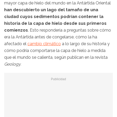
mayor capa de hielo del mundo en la Antártida Oriental
han descubierto un lago del tamaño de una
ciudad cuyos sedimentos podrían contener la
historia de la capa de hielo desde sus primeros
comienzos
. Esto respondería a preguntas sobre cómo
era la Antártida antes de congelarse, cómo la ha
afectado el
cambio climático
a lo largo de su historia y
cómo podría comportarse la capa de hielo a medida
que el mundo se calienta, según publican en la revista
Geology.