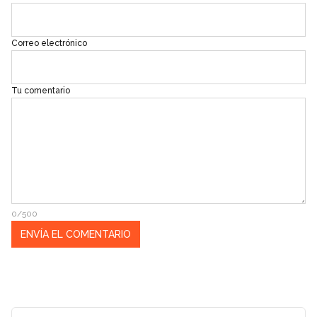
Correo electrónico
Tu comentario
0/500