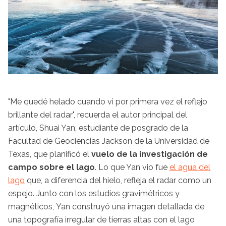
"Me quedé helado cuando vi por primera vez el reflejo
brillante del radar", recuerda el autor principal del
artículo, Shuai Yan, estudiante de posgrado de la
Facultad de Geociencias Jackson de la Universidad de
Texas, que planificó el
vuelo de la investigación de
campo sobre el lago
. Lo que Yan vio fue
el agua del
lago
que, a diferencia del hielo, refleja el radar como un
espejo. Junto con los estudios gravimétricos y
magnéticos, Yan construyó una imagen detallada de
una topografía irregular de tierras altas con el lago