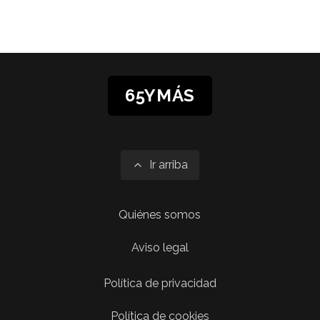
65YMÁS
Ir arriba
Quiénes somos
Aviso legal
Política de privacidad
Política de cookies