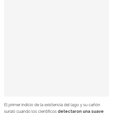
El primer indicio de la existencia del lago y su cañón
surgió cuando los científicos
detectaron una suave