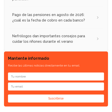
Pago de las pensiones en agosto de 2026:
¿cuál es la fecha de cobro en cada banco?
Nefrólogos dan importantes consejos para
cuidar los riñones durante el verano
Mantente informado
Recibe las últimas noticias directamente en tu email.
Suscribirse