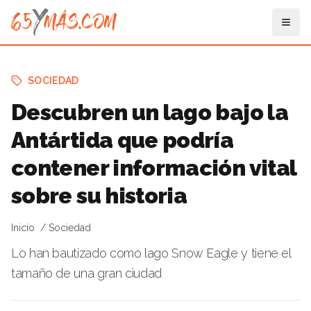
SOCIEDAD
Descubren un lago bajo la
Antártida que podría
contener información vital
sobre su historia
Inicio
Sociedad
Lo han bautizado como lago Snow Eagle y tiene el
tamaño de una gran ciudad