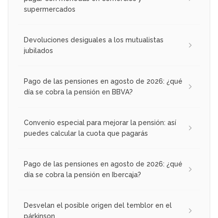
supermercados
Devoluciones desiguales a los mutualistas
jubilados
Pago de las pensiones en agosto de 2026: ¿qué
día se cobra la pensión en BBVA?
Convenio especial para mejorar la pensión: así
puedes calcular la cuota que pagarás
Pago de las pensiones en agosto de 2026: ¿qué
día se cobra la pensión en Ibercaja?
Desvelan el posible origen del temblor en el
párkinson