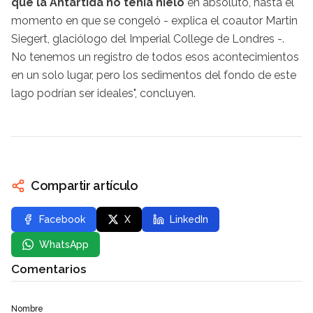
que la Antártida no tenía hielo
en absoluto, hasta el
momento en que se congeló - explica el coautor Martin
Siegert, glaciólogo del Imperial College de Londres -.
No tenemos un registro de todos esos acontecimientos
en un solo lugar, pero los sedimentos del fondo de este
lago podrían ser ideales", concluyen.
Compartir artículo
Facebook
X
LinkedIn
WhatsApp
Comentarios
Nombre