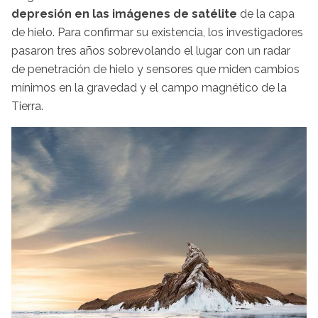
depresión en las imágenes de satélite
de la capa
de hielo. Para confirmar su existencia, los investigadores
pasaron tres años sobrevolando el lugar con un radar
de penetración de hielo y sensores que miden cambios
mínimos en la gravedad y el campo magnético de la
Tierra.