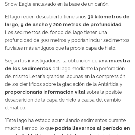
Snow Eagle enclavado en la base de un cañón.
El lago recién descubierto tiene unos
30 kilómetros de
largo, 9 de ancho y 200 metros de profundidad
.
Los sedimentos del fondo del lago tienen una
profundidad de 300 metros y podrían incluir sedimentos
fluviales más antiguos que la propia capa de hielo.
Según los investigadores, la obtención de
una muestra
de los sedimentos
del lago mediante la perforación
del mismo llenaría grandes lagunas en la comprensión
de los científicos sobre la glaciación de la Antártida y
proporcionaría información vital
sobre la posible
desaparición de la capa de hielo a causa del cambio
climático.
"Este lago ha estado acumulando sedimentos durante
mucho tiempo, lo que
podría llevarnos al período en