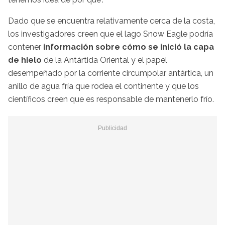
Dado que se encuentra relativamente cerca de la costa,
los investigadores creen que el lago Snow Eagle podría
contener
información sobre cómo se inició la capa
de hielo
de la Antártida Oriental y el papel
desempeñado por la corriente circumpolar antártica, un
anillo de agua fría que rodea el continente y que los
científicos creen que es responsable de mantenerlo frío.