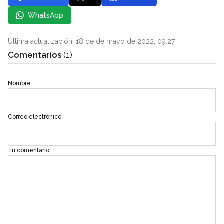
WhatsApp
Última actualización: 18 de de mayo de 2022, 09:27
Comentarios
(1)
Nombre
Correo electrónico
Tu comentario