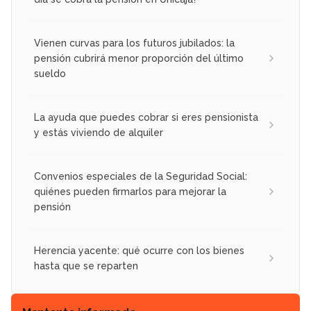
Vienen curvas para los futuros jubilados: la
pensión cubrirá menor proporción del último
sueldo
La ayuda que puedes cobrar si eres pensionista
y estás viviendo de alquiler
Convenios especiales de la Seguridad Social:
quiénes pueden firmarlos para mejorar la
pensión
Herencia yacente: qué ocurre con los bienes
hasta que se reparten