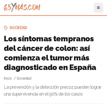
SOCIEDAD
Los síntomas tempranos
del cáncer de colon: así
comienza el tumor más
diagnosticado en España
Inicio
Sociedad
La prevención y la detección precoz pueden lograr
una supervivencia en el 90% de los casos