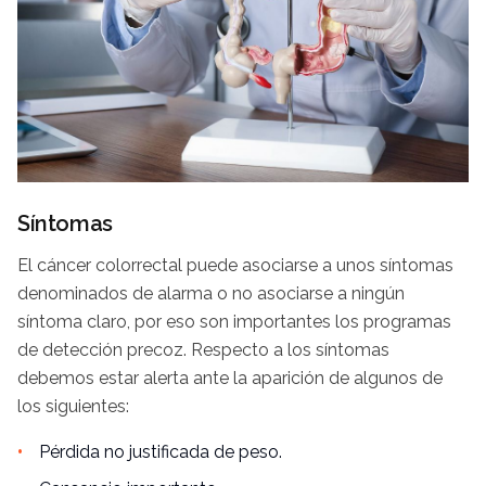
Síntomas
El cáncer colorrectal puede asociarse a unos síntomas
denominados de alarma o no asociarse a ningún
síntoma claro, por eso son importantes los programas
de detección precoz. Respecto a los síntomas
debemos estar alerta ante la aparición de algunos de
los siguientes:
Pérdida no justificada de peso.