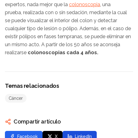
expertos, nada mejor que la
colonoscopia
, una
prueba, realizada con o sin sedación, mediante la cual
se puede visualizar el interior del colon y detectar
cualquier tipo de lesión o pólipo. Además, en el caso de
existir pólipos en fases tempranas, se puede eliminar en
un mismo acto. A partir de los 50 años se aconseja
realizarse
colonoscopias cada 4 años.
Temas relacionados
Cáncer
Compartir artículo
Facebook
X
LinkedIn