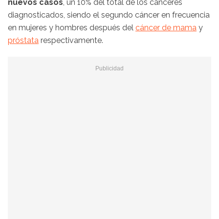
nuevos casos
, un 10% del total de los cánceres
diagnosticados, siendo el segundo cáncer en frecuencia
en mujeres y hombres después del
cáncer de mama
y
próstata
respectivamente.