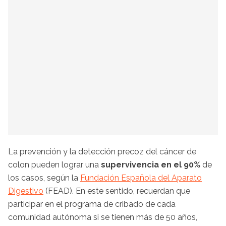
La prevención y la detección precoz del cáncer de
colon pueden lograr una
supervivencia en el 90%
de
los casos, según la
Fundación Española del Aparato
Digestivo
(FEAD). En este sentido, recuerdan que
participar en el programa de cribado de cada
comunidad autónoma si se tienen más de 50 años,