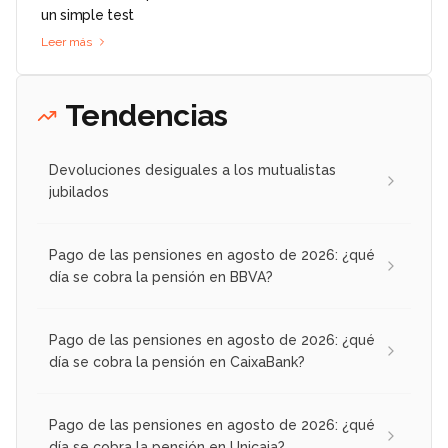
un simple test
Leer más
Tendencias
Devoluciones desiguales a los mutualistas
jubilados
Pago de las pensiones en agosto de 2026: ¿qué
día se cobra la pensión en BBVA?
Pago de las pensiones en agosto de 2026: ¿qué
día se cobra la pensión en CaixaBank?
Pago de las pensiones en agosto de 2026: ¿qué
día se cobra la pensión en Unicaja?