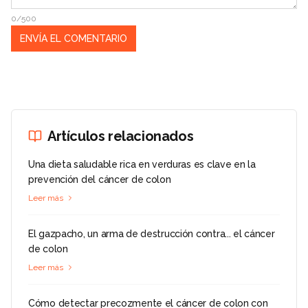
0/500
Artículos relacionados
Una dieta saludable rica en verduras es clave en la
prevención del cáncer de colon
Leer más
El gazpacho, un arma de destrucción contra... el cáncer
de colon
Leer más
Cómo detectar precozmente el cáncer de colon con