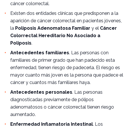
cáncer colorrectal.
Existen dos entidades clínicas que predisponen a la
aparición de cáncer colorrectal en pacientes jóvenes,
la
Poliposis Adenomatosa Familiar
y el
Cáncer
Colorrectal Hereditario No Asociado a
Poliposis
.
Antecedentes familiares
. Las personas con
familiares de primer grado que han padecido esta
enfermedad, tienen riesgo de padecerla. El riesgo es
mayor cuanto más joven es la persona que padece el
cáncer y cuantos más familiares haya.
Antecedentes personales
. Las personas
diagnosticadas previamente de pólipos
adenomatosos o cáncer colorrectal tienen riesgo
aumentado.
Enfermedad Inflamatoria Intestinal
. Los