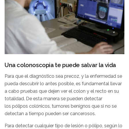
Una colonoscopia te puede salvar la vida
Para que el diagnóstico sea precoz, y la enfermedad se
pueda descubrir lo antes posible, es fundamental llevar
a cabo pruebas que dejen ver el colon y el recto en su
totalidad. De esta manera se pueden detectar
los pólipos colónicos, tumores benignos que si no se
detectan a tiempo pueden ser cancerosos.
Para detectar cualquier tipo de lesión o pólipo, según lo