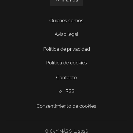
Quiénes somos
Aviso legal
Política de privacidad
Política de cookies
Contacto
RSS
Consentimiento de cookies
© 65 Y MÁS S. L. 2026