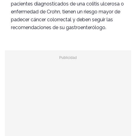
pacientes diagnosticados de una
colitis ulcerosa
o
enfermedad de Crohn
, tienen un riesgo mayor de
padecer cáncer colorrectal y deben seguir las
recomendaciones de su gastroenterólogo.