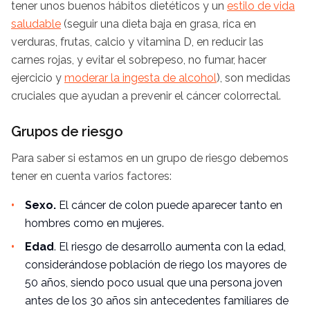
tener unos buenos hábitos dietéticos y un
estilo de vida
saludable
(seguir una dieta baja en grasa, rica en
verduras, frutas, calcio y vitamina D, en reducir las
carnes rojas, y evitar el sobrepeso, no fumar, hacer
ejercicio y
moderar la ingesta de alcohol
), son medidas
cruciales que ayudan a prevenir el cáncer colorrectal.
Grupos de riesgo
Para saber si estamos en un grupo de riesgo debemos
tener en cuenta varios factores:
Sexo.
El cáncer de colon puede aparecer tanto en
hombres como en mujeres.
Edad
. El riesgo de desarrollo aumenta con la edad,
considerándose población de riego los mayores de
50 años, siendo poco usual que una persona joven
antes de los 30 años sin antecedentes familiares de