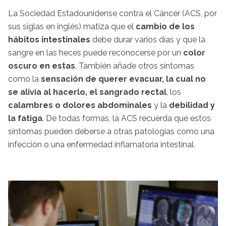
La Sociedad Estadounidense contra el Cáncer (ACS, por
sus siglas en inglés) matiza que el
cambio de los
hábitos intestinales
debe durar varios días y que la
sangre en las heces puede reconocerse por un
color
oscuro en estas
. También añade otros síntomas
como la
sensación de querer evacuar, la cual no
se alivia al hacerlo, el sangrado rectal
, los
calambres o dolores abdominales
y la
debilidad y
la fatiga
. De todas formas, la ACS recuerda que estos
síntomas pueden deberse a otras patologías como una
infección o una enfermedad inflamatoria intestinal.