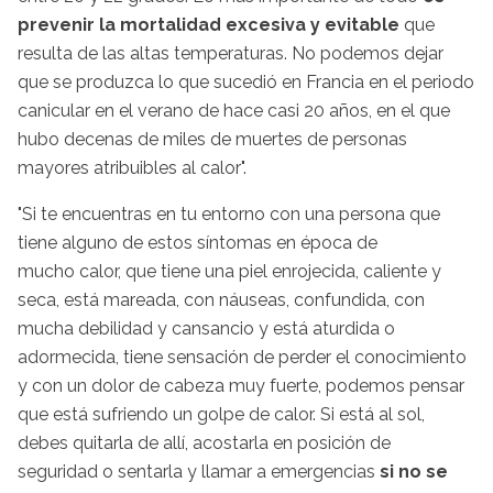
prevenir la mortalidad excesiva y evitable
que
resulta de las altas temperaturas. No podemos dejar
que se produzca lo que sucedió en Francia en el periodo
canicular en el verano de hace casi 20 años, en el que
hubo decenas de miles de muertes de personas
mayores atribuibles al calor".
"Si te encuentras en tu entorno con una persona que
tiene alguno de estos síntomas en época de
mucho calor, que tiene una piel enrojecida, caliente y
seca, está mareada, con náuseas, confundida, con
mucha debilidad y cansancio y está aturdida o
adormecida, tiene sensación de perder el conocimiento
y con un dolor de cabeza muy fuerte, podemos pensar
que está sufriendo un golpe de calor. Si está al sol,
debes quitarla de allí, acostarla en posición de
seguridad o sentarla y llamar a emergencias
si no se