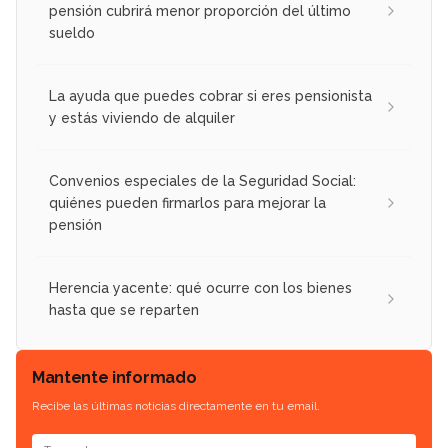
pensión cubrirá menor proporción del último
sueldo
La ayuda que puedes cobrar si eres pensionista
y estás viviendo de alquiler
Convenios especiales de la Seguridad Social:
quiénes pueden firmarlos para mejorar la
pensión
Herencia yacente: qué ocurre con los bienes
hasta que se reparten
Mantente informado
Recibe las últimas noticias directamente en tu email.