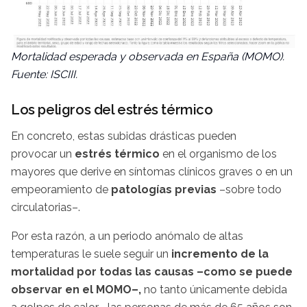
Mortalidad esperada y observada en España (MOMO).
Fuente: ISCIII.
Los peligros del estrés térmico
En concreto, estas subidas drásticas pueden
provocar un
estrés térmico
en el organismo de los
mayores que derive en síntomas clínicos graves o en un
empeoramiento de
patologías previas
–sobre todo
circulatorias–.
Por esta razón, a un periodo anómalo de altas
temperaturas le suele seguir un
incremento de la
mortalidad por todas las causas –como se puede
observar en el MOMO–,
no tanto únicamente debida