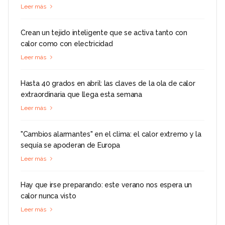
Leer más
Crean un tejido inteligente que se activa tanto con
calor como con electricidad
Leer más
Hasta 40 grados en abril: las claves de la ola de calor
extraordinaria que llega esta semana
Leer más
"Cambios alarmantes" en el clima: el calor extremo y la
sequía se apoderan de Europa
Leer más
Hay que irse preparando: este verano nos espera un
calor nunca visto
Leer más