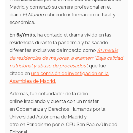
Madrid y comenzó su carrera profesional en el
diario
El Mundo
cubriendo información cultural y
económica.
En
65Ymás,
ha contado el drama vivido en las
residencias durante la pandemia y ha sacado
diferentes exclusivas de impacto como
81 menús
de residencias de mayores, a examen: "Baja calidad
nutricional y abuso de procesados"
,
que fue
citado en
una comisión de investigación en la
Asamblea de Madrid.
Además, fue cofundador de la radio
online Irradiando y cuenta con un máster
en Gobernanza y Derechos Humanos por la
Universidad Autónoma de Madrid y
otro en Periodismo por el CEU San Pablo/Unidad
Editorial.