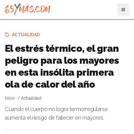
ACTUALIDAD
El estrés térmico, el gran
peligro para los mayores
en esta insólita primera
ola de calor del año
Inicio
Actualidad
Cuando el cuerpo no logra termorregularse
aumenta el riesgo de fallecer en mayores