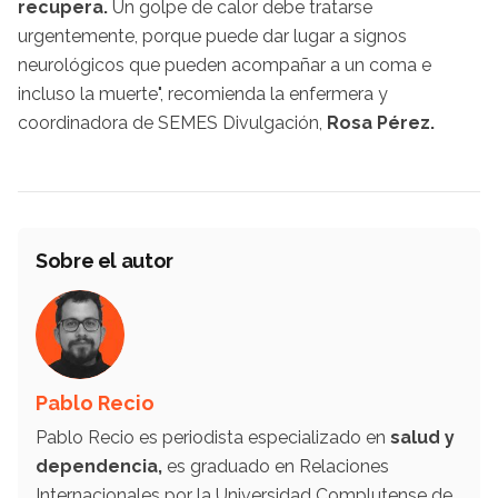
recupera.
Un golpe de calor debe tratarse
urgentemente, porque puede dar lugar a signos
neurológicos que pueden acompañar a un coma e
incluso la muerte", recomienda la enfermera y
coordinadora de SEMES Divulgación,
Rosa Pérez.
Sobre el autor
Pablo Recio
Pablo Recio es periodista especializado en
salud y
dependencia,
es graduado en Relaciones
Internacionales por la Universidad Complutense de