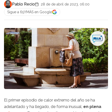
Pablo Recio
28 de de abril de 2023, 06:00
Sigue a 65YMÁS en Google
El primer episodio de calor extremo del año se ha
adelantado y ha llegado, de forma inusual,
en plena