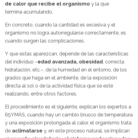
de calor que recibe el organismo
y la que
termina acumulando.
En concreto, cuando la cantidad es excesiva y el
organismo no logra autorregularse correctamente, es
cuando surgen las complicaciones.
Y que estas aparezcan, depende de las características
del individuo –
edad avanzada, obesidad
, correcta
hidratación, etc.–, de la humedad en el entorno, de los
grados que haga en el ambiente, de la exposición
directa al sol o de la actividad física que se esté
realizando, entre otros factores.
El procedimiento es el siguiente, explican los expertos a
65YMÁS, cuando hay un cambio brusco de temperatura
y una exposición prolongada al calor, el organismo trata
de
aclimatarse
y, en este proceso natural, se implican