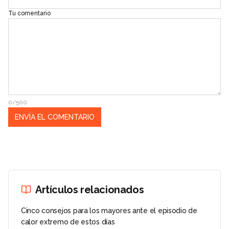
Tu comentario
0/500
Artículos relacionados
Cinco consejos para los mayores ante el episodio de
calor extremo de estos días