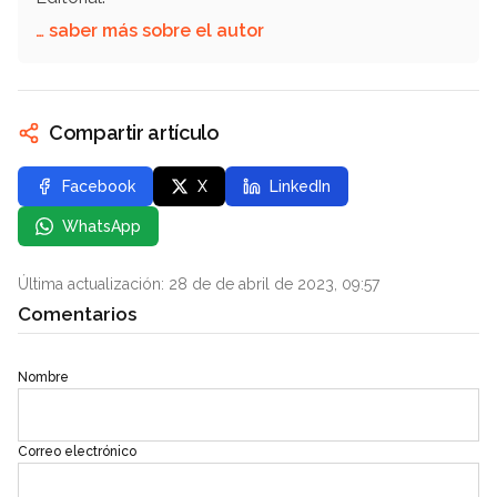
… saber más sobre el autor
Compartir artículo
Facebook
X
LinkedIn
WhatsApp
Última actualización: 28 de de abril de 2023, 09:57
Comentarios
Nombre
Correo electrónico