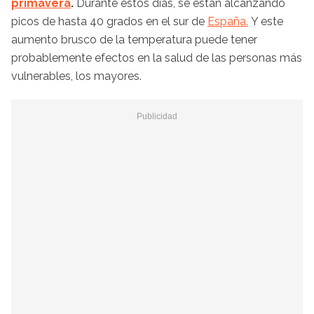
primavera
.
Durante estos días, se están alcanzando
picos de hasta 40 grados en el sur de
España.
Y este
aumento brusco de la temperatura puede tener
probablemente efectos en la salud de las personas más
vulnerables, los mayores.