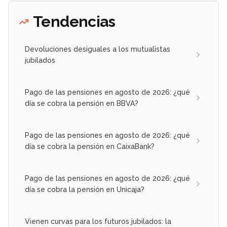
Tendencias
Devoluciones desiguales a los mutualistas
jubilados
Pago de las pensiones en agosto de 2026: ¿qué
día se cobra la pensión en BBVA?
Pago de las pensiones en agosto de 2026: ¿qué
día se cobra la pensión en CaixaBank?
Pago de las pensiones en agosto de 2026: ¿qué
día se cobra la pensión en Unicaja?
Vienen curvas para los futuros jubilados: la