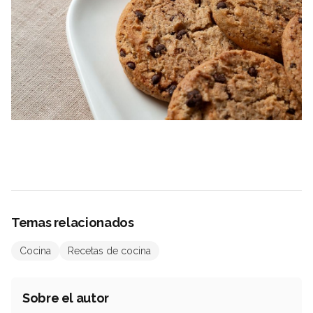
Temas relacionados
Cocina
Recetas de cocina
Sobre el autor