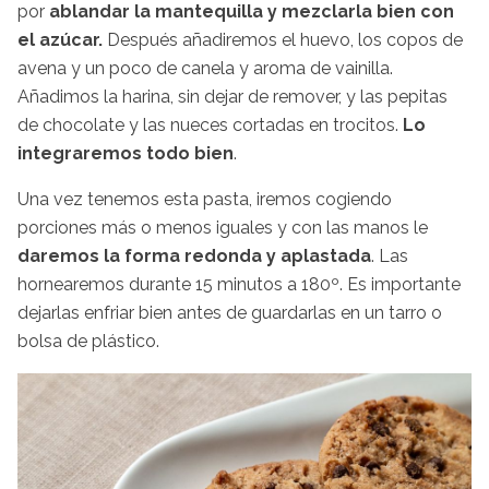
por
ablandar la mantequilla y mezclarla bien con
el azúcar.
Después añadiremos el huevo, los copos de
avena y un poco de canela y aroma de vainilla.
Añadimos la harina, sin dejar de remover, y las pepitas
de chocolate y las nueces cortadas en trocitos.
Lo
integraremos todo bien
.
Una vez tenemos esta pasta, iremos cogiendo
porciones más o menos iguales y con las manos le
daremos la forma redonda y aplastada
. Las
hornearemos durante 15 minutos a 180º. Es importante
dejarlas enfriar bien antes de guardarlas en un tarro o
bolsa de plástico.