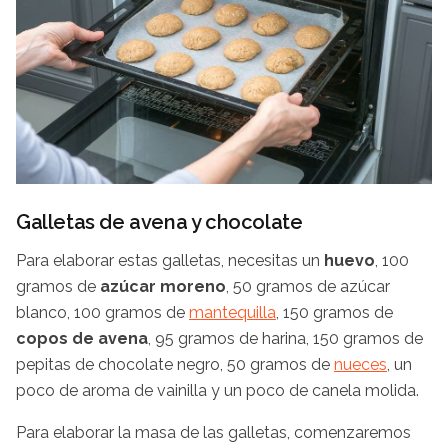
Galletas de avena y chocolate
Para elaborar estas galletas, necesitas un
huevo
, 100
gramos de
azúcar moreno
, 50 gramos de azúcar
blanco, 100 gramos de
mantequilla
, 150 gramos de
copos de avena
, 95 gramos de harina, 150 gramos de
pepitas de chocolate negro, 50 gramos de
nueces
, un
poco de aroma de vainilla y un poco de canela molida.
Para elaborar la masa de las galletas, comenzaremos