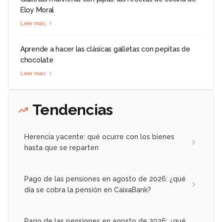
Eloy Moral
Leer más
Aprende a hacer las clásicas galletas con pepitas de
chocolate
Leer más
Tendencias
Herencia yacente: qué ocurre con los bienes
hasta que se reparten
Pago de las pensiones en agosto de 2026: ¿qué
día se cobra la pensión en CaixaBank?
Pago de las pensiones en agosto de 2026: ¿qué