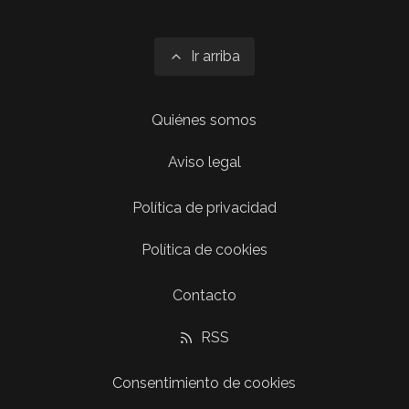
Ir arriba
Quiénes somos
Aviso legal
Política de privacidad
Política de cookies
Contacto
RSS
Consentimiento de cookies