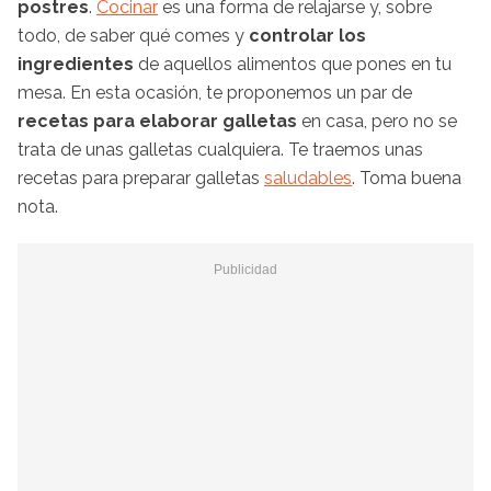
postres
.
Cocinar
es una forma de relajarse y, sobre
todo, de saber qué comes y
controlar los
ingredientes
de aquellos alimentos que pones en tu
mesa. En esta ocasión, te proponemos un par de
recetas para elaborar galletas
en casa, pero no se
trata de unas galletas cualquiera. Te traemos unas
recetas para preparar galletas
saludables
. Toma buena
nota.