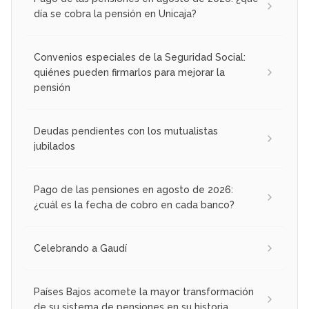
día se cobra la pensión en Unicaja?
Convenios especiales de la Seguridad Social:
quiénes pueden firmarlos para mejorar la
pensión
Deudas pendientes con los mutualistas
jubilados
Pago de las pensiones en agosto de 2026:
¿cuál es la fecha de cobro en cada banco?
Celebrando a Gaudí
Países Bajos acomete la mayor transformación
de su sistema de pensiones en su historia