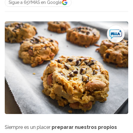
Sigue a 65YMÁS en Google
Siempre es un placer
preparar nuestros propios