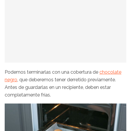
Podemos terminarlas con una cobertura de
chocolate
negro
, que deberemos tener derretido previamente.
Antes de guardarlas en un recipiente, deben estar
completamente frías.