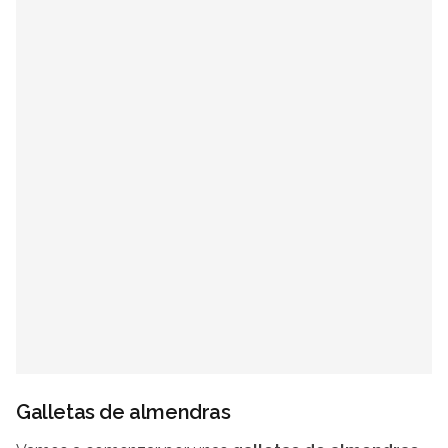
Galletas de almendras