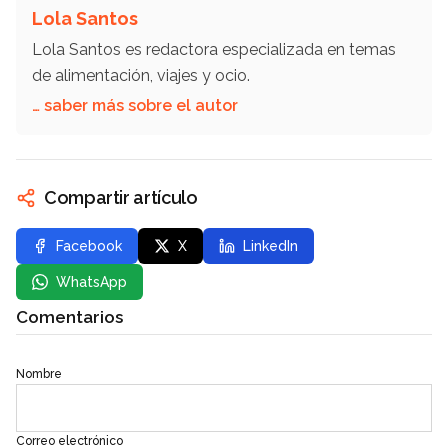
Lola Santos
Lola Santos es redactora especializada en temas
de alimentación, viajes y ocio.
… saber más sobre el autor
Compartir artículo
Facebook
X
LinkedIn
WhatsApp
Comentarios
Nombre
Correo electrónico