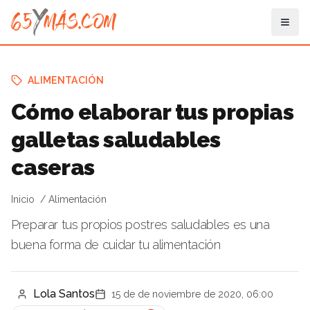
ALIMENTACIÓN
Cómo elaborar tus propias
galletas saludables
caseras
Inicio
Alimentación
Preparar tus propios postres saludables es una
buena forma de cuidar tu alimentación
Lola Santos
15 de de noviembre de 2020, 06:00