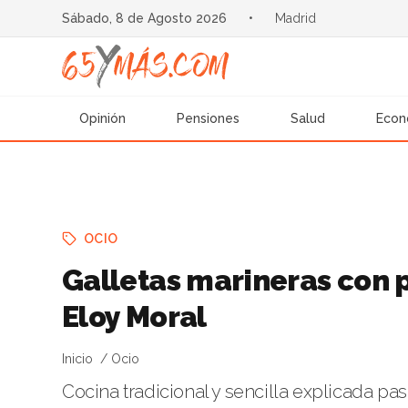
Sábado, 8 de Agosto 2026
•
Madrid
Opinión
Pensiones
Salud
Econ
OCIO
Galletas marineras con p
Eloy Moral
Inicio
Ocio
Cocina tradicional y sencilla explicada pa