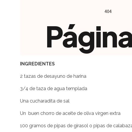
INGREDIENTES
2 tazas de desayuno de harina
3/4 de taza de agua templada
Una cucharadita de sal
Un buen chorro de aceite de oliva virgen extra
100 gramos de pipas de girasol o pipas de calabaz