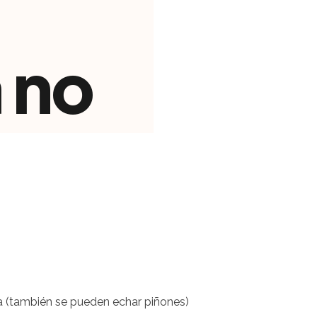
a (también se pueden echar piñones)