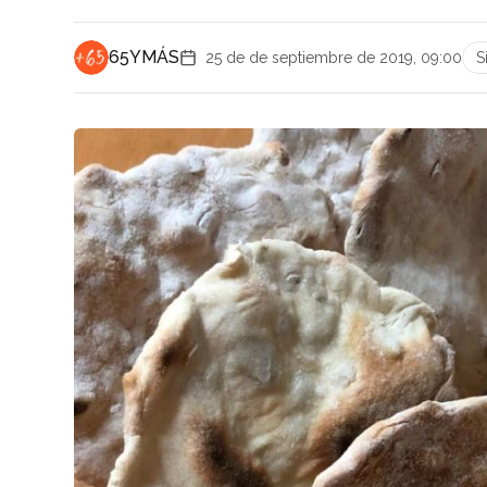
65YMÁS
25 de de septiembre de 2019, 09:00
S