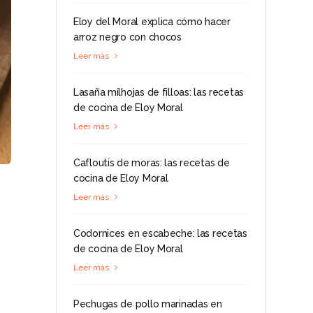
Eloy del Moral explica cómo hacer
arroz negro con chocos
Leer más
Lasaña milhojas de filloas: las recetas
de cocina de Eloy Moral
Leer más
Cafloutis de moras: las recetas de
cocina de Eloy Moral
Leer más
Codornices en escabeche: las recetas
de cocina de Eloy Moral
Leer más
Pechugas de pollo marinadas en