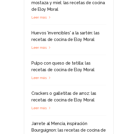
mostaza y miel: las recetas de cocina
de Eloy Moral
Leer más
Huevos 'invencibles' a la sartén: las
recetas de cocina de Eloy Moral
Leer más
Pulpo con queso de tetilla: las
recetas de cocina de Eloy Moral
Leer más
Crackers o galletitas de arroz: las
recetas de cocina de Eloy Moral
Leer más
Jarrete al Mencía, inspiración
Bourguignon: las recetas de cocina de