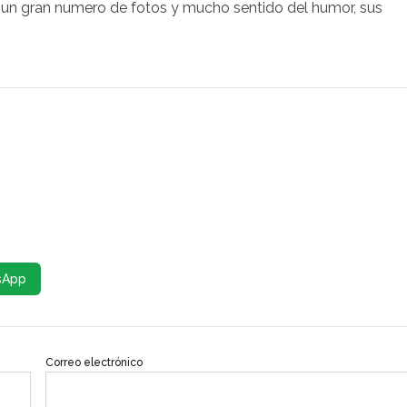
n un gran numero de fotos y mucho sentido del humor, sus
sApp
Correo electrónico