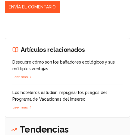
Artículos relacionados
Descubre cómo son los bañadores ecológicos y sus
múltiples ventajas
Leer más
Los hoteleros estudian impugnar los pliegos del
Programa de Vacaciones del Imserso
Leer más
Tendencias