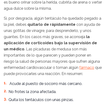
es bueno orinar sobre la herida, cubrirla de arena o verter
agua dulce sobre la misma.
Si, por desgracia, algún tentáculo ha quedado pegado a
la piel, debes
quitarlo de rápidamente
con ayuda de
unas gotitas de vinagre, para desprenderlo, y unos
guantes.
En los casos más graves, se aconseja
la
aplicación de corticoides bajo la supervisión de
un médico
. Las picaduras de medusa son más
importantes de lo que parecen y pueden poner en
riesgo la salud de personas mayores que sufren alguna
enfermedad cardiovascular o toman algún
fármaco
que
puede provocarles una reacción. En resumen:
Acude al puesto de socorro más cercano.
No frotes la zona afectada.
Quita los tentáculos con unas pinzas.