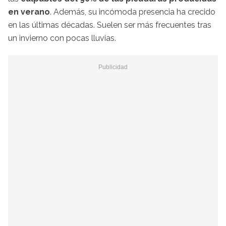
en verano
. Además, su incómoda presencia ha crecido
en las últimas décadas. Suelen ser más frecuentes tras
un invierno con pocas lluvias.