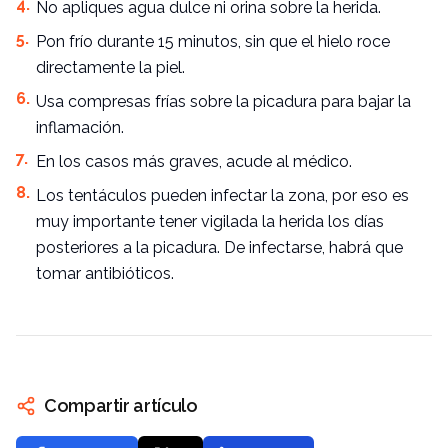
No apliques agua dulce ni orina sobre la herida.
Pon frío durante 15 minutos, sin que el hielo roce
directamente la piel.
Usa compresas frías sobre la picadura para bajar la
inflamación.
En los casos más graves, acude al médico.
Los tentáculos pueden infectar la zona, por eso es
muy importante tener vigilada la herida los días
posteriores a la picadura. De infectarse, habrá que
tomar antibióticos.
Compartir artículo