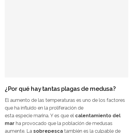
¿Por qué hay tantas plagas de medusa?
El aumento de las temperaturas es uno de los factores
que ha influido en la proliferación de
esta especie marina. Y es que el
calentamiento del
mar
ha provocado que la población de medusas
aumente. La
sobrepesca
también es la culpable de