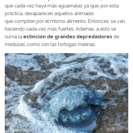
que cada vez haya más aguamalas ya que, por esta
práctica, desaparecen aquellos animales
que compiten por el mismo alimento. Entonces, se van
haciendo cada vez más fuertes. Además, a esto se
suma la
extinción de grandes depredadores
de
medusas, como son las tortugas marinas.