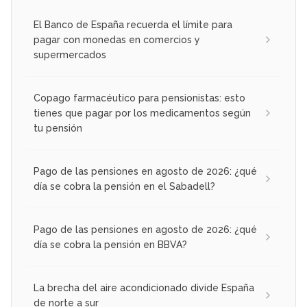
El Banco de España recuerda el límite para
pagar con monedas en comercios y
supermercados
Copago farmacéutico para pensionistas: esto
tienes que pagar por los medicamentos según
tu pensión
Pago de las pensiones en agosto de 2026: ¿qué
día se cobra la pensión en el Sabadell?
Pago de las pensiones en agosto de 2026: ¿qué
día se cobra la pensión en BBVA?
La brecha del aire acondicionado divide España
de norte a sur