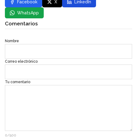
Facebook
X
LinkedIn
WhatsApp
Comentarios
Nombre
Correo electrónico
Tu comentario
0/500