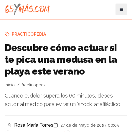
PRACTICOPEDIA
Descubre cómo actuar si
te pica una medusa en la
playa este verano
Inicio
Practicopedia
Cuando el dolor supera los 60 minutos, debes
acudir al médico para evitar un 'shock' anafiláctico
Rosa María Torres
27 de de mayo de 2019, 00:05