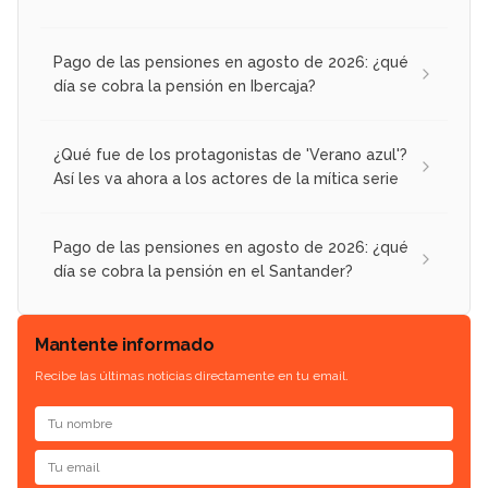
Pago de las pensiones en agosto de 2026: ¿qué
día se cobra la pensión en Ibercaja?
¿Qué fue de los protagonistas de 'Verano azul'?
Así les va ahora a los actores de la mítica serie
Pago de las pensiones en agosto de 2026: ¿qué
día se cobra la pensión en el Santander?
Mantente informado
Recibe las últimas noticias directamente en tu email.