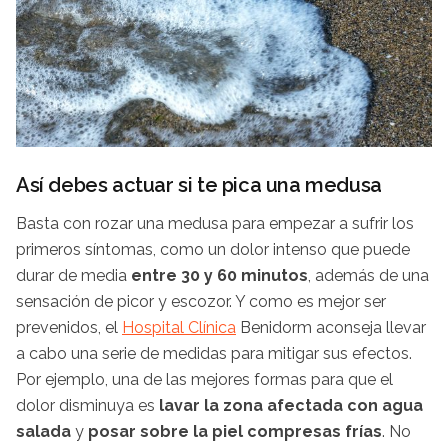
Así debes actuar si te pica una medusa
Basta con rozar una medusa para empezar a sufrir los
primeros síntomas, como un dolor intenso que puede
durar de media
entre 30 y 60 minutos
, además de una
sensación de picor y escozor. Y como es mejor ser
prevenidos, el
Hospital Clínica
Benidorm aconseja llevar
a cabo una serie de medidas para mitigar sus efectos.
Por ejemplo, una de las mejores formas para que el
dolor disminuya es
lavar la zona afectada con agua
salada
y
posar sobre la piel compresas frías
. No