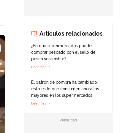
Artículos relacionados
¿En qué supermercados puedes
comprar pescado con el sello de
pesca sostenible?
Leer más
El patrón de compra ha cambiado:
esto es lo que consumen ahora los
mayores en los supermercados
Leer más