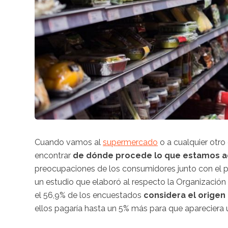
Cuando vamos al
supermercado
o a cualquier otro
encontrar
de dónde procede lo que estamos a
preocupaciones de los consumidores junto con el p
un estudio que elaboró al respecto la Organizaci
el 56,9% de los encuestados
considera el origen
ellos pagaría hasta un 5% más para que apareciera 