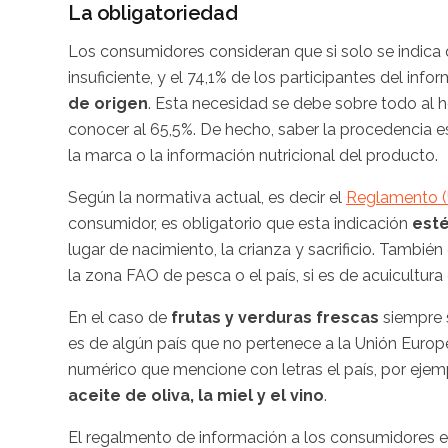
La obligatoriedad
Los consumidores consideran que si solo se indica 
insuficiente, y el 74,1% de los participantes del inf
de origen
. Esta necesidad se debe sobre todo al h
conocer al 65,5%. De hecho, saber la procedencia e
la marca o la información nutricional del producto.
Según la normativa actual, es decir el
Reglamento (
consumidor, es obligatorio que esta indicación
esté
lugar de nacimiento, la crianza y sacrificio. También
la zona FAO de pesca o el país, si es de acuicultura
En el caso de
frutas y verduras frescas
siempre 
es de algún país que no pertenece a la Unión Europ
numérico que mencione con letras el país, por ejem
aceite de oliva, la miel y el vino
.
El regalmento de información a los consumidores 