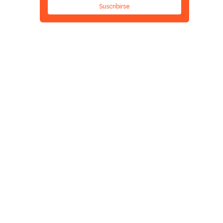
Suscribirse