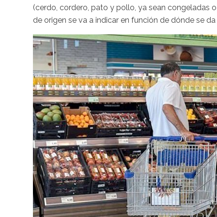
(cerdo, cordero, pato y pollo, ya sean congeladas o
de origen se va a indicar en función de dónde se da e