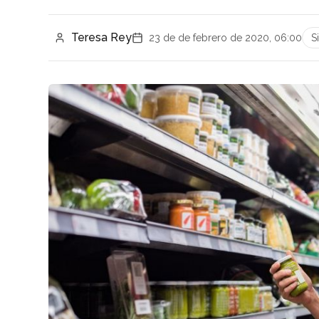
Teresa Rey
23 de de febrero de 2020, 06:00
S