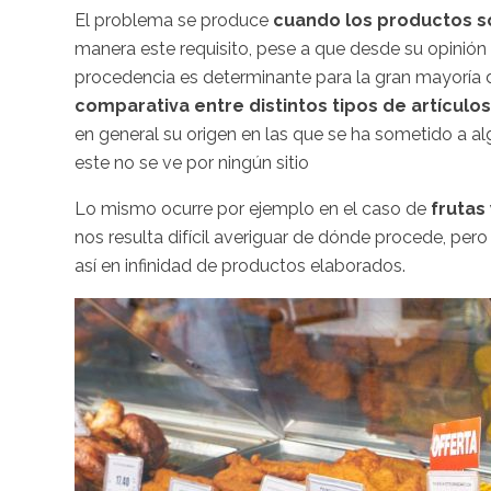
El problema se produce
cuando los productos 
manera este requisito, pese a que desde su opinión 
procedencia es determinante para la gran mayoría 
comparativa entre distintos tipos de artículos
en general su origen en las que se ha sometido a 
este no se ve por ningún sitio
Lo mismo ocurre por ejemplo en el caso de
frutas
nos resulta difícil averiguar de dónde procede, pero
así en infinidad de productos elaborados.