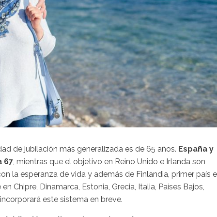
edad de jubilación más generalizada es de 65 años.
España y
a 67
, mientras que el objetivo en Reino Unido e Irlanda son
 con la esperanza de vida y además de Finlandia, primer país 
 Chipre, Dinamarca, Estonia, Grecia, Italia, Países Bajos,
incorporará este sistema en breve.