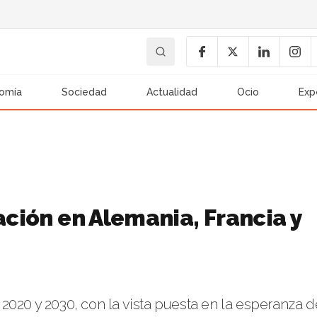
omía
Sociedad
Actualidad
Ocio
Exp
lación en Alemania, Francia y
2020 y 2030, con la vista puesta en la esperanza d