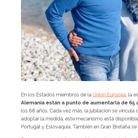
En los Estados miembros de la
Unión Europea
, la 
Alemania están a punto de aumentarla de 65 
los 68 años. Cada vez más, la jubilación se vincula
adoptar la medida, este mecanismo está disponible en
Portugal y Eslovaquia. También en Gran Bretaña se 