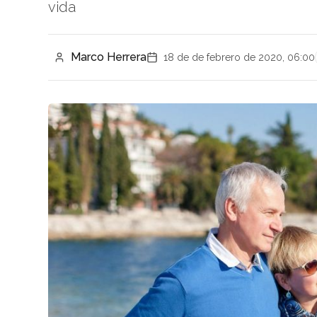
vida
Marco Herrera
18 de de febrero de 2020, 06:00