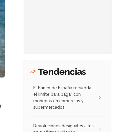
Tendencias
El Banco de España recuerda
el límite para pagar con
monedas en comercios y
en
supermercados
Devoluciones desiguales a los