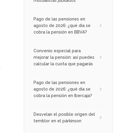
mutualistas jubilados
Pago de las pensiones en
agosto de 2026: ¿qué día se
cobra la pensión en BBVA?
Convenio especial para
mejorar la pensión: así puedes
calcular la cuota que pagarás
l
Pago de las pensiones en
agosto de 2026: ¿qué día se
cobra la pensión en Ibercaja?
Desvelan el posible origen del
temblor en el párkinson