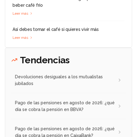
beber café frío
Leer más
Así debes tomar el café si quieres vivir más
Leer más
Tendencias
Devoluciones desiguales a los mutualistas
jubilados
Pago de las pensiones en agosto de 2026: ¿qué
día se cobra la pensión en BBVA?
Pago de las pensiones en agosto de 2026: ¿qué
día se cobra la pensión en CaixaBank?