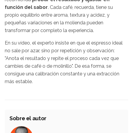
función del sabor
. Cada café, recuerda, tiene su
propio equilibrio entre aroma, textura y acidez, y
pequeñas variaciones en la molienda pueden
transformar por completo la experiencia.
En su vídeo, el experto insiste en que el espresso ideal
no sale por azar, sino por repetición y observación:
"Anota el resultado y repite el proceso cada vez que
cambies de café o de molinillo". De esa forma, se
consigue una calibración constante y una extracción
más estable.
Sobre el autor