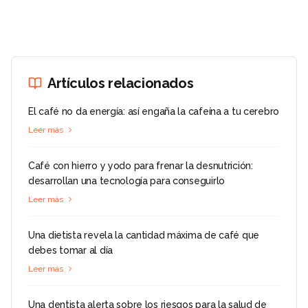
Artículos relacionados
El café no da energía: así engaña la cafeína a tu cerebro
Leer más
Café con hierro y yodo para frenar la desnutrición:
desarrollan una tecnología para conseguirlo
Leer más
Una dietista revela la cantidad máxima de café que
debes tomar al día
Leer más
Una dentista alerta sobre los riesgos para la salud de