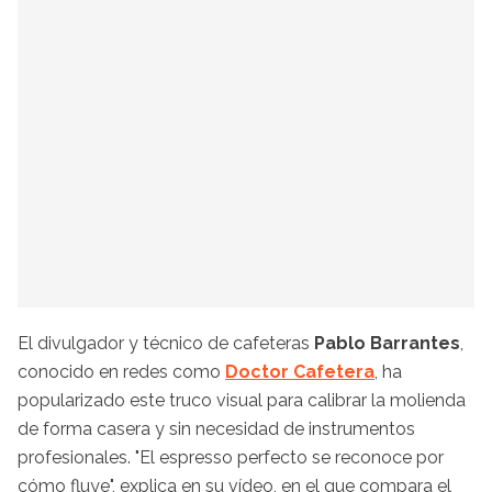
El divulgador y técnico de cafeteras
Pablo Barrantes
,
conocido en redes como
Doctor Cafetera
, ha
popularizado este truco visual para calibrar la molienda
de forma casera y sin necesidad de instrumentos
profesionales. "El espresso perfecto se reconoce por
cómo fluye", explica en su vídeo, en el que compara el