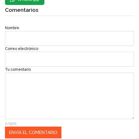
Comentarios
Nombre
Correo electrónico
Tu comentario
0/500