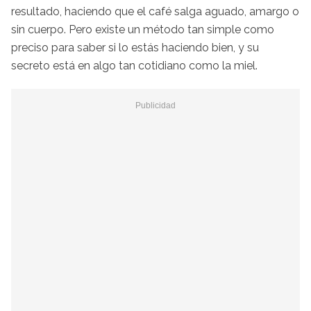
resultado, haciendo que el café salga aguado, amargo o
sin cuerpo. Pero existe un método tan simple como
preciso para saber si lo estás haciendo bien, y su
secreto está en algo tan cotidiano como la miel.