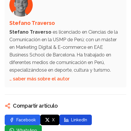
Stefano Traverso
Stefano Traverso
es licenciado en Ciencias de la
Comunicación en la USMP de Perú; con un máster
en Marketing Digital & E-commerce en EAE
Business School de Barcelona. Ha trabajado en
diferentes medios de comunicación en Perú,
especializándose en deporte, cultura y turismo.
… saber más sobre el autor
Compartir artículo
Facebook
X
LinkedIn
WhatsApp