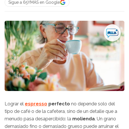
Sigue a 65YMÁS en Google
Lograr el
espresso
perfecto
no depende solo del
tipo de café o de la cafetera, sino de un detalle que a
menudo pasa desapercibido: la
molienda
. Un grano
demasiado fino o demasiado grueso puede arruinar el