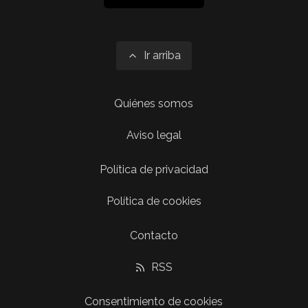
Ir arriba
Quiénes somos
Aviso legal
Política de privacidad
Política de cookies
Contacto
RSS
Consentimiento de cookies