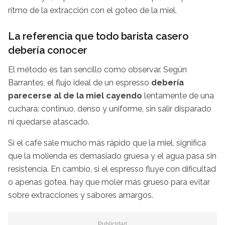
ritmo de la extracción con el goteo de la miel.
La referencia que todo barista casero
debería conocer
El método es tan sencillo como observar. Según
Barrantes, el flujo ideal de un espresso
debería
parecerse al de la miel cayendo
lentamente de una
cuchara: continuo, denso y uniforme, sin salir disparado
ni quedarse atascado.
Si el café sale mucho más rápido que la miel, significa
que la molienda es demasiado gruesa y el agua pasa sin
resistencia. En cambio, si el espresso fluye con dificultad
o apenas gotea, hay que moler más grueso para evitar
sobre extracciones y sabores amargos.