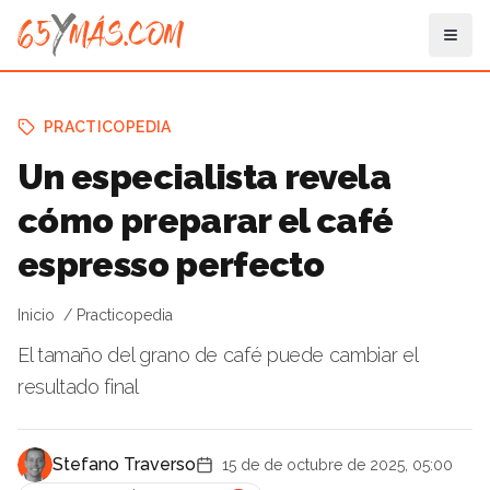
PRACTICOPEDIA
Un especialista revela
cómo preparar el café
espresso perfecto
Inicio
Practicopedia
El tamaño del grano de café puede cambiar el
resultado final
Stefano Traverso
15 de de octubre de 2025, 05:00