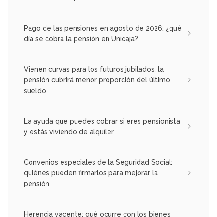
Pago de las pensiones en agosto de 2026: ¿qué
día se cobra la pensión en Unicaja?
Vienen curvas para los futuros jubilados: la
pensión cubrirá menor proporción del último
sueldo
La ayuda que puedes cobrar si eres pensionista
y estás viviendo de alquiler
Convenios especiales de la Seguridad Social:
quiénes pueden firmarlos para mejorar la
pensión
Herencia yacente: qué ocurre con los bienes