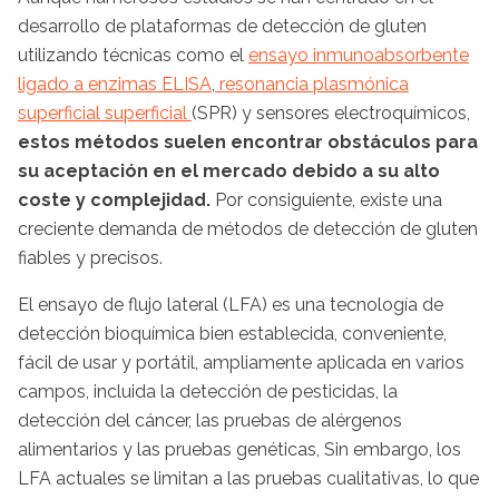
desarrollo de plataformas de detección de gluten
utilizando técnicas como el
ensayo inmunoabsorbente
ligado a enzimas ELISA
,
resonancia plasmónica
superficial superficial
(SPR) y sensores electroquímicos,
estos métodos suelen encontrar obstáculos para
su aceptación en el mercado debido a su alto
coste y complejidad.
Por consiguiente, existe una
creciente demanda de métodos de detección de gluten
fiables y precisos.
El ensayo de flujo lateral (LFA) es una tecnología de
detección bioquímica bien establecida, conveniente,
fácil de usar y portátil, ampliamente aplicada en varios
campos, incluida la detección de pesticidas, la
detección del cáncer, las pruebas de alérgenos
alimentarios y las pruebas genéticas, Sin embargo, los
LFA actuales se limitan a las pruebas cualitativas, lo que