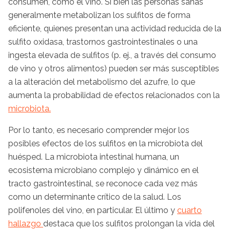
consumen, como el vino. Si bien las personas sanas
generalmente metabolizan los sulfitos de forma
eficiente, quienes presentan una actividad reducida de la
sulfito oxidasa, trastornos gastrointestinales o una
ingesta elevada de sulfitos (p. ej., a través del consumo
de vino y otros alimentos) pueden ser más susceptibles
a la alteración del metabolismo del azufre, lo que
aumenta la probabilidad de efectos relacionados con la
microbiota.
Por lo tanto, es necesario comprender mejor los
posibles efectos de los sulfitos en la microbiota del
huésped. La microbiota intestinal humana, un
ecosistema microbiano complejo y dinámico en el
tracto gastrointestinal, se reconoce cada vez más
como un determinante crítico de la salud. Los
polifenoles del vino, en particular. El último y
cuarto
hallazgo
destaca que los sulfitos prolongan la vida del