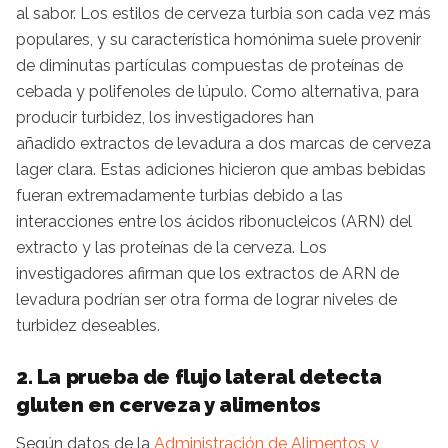
al sabor. Los estilos de cerveza turbia son cada vez más
populares, y su característica homónima suele provenir
de diminutas partículas compuestas de proteínas de
cebada y polifenoles de lúpulo. Como alternativa, para
producir turbidez, los investigadores han
añadido extractos de levadura a dos marcas de cerveza
lager clara. Estas adiciones hicieron que ambas bebidas
fueran extremadamente turbias debido a las
interacciones entre los ácidos ribonucleicos (ARN) del
extracto y las proteínas de la cerveza. Los
investigadores afirman que los extractos de ARN de
levadura podrían ser otra forma de lograr niveles de
turbidez deseables.
2. La prueba de flujo lateral detecta
gluten en cerveza y alimentos
Según datos de la
Administración de Alimentos y