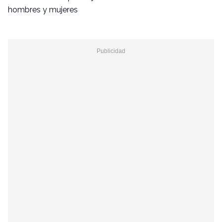
hombres y mujeres