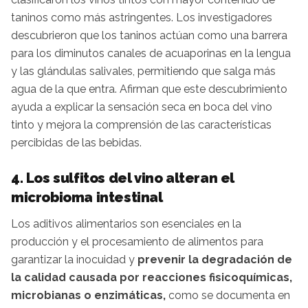
taninos como más astringentes. Los investigadores
descubrieron que los taninos actúan como una barrera
para los diminutos canales de acuaporinas en la lengua
y las glándulas salivales, permitiendo que salga más
agua de la que entra. Afirman que este descubrimiento
ayuda a explicar la sensación seca en boca del vino
tinto y mejora la comprensión de las características
percibidas de las bebidas.
4. Los sulfitos del vino alteran el
microbioma intestinal
Los aditivos alimentarios son esenciales en la
producción y el procesamiento de alimentos para
garantizar la inocuidad y
prevenir la degradación de
la calidad causada por reacciones fisicoquímicas,
microbianas o enzimáticas,
como se documenta en