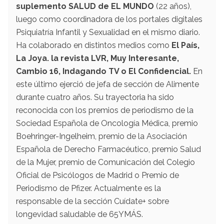
suplemento SALUD de EL MUNDO
(22 años),
luego como coordinadora de los portales digitales
Psiquiatría Infantil y Sexualidad en el mismo diario.
Ha colaborado en distintos medios como
El País,
La Joya. la revista LVR, Muy Interesante,
Cambio 16, Indagando TV o El Confidencial.
En
este último ejerció de jefa de sección de Alimente
durante cuatro años. Su trayectoria ha sido
reconocida con los premios de periodismo de la
Sociedad Española de Oncología Médica, premio
Boehringer-Ingelheim, premio de la Asociación
Española de Derecho Farmacéutico, premio Salud
de la Mujer, premio de Comunicación del Colegio
Oficial de Psicólogos de Madrid o Premio de
Periodismo de Pfizer. Actualmente es la
responsable de la sección Cuídate+ sobre
longevidad saludable de 65YMÁS.