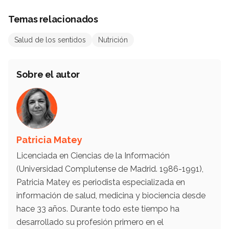
Temas relacionados
Salud de los sentidos
Nutrición
Sobre el autor
Patricia Matey
Licenciada en Ciencias de la Información
(Universidad Complutense de Madrid. 1986-1991),
Patricia Matey es periodista especializada en
información de salud, medicina y biociencia desde
hace 33 años. Durante todo este tiempo ha
desarrollado su profesión primero en el