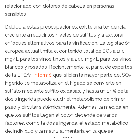
relacionado con dolores de cabeza en personas
sensibles.
Debido a estas preocupaciones, existe una tendencia
creciente a reducir los niveles de sulfitos y a explorar
enfoques alternativos para la vinificación. La legislación
europea actual limita el contenido total de SO₂ a 150
mg/L para los vinos tintos y a 200 mg/L para los vinos
blancos y rosados. Recientemente, el panel de expertos
de la EFSA5
informó
que, si bien la mayor parte del SO₂
ingerido se metaboliza en el hígado se convierte en
sulfato mediante sulfito oxidasas, y hasta un 25% de la
dosis ingerida puede eludir el metabolismo de primer
paso y circular sistémicamente. Además, la medida en
que los sulfitos llegan al colon depende de varios
factores, como la dosis ingerida, el estado metabólico
del individuo y la matriz alimentaria en la que se