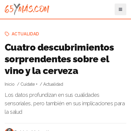
ACTUALIDAD
Cuatro descubrimientos
sorprendentes sobre el
vino y la cerveza
Inicio
Cuídate +
Actualidad
Los datos profundizan en sus cualidades
sensoriales, pero también en sus implicaciones para
la salud