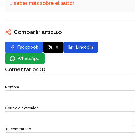
… saber más sobre el autor
Compartir artículo
Facebook
X
LinkedIn
WhatsApp
Comentarios
(1)
Nombre
Correo electrónico
Tu comentario