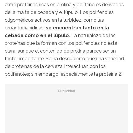
entre proteínas ricas en prolina y polifenoles derivados
de la malta de cebada y el lúpulo. Los polifenoles
oligoméricos activos en la turbidez, como las
proantocianidinas,
se encuentran tanto en la
cebada como en el lúpulo.
La naturaleza de las
proteínas que la forman con los polifenoles no está
clara, aunque el contenido de prolina parece ser un
factor importante. Se ha descubierto que una variedad
de proteínas de la cerveza interactúan con los
polifenoles; sin embargo, especialmente la proteína Z.