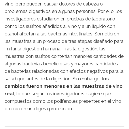
vino, pero pueden causar dolores de cabeza o
problemas digestivos en algunas personas. Por ello, los
investigadores estudiaron en pruebas de laboratorio
cómo los sulfitos añadidos al vino y a un líquido con
etanol afectan a las bacterias intestinales. Sometieron
las muestras a un proceso de tres etapas diseñado para
imitar la digestión humana. Tras la digestión, las
muestras con sulfitos contenían menores cantidades de
algunas bacterias beneficiosas y mayores cantidades
de bacterias relacionadas con efectos negativos para la
salud que antes de la digestión. Sin embargo,
los
cambios fueron menores en las muestras de vino
real,
lo que, según los investigadores, sugiere que
compuestos como los polifenoles presentes en el vino
ofrecieron una ligera protección.