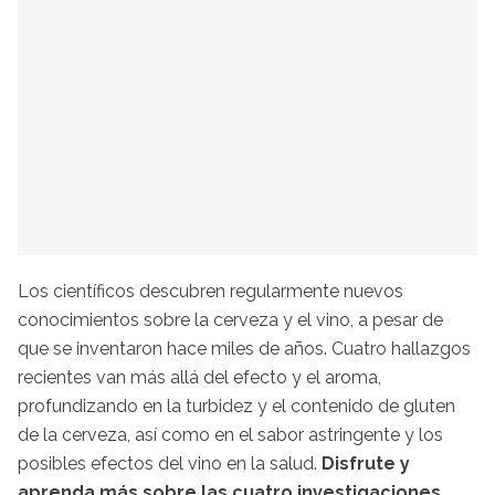
Los científicos descubren regularmente nuevos
conocimientos sobre la cerveza y el vino, a pesar de
que se inventaron hace miles de años. Cuatro hallazgos
recientes van más allá del efecto y el aroma,
profundizando en la turbidez y el contenido de gluten
de la cerveza, así como en el sabor astringente y los
posibles efectos del vino en la salud.
Disfrute y
aprenda más sobre las cuatro investigaciones