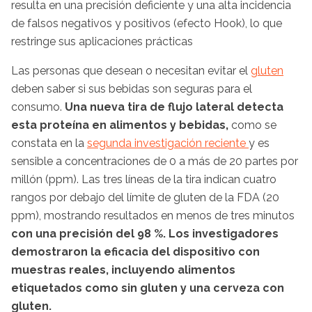
resulta en una precisión deficiente y una alta incidencia
de falsos negativos y positivos (efecto Hook), lo que
restringe sus aplicaciones prácticas
Las personas que desean o necesitan evitar el
gluten
deben saber si sus bebidas son seguras para el
consumo.
Una nueva tira de flujo lateral detecta
esta proteína en alimentos y bebidas,
como se
constata en la
segunda investigación ​​​​​​​reciente
y es
sensible a concentraciones de 0 a más de 20 partes por
millón (ppm). Las tres líneas de la tira indican cuatro
rangos por debajo del límite de gluten de la FDA (20
ppm), mostrando resultados en menos de tres minutos
con una precisión del 98 %.
Los investigadores
demostraron la eficacia del dispositivo con
muestras reales, incluyendo alimentos
etiquetados como sin gluten y una cerveza con
gluten.