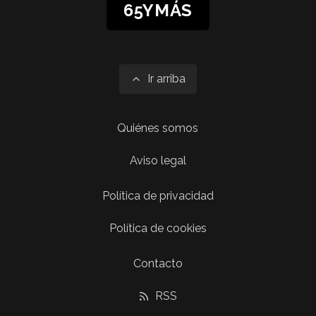
65YMÁS
Ir arriba
Quiénes somos
Aviso legal
Política de privacidad
Política de cookies
Contacto
RSS