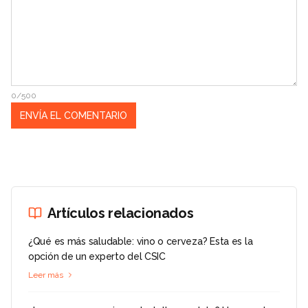
0/500
Artículos relacionados
¿Qué es más saludable: vino o cerveza? Esta es la
opción de un experto del CSIC
Leer más