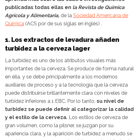
publicadas todas ellas en
la Revista de Química
Agrícola y Alimentaria,
de la
Sociedad Americana de
Química
(ACS por de sus siglas en inglés) .
1. Los extractos de levadura añaden
turbidez a la cerveza lager
La turbidez es uno de los atributos visuales más
importantes de la cerveza. Se produce de forma natural
en ella, y se debe principalmente a los modernos
auxiliares de proceso y a la tecnología que la cerveza
puede distribuirse brillantemente clara con niveles de
turbidez inferiores a 1 EBC. Por lo tanto,
su nivel de
turbidez se puede definir al categorizar la calidad
y el estilo de la cerveza.
Los estilos de cerveza de
gran volumen, como la pilsner, se juzgan por su
apariencia clara, y la aparición de turbidez a menudo se