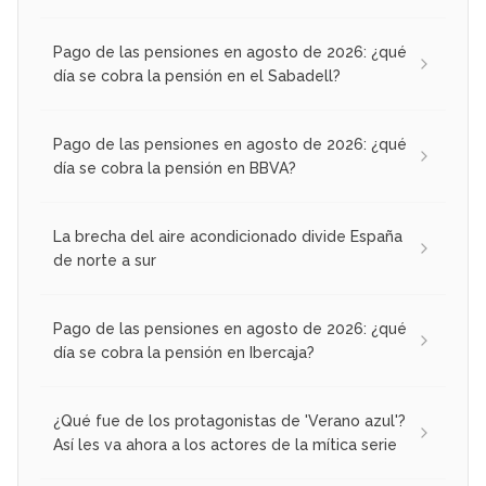
Pago de las pensiones en agosto de 2026: ¿qué
día se cobra la pensión en el Sabadell?
Pago de las pensiones en agosto de 2026: ¿qué
día se cobra la pensión en BBVA?
La brecha del aire acondicionado divide España
de norte a sur
Pago de las pensiones en agosto de 2026: ¿qué
día se cobra la pensión en Ibercaja?
¿Qué fue de los protagonistas de 'Verano azul'?
Así les va ahora a los actores de la mítica serie