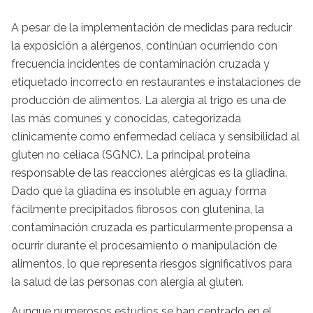
A pesar de la implementación de medidas para reducir
la exposición a alérgenos, continúan ocurriendo con
frecuencia incidentes de contaminación cruzada y
etiquetado incorrecto en restaurantes e instalaciones de
producción de alimentos. La alergia al trigo es una de
las más comunes y conocidas, categorizada
clínicamente como enfermedad celíaca y sensibilidad al
gluten no celíaca (SGNC). La principal proteína
responsable de las reacciones alérgicas es la gliadina.
Dado que la gliadina es insoluble en agua,y forma
fácilmente precipitados fibrosos con glutenina, la
contaminación cruzada es particularmente propensa a
ocurrir durante el procesamiento o manipulación de
alimentos, lo que representa riesgos significativos para
la salud de las personas con alergia al gluten.
Aunque numerosos estudios se han centrado en el