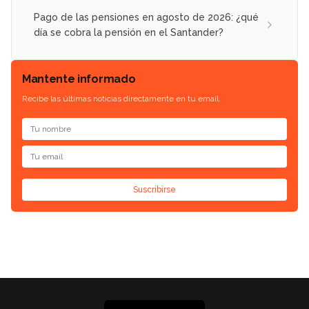
Pago de las pensiones en agosto de 2026: ¿qué
día se cobra la pensión en el Santander?
Mantente informado
Recibe las últimas noticias directamente en tu email.
Suscribirse