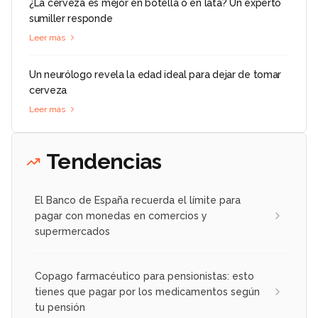
¿La cerveza es mejor en botella o en lata? Un experto
sumiller responde
Leer más
Un neurólogo revela la edad ideal para dejar de tomar
cerveza
Leer más
Tendencias
El Banco de España recuerda el límite para
pagar con monedas en comercios y
supermercados
Copago farmacéutico para pensionistas: esto
tienes que pagar por los medicamentos según
tu pensión