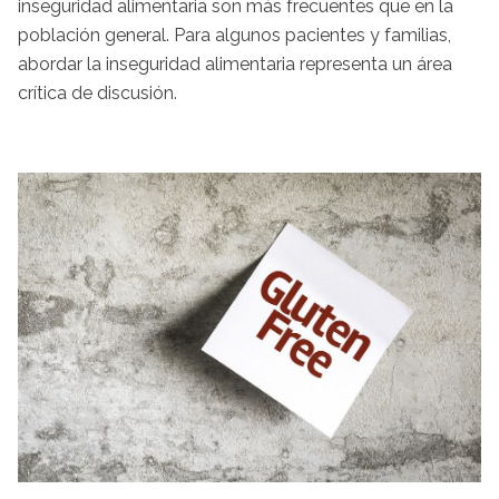
inseguridad alimentaria son más frecuentes que en la
población general. Para algunos pacientes y familias,
abordar la inseguridad alimentaria representa un área
crítica de discusión.