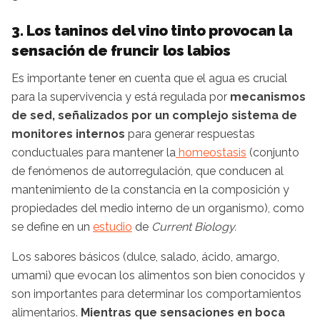
3. Los taninos del vino tinto provocan la
sensación de fruncir los labios
Es importante tener en cuenta que el agua es crucial
para la supervivencia y está regulada por
mecanismos
de sed, señalizados por un complejo sistema de
monitores internos
para generar respuestas
conductuales para mantener la
homeostasis
(conjunto
de fenómenos de autorregulación, que conducen al
mantenimiento de la constancia en la composición y
propiedades del medio interno de un organismo), como
se define en un
estudio
de
Current Biology.
Los sabores básicos (dulce, salado, ácido, amargo,
umami) que evocan los alimentos son bien conocidos y
son importantes para determinar los comportamientos
alimentarios.
Mientras que sensaciones en boca