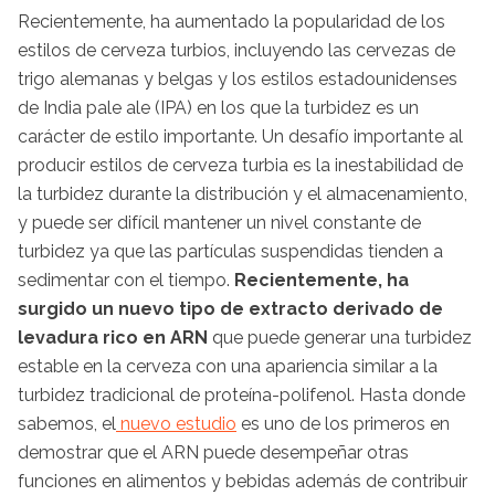
Recientemente, ha aumentado la popularidad de los
estilos de cerveza turbios, incluyendo las cervezas de
trigo alemanas y belgas y los estilos estadounidenses
de India pale ale (IPA) en los que la turbidez es un
carácter de estilo importante. Un desafío importante al
producir estilos de cerveza turbia es la inestabilidad de
la turbidez durante la distribución y el almacenamiento,
y puede ser difícil mantener un nivel constante de
turbidez ya que las partículas suspendidas tienden a
sedimentar con el tiempo.
Recientemente, ha
surgido un nuevo tipo de extracto derivado de
levadura rico en ARN
que puede generar una turbidez
estable en la cerveza con una apariencia similar a la
turbidez tradicional de proteína-polifenol. Hasta donde
sabemos, el
nuevo estudio
es uno de los primeros en
demostrar que el ARN puede desempeñar otras
funciones en alimentos y bebidas además de contribuir