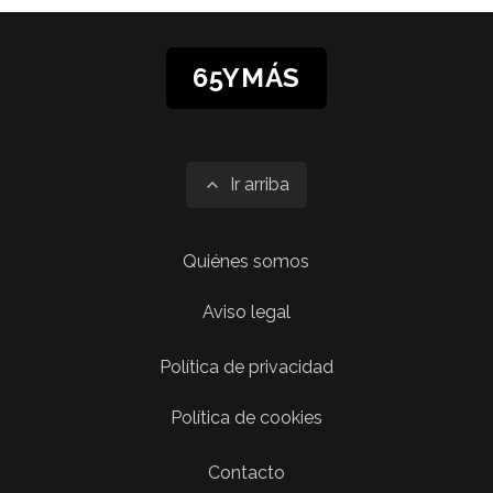
65YMÁS
Ir arriba
Quiénes somos
Aviso legal
Política de privacidad
Política de cookies
Contacto