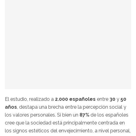
El estudio, realizado a
2.000 españoles
entre
30
y
50
años
, destapa una brecha entre la percepción social y
los valores personales. Si bien un
87%
de los españoles
cree que la sociedad está principalmente centrada en
los signos estéticos del envejecimiento, a nivel personal,