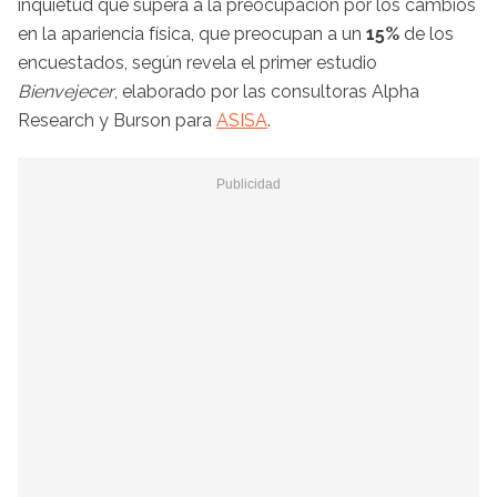
inquietud que supera a la preocupación por los cambios
en la apariencia física, que preocupan a un
15%
de los
encuestados, según revela el primer estudio
Bienvejecer
, elaborado por las consultoras Alpha
Research y Burson para
ASISA
.