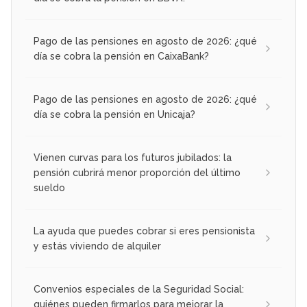
Pago de las pensiones en agosto de 2026: ¿qué
día se cobra la pensión en CaixaBank?
Pago de las pensiones en agosto de 2026: ¿qué
día se cobra la pensión en Unicaja?
Vienen curvas para los futuros jubilados: la
pensión cubrirá menor proporción del último
sueldo
La ayuda que puedes cobrar si eres pensionista
y estás viviendo de alquiler
Convenios especiales de la Seguridad Social:
quiénes pueden firmarlos para mejorar la