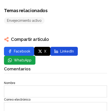
Temas relacionados
Envejecimiento activo
Compartir artículo
Facebook
X
LinkedIn
WhatsApp
Comentarios
Nombre
Correo electrónico