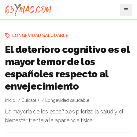
LONGEVIDAD SALUDABLE
El deterioro cognitivo es el
mayor temor de los
españoles respecto al
envejecimiento
Inicio
Cuídate +
Longevidad saludable
La mayoría de los españoles prioriza la salud y el
bienestar frente a la apariencia física