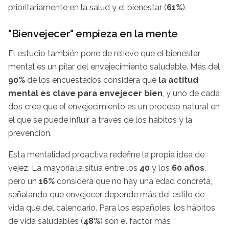
prioritariamente en la salud y el bienestar (
61%
).
"Bienvejecer" empieza en la mente
El estudio también pone de relieve que el bienestar
mental es un pilar del envejecimiento saludable. Más del
90%
de los encuestados considera que
la actitud
mental es clave para envejecer bien
, y uno de cada
dos cree que el envejecimiento es un proceso natural en
el que se puede influir a través de los hábitos y la
prevención.
Esta mentalidad proactiva redefine la propia idea de
vejez. La mayoría la sitúa entre los
40
y los
60 años
,
pero un
16%
considera que no hay una edad concreta,
señalando que envejecer depende más del estilo de
vida que del calendario. Para los españoles, los hábitos
de vida saludables (
48%
) son el factor más