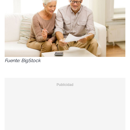
Fuente: BigStock