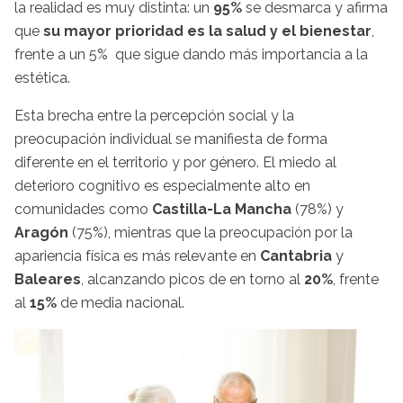
la realidad es muy distinta: un
95%
se desmarca y afirma
que
su mayor prioridad es la salud y el bienestar
,
frente a un 5% que sigue dando más importancia a la
estética.
Esta brecha entre la percepción social y la
preocupación individual se manifiesta de forma
diferente en el territorio y por género. El miedo al
deterioro cognitivo es especialmente alto en
comunidades como
Castilla-La Mancha
(78%) y
Aragón
(75%), mientras que la preocupación por la
apariencia física es más relevante en
Cantabria
y
Baleares
, alcanzando picos de en torno al
20%
, frente
al
15%
de media nacional.