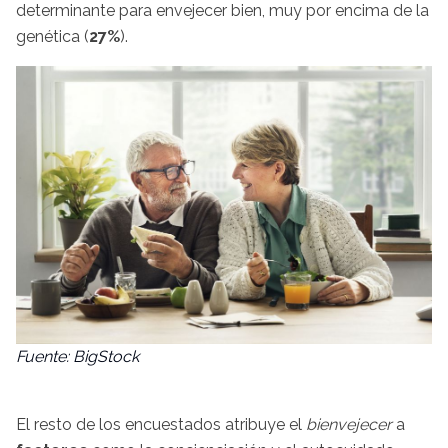
determinante para envejecer bien, muy por encima de la
genética (
27%
).
Fuente: BigStock
El resto de los encuestados atribuye el
bienvejecer
a