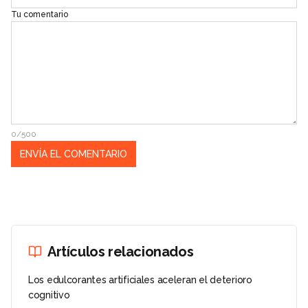
Tu comentario
0/500
Artículos relacionados
Los edulcorantes artificiales aceleran el deterioro
cognitivo