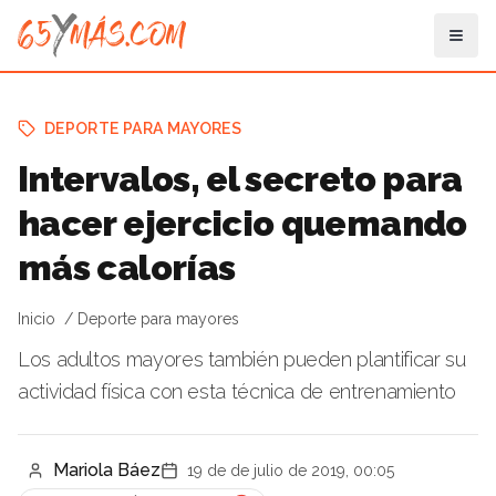
DEPORTE PARA MAYORES
Intervalos, el secreto para
hacer ejercicio quemando
más calorías
Inicio
Deporte para mayores
Los adultos mayores también pueden plantificar su
actividad física con esta técnica de entrenamiento
Mariola Báez
19 de de julio de 2019, 00:05