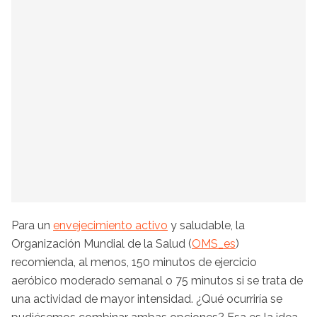
Para un
envejecimiento activo
y saludable, la
Organización Mundial de la Salud (
OMS_es
)
recomienda, al menos, 150 minutos de ejercicio
aeróbico moderado semanal o 75 minutos si se trata de
una actividad de mayor intensidad. ¿Qué ocurriría se