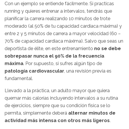
Con un ejemplo se entiende fácilmente. Si practicas
running y quieres entrenar a intervalos, tendrás que
planificar la carrera realizando 10 minutos de trote
moderado (al 50% de tu capacidad cardiaca máxima) y
entre 2 y 5 minutos de carrera a mayor velocidad (60 –
70% de capacidad cardiaca máxima). Salvo que seas un
deportista de élite, en este entrenamiento
no se debe
sobrepasar nunca el 90% de la frecuencia
máxima
. Por supuesto, si sufres algún tipo de
patología cardiovascular
, una revisión previa es
fundamental.
Llevado a la práctica, un adulto mayor que quiera
quemar más calorías incluyendo intervalos a su rutina
de ejercicios, siempre que su condición física se lo
permita, simplemente deberá
alternar minutos de
actividad más intensa con otros más ligeros
.