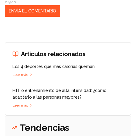
0/500
Artículos relacionados
Los 4 deportes que más calorías queman
Leer más
HIIT o entrenamiento de alta intensidad: ¿cómo
adaptarlo a las personas mayores?
Leer más
Tendencias