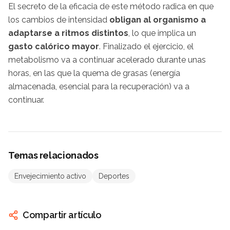
El secreto de la eficacia de este método radica en que
los cambios de intensidad
obligan al organismo a
adaptarse a ritmos distintos
, lo que implica un
gasto calórico mayor
. Finalizado el ejercicio, el
metabolismo va a continuar acelerado durante unas
horas, en las que la quema de grasas (energía
almacenada, esencial para la recuperación) va a
continuar.
Temas relacionados
Envejecimiento activo
Deportes
Compartir artículo