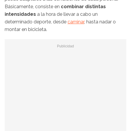
Básicamente, consiste en
combinar distintas
intensidades
a la hora de llevar a cabo un
determinado deporte, desde
caminar
, hasta nadar o
montar en bicicleta.