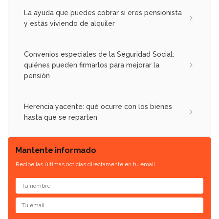
La ayuda que puedes cobrar si eres pensionista
y estás viviendo de alquiler
Convenios especiales de la Seguridad Social:
quiénes pueden firmarlos para mejorar la
pensión
Herencia yacente: qué ocurre con los bienes
hasta que se reparten
Mantente informado
Recibe las últimas noticias directamente en tu email.