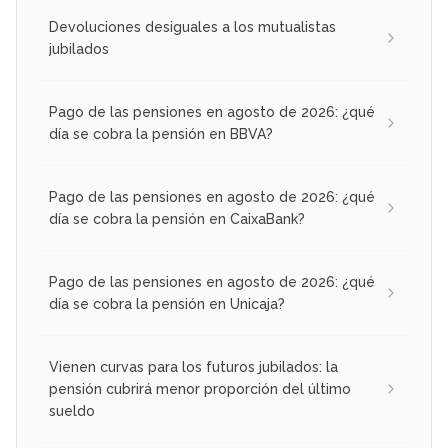
Devoluciones desiguales a los mutualistas
jubilados
Pago de las pensiones en agosto de 2026: ¿qué
día se cobra la pensión en BBVA?
Pago de las pensiones en agosto de 2026: ¿qué
día se cobra la pensión en CaixaBank?
Pago de las pensiones en agosto de 2026: ¿qué
día se cobra la pensión en Unicaja?
Vienen curvas para los futuros jubilados: la
pensión cubrirá menor proporción del último
sueldo