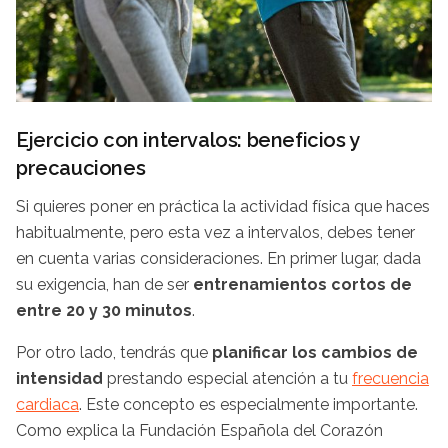
Ejercicio con intervalos: beneficios y
precauciones
Si quieres poner en práctica la actividad física que haces
habitualmente, pero esta vez a intervalos, debes tener
en cuenta varias consideraciones. En primer lugar, dada
su exigencia, han de ser
entrenamientos cortos de
entre 20 y 30 minutos
.
Por otro lado, tendrás que
planificar los cambios de
intensidad
prestando especial atención a tu
frecuencia
cardiaca
. Este concepto es especialmente importante.
Como explica la Fundación Española del Corazón