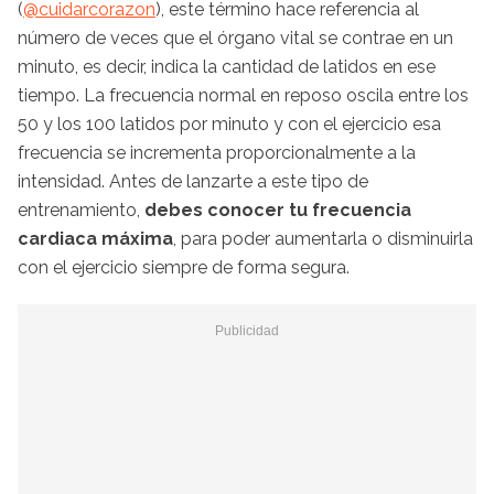
(
@cuidarcorazon
), este término hace referencia al
número de veces que el órgano vital se contrae en un
minuto, es decir, indica la cantidad de latidos en ese
tiempo. La frecuencia normal en reposo oscila entre los
50 y los 100 latidos por minuto y con el ejercicio esa
frecuencia se incrementa proporcionalmente a la
intensidad. Antes de lanzarte a este tipo de
entrenamiento,
debes conocer tu frecuencia
cardiaca máxima
, para poder aumentarla o disminuirla
con el ejercicio siempre de forma segura.