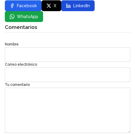
Facebook
X
LinkedIn
WhatsApp
Comentarios
Nombre
Correo electrónico
Tu comentario