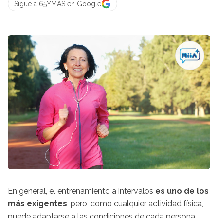
Sigue a 65YMÁS en Google
En general, el entrenamiento a intervalos
es uno de los
más exigentes
, pero, como cualquier actividad física,
puede adaptarse a las condiciones de cada persona.