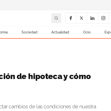
omía
Sociedad
Actualidad
Ocio
Exp
ción de hipoteca y cómo
tar cambios de las condiciones de nuestra