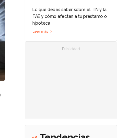
Lo que debes saber sobre el TIN y la
TAE y cómo afectan a tu préstamo o
hipoteca
Leer más
a
Tendencias