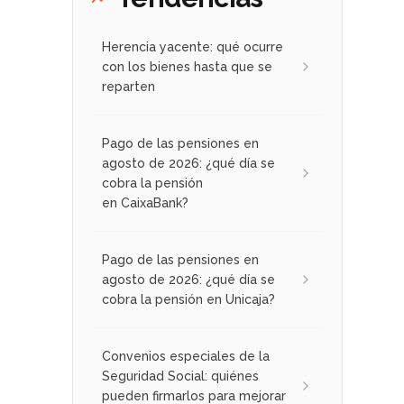
Herencia yacente: qué ocurre
con los bienes hasta que se
reparten
Pago de las pensiones en
agosto de 2026: ¿qué día se
cobra la pensión
en CaixaBank?
Pago de las pensiones en
agosto de 2026: ¿qué día se
cobra la pensión en Unicaja?
Convenios especiales de la
Seguridad Social: quiénes
pueden firmarlos para mejorar