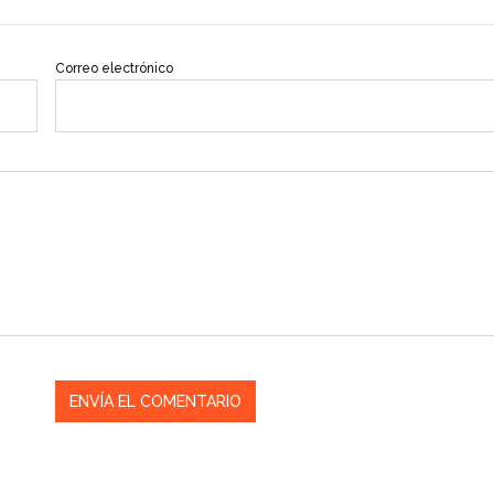
Correo electrónico