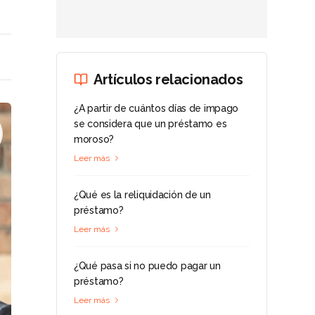
Artículos relacionados
¿A partir de cuántos días de impago
se considera que un préstamo es
moroso?
Leer más
¿Qué es la reliquidación de un
préstamo?
Leer más
¿Qué pasa si no puedo pagar un
préstamo?
Leer más