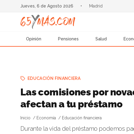
Jueves, 6 de Agosto 2026
•
Madrid
Opinión
Pensiones
Salud
Econ
EDUCACIÓN FINANCIERA
Las comisiones por nova
afectan a tu préstamo
Inicio
Economía
Educación financiera
Durante la vida del préstamo podemos pac