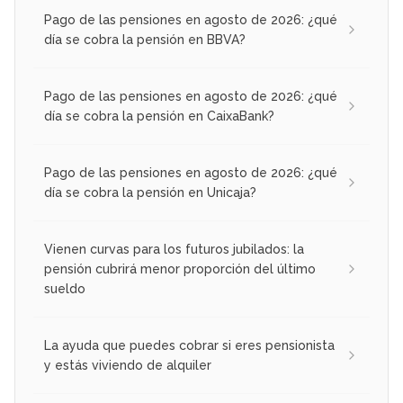
Pago de las pensiones en agosto de 2026: ¿qué
día se cobra la pensión en BBVA?
Pago de las pensiones en agosto de 2026: ¿qué
día se cobra la pensión en CaixaBank?
Pago de las pensiones en agosto de 2026: ¿qué
día se cobra la pensión en Unicaja?
Vienen curvas para los futuros jubilados: la
pensión cubrirá menor proporción del último
sueldo
La ayuda que puedes cobrar si eres pensionista
y estás viviendo de alquiler