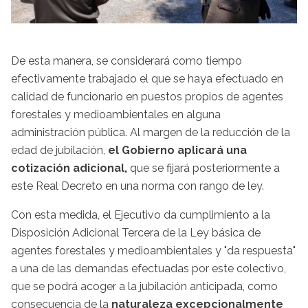
De esta manera, se considerará como tiempo
efectivamente trabajado el que se haya efectuado en
calidad de funcionario en puestos propios de agentes
forestales y medioambientales en alguna
administración pública. Al margen de la reducción de la
edad de jubilación,
el Gobierno aplicará una
cotización adicional,
que se fijará posteriormente a
este Real Decreto en una norma con rango de ley.
Con esta medida, el Ejecutivo da cumplimiento a la
Disposición Adicional Tercera de la Ley básica de
agentes forestales y medioambientales y "da respuesta"
a una de las demandas efectuadas por este colectivo,
que se podrá acoger a la jubilación anticipada, como
consecuencia de la
naturaleza excepcionalmente