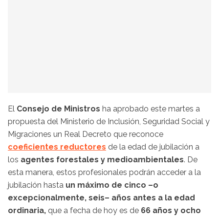
El
Consejo de Ministros
ha aprobado este martes a
propuesta del Ministerio de Inclusión, Seguridad Social y
Migraciones un Real Decreto que reconoce
coeficientes reductores
de la edad de jubilación a
los
agentes forestales y medioambientales
. De
esta manera, estos profesionales podrán acceder a la
jubilación hasta
un máximo de cinco –o
excepcionalmente, seis– años antes a la edad
ordinaria,
que a fecha de hoy es de
66 años y ocho