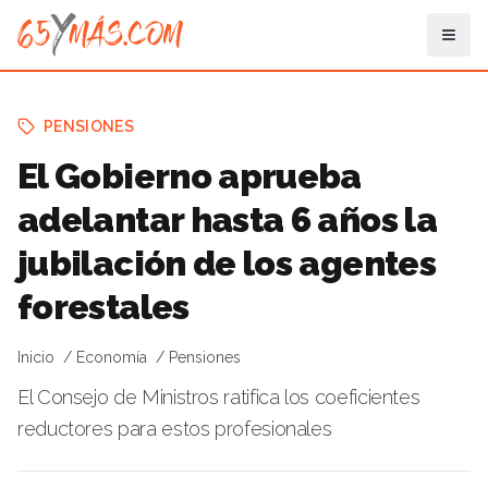
PENSIONES
El Gobierno aprueba
adelantar hasta 6 años la
jubilación de los agentes
forestales
Inicio
Economía
Pensiones
El Consejo de Ministros ratifica los coeficientes
reductores para estos profesionales