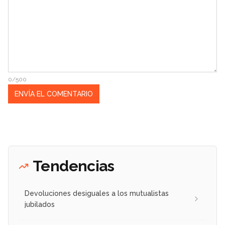
0/500
Tendencias
Devoluciones desiguales a los mutualistas
jubilados