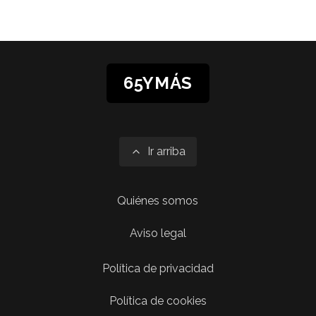
65YMÁS
Ir arriba
Quiénes somos
Aviso legal
Política de privacidad
Política de cookies