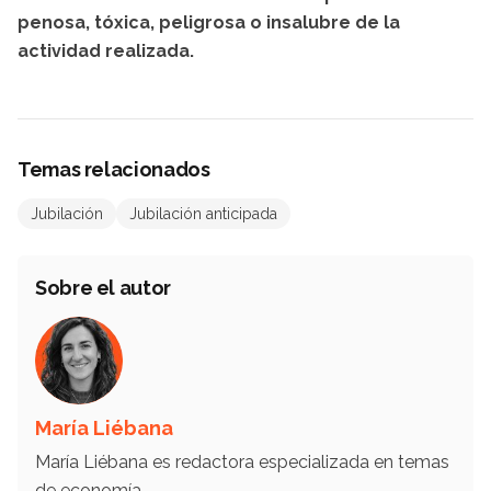
penosa, tóxica, peligrosa o insalubre de la
actividad realizada.
Temas relacionados
Jubilación
Jubilación anticipada
Sobre el autor
María Liébana
María Liébana es redactora especializada en temas
de economía.