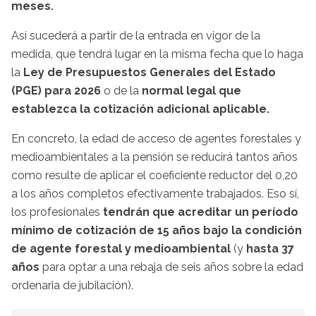
meses.
Así sucederá a partir de la entrada en vigor de la
medida, que tendrá lugar en la misma fecha que lo haga
la
Ley de Presupuestos Generales del Estado
(PGE) para 2026
o de la
normal legal que
establezca la cotización adicional aplicable.
En concreto, la edad de acceso de agentes forestales y
medioambientales a la pensión se reducirá tantos años
como resulte de aplicar el coeficiente reductor del 0,20
a los años completos efectivamente trabajados. Eso sí,
los profesionales
tendrán que acreditar un período
mínimo de cotización de 15 años bajo la condición
de agente forestal y medioambiental
(y
hasta 37
años
para optar a una rebaja de seis años sobre la edad
ordenaria de jubilación).