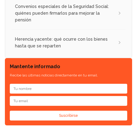
Convenios especiales de la Seguridad Social:
quiénes pueden firmarlos para mejorar la
pensión
Herencia yacente: qué ocurre con los bienes
hasta que se reparten
Mantente informado
Recibe las últimas noticias directamente en tu email.
Suscribirse