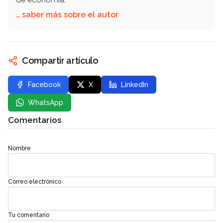
… saber más sobre el autor
Compartir artículo
Facebook
X
LinkedIn
WhatsApp
Comentarios
Nombre
Correo electrónico
Tu comentario