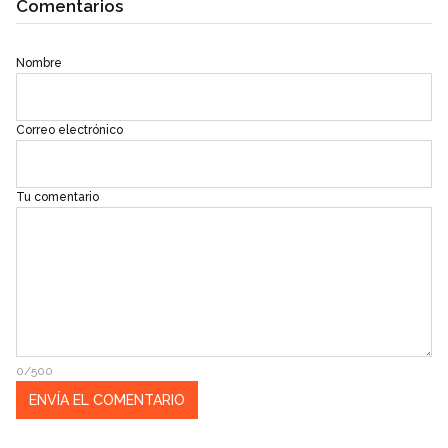
Comentarios
Nombre
Correo electrónico
Tu comentario
0/500