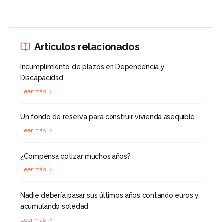
Artículos relacionados
Incumplimiento de plazos en Dependencia y
Discapacidad
Leer más
Un fondo de reserva para construir vivienda asequible
Leer más
¿Compensa cotizar muchos años?
Leer más
Nadie debería pasar sus últimos años contando euros y
acumulando soledad
Leer más