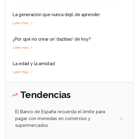
La generación que nunca dejó de aprender
Leer más
¿Por qué no crear un 'dazibao' de hoy?
Leer más
La edad y la amistad
Leer más
Tendencias
El Banco de España recuerda el límite para
pagar con monedas en comercios y
supermercados