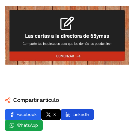
Compartir artículo
Facebook
X
LinkedIn
WhatsApp