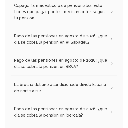
Copago farmacéutico para pensionistas: esto
tienes que pagar por los medicamentos según
tu pensión
Pago de las pensiones en agosto de 2026: ¿qué
día se cobra la pensión en el Sabadell?
Pago de las pensiones en agosto de 2026: ¿qué
día se cobra la pensión en BBVA?
La brecha del aire acondicionado divide España
de norte a sur
Pago de las pensiones en agosto de 2026: ¿qué
día se cobra la pensión en Ibercaja?