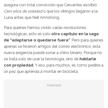
asegura con total convicción que Cervantes escribió
Cien años de soledad
o que los vikingos llegaron a la
Luna antes que Neil Armstrong.
Para quienes hemos vivido varias revoluciones
tecnológicas, esto es solo
otro capítulo en la saga
de “adaptarse o quedarse fuera”
. Pero para quienes
apenas se hicieron amigos del correo electrónico, esta
nueva exigencia puede sonar a chino binario. Porque no
se trata solo de usar la tecnología, sino de
hablarle
con propiedad.
Y eso, para muchos, es como pedirle a
un pez que aprenda a montar en bicicleta.