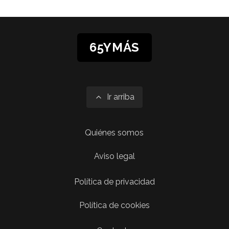
65YMÁS
Ir arriba
Quiénes somos
Aviso legal
Política de privacidad
Política de cookies