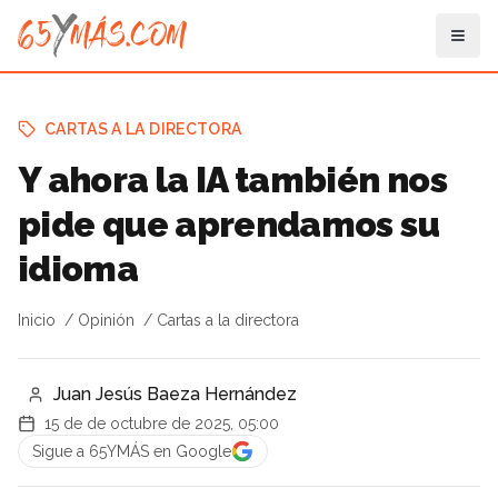
CARTAS A LA DIRECTORA
Y ahora la IA también nos
pide que aprendamos su
idioma
Inicio
Opinión
Cartas a la directora
Juan Jesús Baeza Hernández
15 de de octubre de 2025, 05:00
Sigue a 65YMÁS en Google