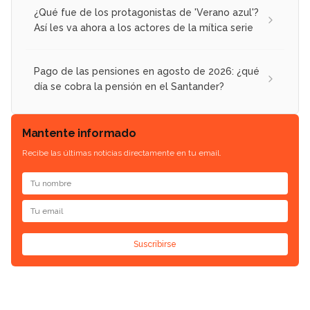
¿Qué fue de los protagonistas de 'Verano azul'?
Así les va ahora a los actores de la mítica serie
Pago de las pensiones en agosto de 2026: ¿qué
día se cobra la pensión en el Santander?
Mantente informado
Recibe las últimas noticias directamente en tu email.
Suscribirse