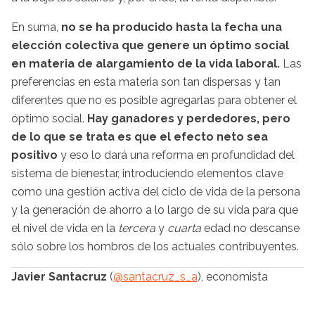
En suma,
no se ha producido hasta la fecha una
elección colectiva que genere un óptimo social
en materia de alargamiento de la vida laboral.
Las
preferencias en esta materia son tan dispersas y tan
diferentes que no es posible agregarlas para obtener el
óptimo social.
Hay ganadores y perdedores, pero
de lo que se trata es que el efecto neto sea
positivo
y eso lo dará una reforma en profundidad del
sistema de bienestar, introduciendo elementos clave
como una gestión activa del ciclo de vida de la persona
y la generación de ahorro a lo largo de su vida para que
el nivel de vida en la
tercera
y
cuarta
edad no descanse
sólo sobre los hombros de los actuales contribuyentes.
Javier Santacruz
(
@santacruz_s_a
), economista