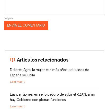
0/500
Artículos relacionados
Dolores Agra, la mujer con más años cotizados de
España se jubila
Leer más
Las pensiones, en serio peligro de subir el 0,25%, si no
hay Gobierno con plenas funciones
Leer más