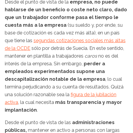
Desde el punto de vista de la
empresa, no puede
hablarse de un beneficio o coste neto claro, dado
que un trabajador conforme pasa el tiempo le
cuesta más a la empresa
(su sueldo y, por ende, su
base de cotización es cada vez más alta), en un país
que tiene las
segundas cotizaciones sociales más altas
de la OCDE
sólo por detrás de Suecia. En este sentido,
mantener en plantilla a trabajadores
caros
no es del
interés de la empresa. Sin embargo,
perder a
empleados experimentados supone una
descapitalización notable de la empresa
, lo cual
termina perjudicando a su cuenta de resultados. Quizá
una solución razonable sea la
figura de la jubilación
activa
, la cual necesita
más transparencia y mayor
implantación
.
Desde el punto de vista de las
administraciones
públicas,
mantener en activo a personas con largas