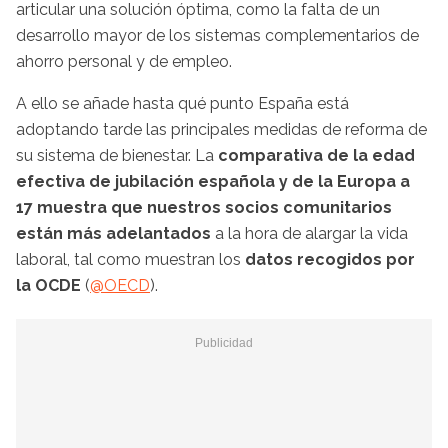
articular una solución óptima, como la falta de un
desarrollo mayor de los sistemas complementarios de
ahorro personal y de empleo.
A ello se añade hasta qué punto España está
adoptando tarde las principales medidas de reforma de
su sistema de bienestar. La
comparativa de la edad
efectiva de jubilación española y de la Europa a
17 muestra que nuestros socios comunitarios
están más adelantados
a la hora de alargar la vida
laboral, tal como muestran los
datos recogidos por
la OCDE
(
@OECD
).