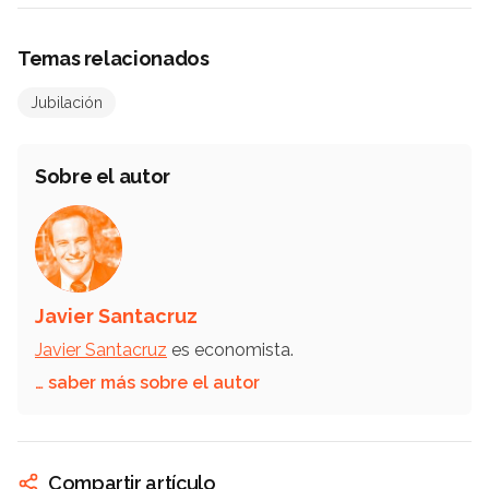
Temas relacionados
Jubilación
Sobre el autor
Javier Santacruz
Javier Santacruz
es economista.
… saber más sobre el autor
Compartir artículo