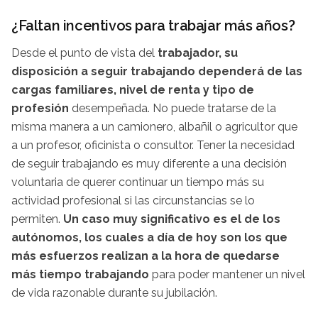
¿Faltan incentivos para trabajar más años?
Desde el punto de vista del
trabajador, su
disposición a seguir trabajando dependerá de las
cargas familiares, nivel de renta y tipo de
profesión
desempeñada. No puede tratarse de la
misma manera a un camionero, albañil o agricultor que
a un profesor, oficinista o consultor. Tener la necesidad
de seguir trabajando es muy diferente a una decisión
voluntaria de querer continuar un tiempo más su
actividad profesional si las circunstancias se lo
permiten.
Un caso muy significativo es el de los
autónomos, los cuales a día de hoy son los que
más esfuerzos realizan a la hora de quedarse
más tiempo trabajando
para poder mantener un nivel
de vida razonable durante su jubilación.