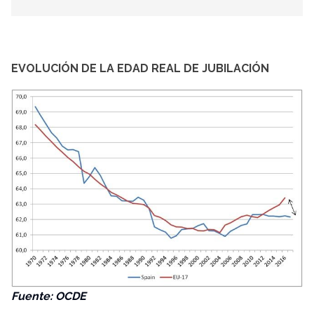
EVOLUCIÓN DE LA EDAD REAL DE JUBILACIÓN
Fuente: OCDE