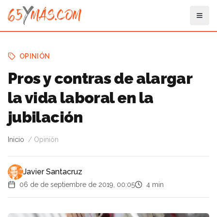
OPINIÓN
Pros y contras de alargar
la vida laboral en la
jubilación
Inicio
Opinión
Javier Santacruz
06 de de septiembre de 2019, 00:05
4 min