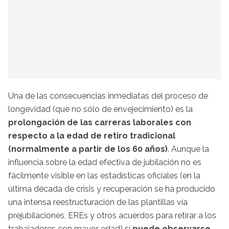
Una de las consecuencias inmediatas del proceso de
longevidad (que no sólo de envejecimiento) es la
prolongación de las carreras laborales con
respecto a la edad de retiro tradicional
(normalmente a partir de los 60 años)
. Aunque la
influencia sobre la edad efectiva de jubilación no es
fácilmente visible en las estadísticas oficiales (en la
última década de crisis y recuperación se ha producido
una intensa reestructuración de las plantillas vía
prejubilaciones, EREs y otros acuerdos para retirar a los
trabajadores con mayor edad) sí
puede observarse