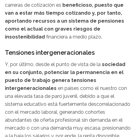
carreras de cotización es
beneficioso, puesto que
van a estar más tiempo cotizando y, por tanto,
aportando recursos a un sistema de pensiones
como el actual con graves riesgos de
insostenibilidad
financiera a medio plazo.
Tensiones intergeneracionales
Y, por último, desde el punto de vista de la
sociedad
en su conjunto, potenciar la permanencia en el
puesto de trabajo genera tensiones
intergeneracionales
en países como el nuestro con
una elevada tasa de paro juvenil, debido a que el
sistema educativo está fuertemente descorrelacionado
con el mercado laboral, generando cohortes
abundantes de oferta profesional sin demanda en el
mercado o con una demanda muy escasa, presionando
a la baja los salarios y, por ende, la renta disponible.