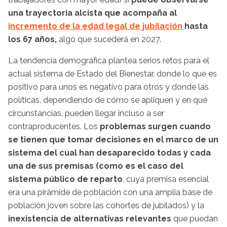
una trayectoria alcista que acompaña al
incremento de la edad legal de jubilación
hasta
los 67 años,
algo que sucederá en 2027.
La tendencia demográfica plantea serios retos para el
actual sistema de Estado del Bienestar, donde lo que es
positivo para unos es negativo para otros y donde las
políticas, dependiendo de cómo se apliquen y en qué
circunstancias, pueden llegar incluso a ser
contraproducentes. Los
problemas surgen cuando
se tienen que tomar decisiones en el marco de un
sistema del cual han desaparecido todas y cada
una de sus premisas (como es el caso del
sistema público de reparto
, cuya premisa esencial
era una pirámide de población con una amplia base de
población joven sobre las cohortes de jubilados) y la
inexistencia de alternativas relevantes
que puedan