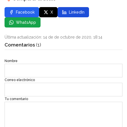
Facebook
X
LinkedIn
WhatsApp
Última actualización: 14 de de octubre de 2020, 18:14
Comentarios
(1)
Nombre
Correo electrónico
Tu comentario