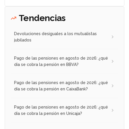
Tendencias
Devoluciones desiguales a los mutualistas
jubilados
Pago de las pensiones en agosto de 2026: ¿qué
día se cobra la pensión en BBVA?
Pago de las pensiones en agosto de 2026: ¿qué
día se cobra la pensión en CaixaBank?
Pago de las pensiones en agosto de 2026: ¿qué
día se cobra la pensión en Unicaja?