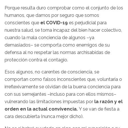
Porque resulta duro comprobar como el conjunto de los
humanos, que damos por seguro que somos
conscientes que
el COVID-19
es perjudicial para
nuestra salud, se torna incapaz del bien hacer colectivo,
cuando la mala conciencia de algunos –ya
demasiados– se comporta como enemigos de su
defensa al no respetar las normas archisabidas de
protección contra el contagio.
Esos algunos, no carentes de consciencia, se
comportan como falsos inconscientes que, voluntaria o
irreflexivamente se olvidan de la buena conciencia para
con sus semejantes –incluso para con ellos mismos–
vulnerando las limitaciones impuestas por
la razón y el
orden en la actual convivencia.
Y se van de fiesta a
cara descubierta (nunca mejor dicho).