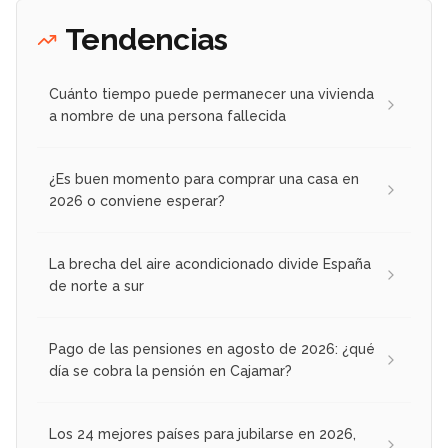
Tendencias
Cuánto tiempo puede permanecer una vivienda
a nombre de una persona fallecida
¿Es buen momento para comprar una casa en
2026 o conviene esperar?
La brecha del aire acondicionado divide España
de norte a sur
Pago de las pensiones en agosto de 2026: ¿qué
día se cobra la pensión en Cajamar?
Los 24 mejores países para jubilarse en 2026,