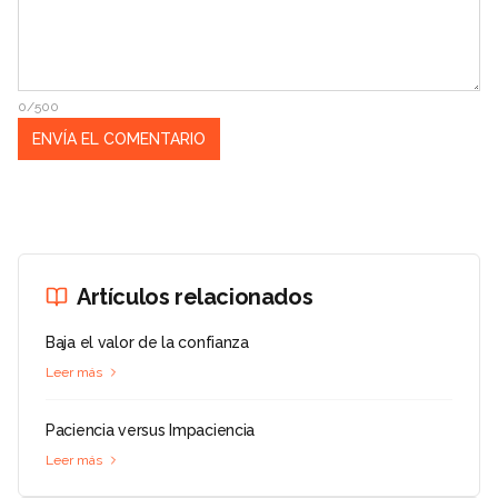
0/500
Artículos relacionados
Baja el valor de la confianza
Leer más
Paciencia versus Impaciencia
Leer más