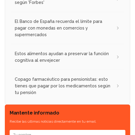
según 'Forbes'
El Banco de España recuerda el límite para
pagar con monedas en comercios y
supermercados
Estos alimentos ayudan a preservar la función
cognitiva al envejecer
Copago farmacéutico para pensionistas: esto
tienes que pagar por los medicamentos según
tu pensión
Mantente informado
Recibe las últimas noticias directamente en tu email.