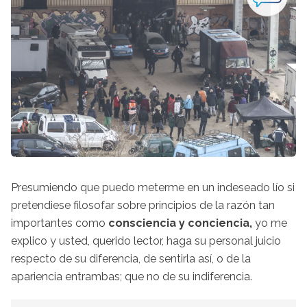
Presumiendo que puedo meterme en un indeseado lío si
pretendiese filosofar sobre principios de la razón tan
importantes como
consciencia y conciencia,
yo me
explico y usted, querido lector, haga su personal juicio
respecto de su diferencia, de sentirla así, o de la
apariencia entrambas; que no de su indiferencia.