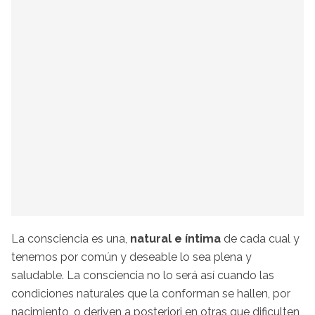
La consciencia es una,
natural e íntima
de cada cual y
tenemos por común y deseable lo sea plena y
saludable. La consciencia no lo será así cuando las
condiciones naturales que la conforman se hallen, por
nacimiento, o deriven a posteriori en otras que dificulten