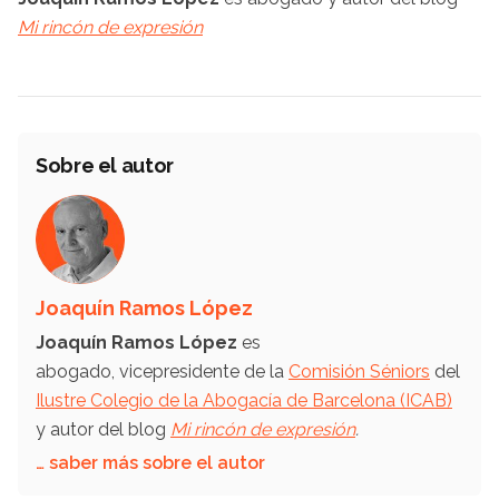
Mi rincón de expresión
Sobre el autor
Joaquín Ramos López
Joaquín Ramos López
es
abogado, vicepresidente de la
Comisión Séniors
del
Ilustre Colegio de la Abogacía de Barcelona (ICAB)
y autor del blog
Mi rincón de expresión
.
… saber más sobre el autor