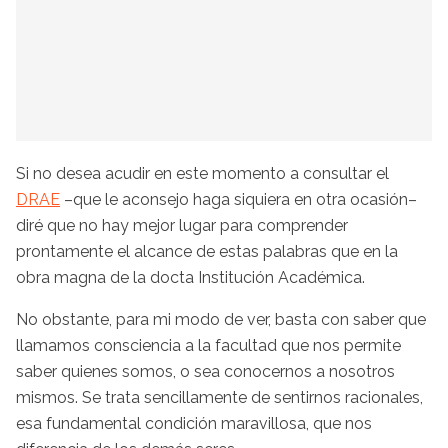
Si no desea acudir en este momento a consultar el
DRAE
–que le aconsejo haga siquiera en otra ocasión–
diré que no hay mejor lugar para comprender
prontamente el alcance de estas palabras que en la
obra magna de la docta Institución Académica.
No obstante, para mi modo de ver, basta con saber que
llamamos consciencia a la facultad que nos permite
saber quienes somos, o sea conocernos a nosotros
mismos. Se trata sencillamente de sentirnos racionales,
esa fundamental condición maravillosa, que nos