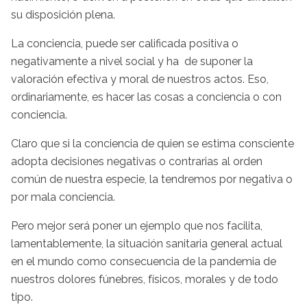
su disposición plena.
La conciencia, puede ser calificada positiva o
negativamente a nivel social y ha de suponer la
valoración efectiva y moral de nuestros actos. Eso,
ordinariamente, es hacer las cosas a conciencia o con
conciencia.
Claro que si la conciencia de quien se estima consciente
adopta decisiones negativas o contrarias al orden
común de nuestra especie, la tendremos por negativa o
por mala conciencia.
Pero mejor será poner un ejemplo que nos facilita,
lamentablemente, la situación sanitaria general actual
en el mundo como consecuencia de la pandemia de
nuestros dolores fúnebres, físicos, morales y de todo
tipo.