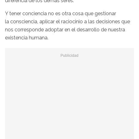
diferencia de los demás seres.
Y tener conciencia no es otra cosa que gestionar
la consciencia, aplicar el raciocinio a las decisiones que
nos corresponde adoptar en el desarrollo de nuestra
existencia humana.