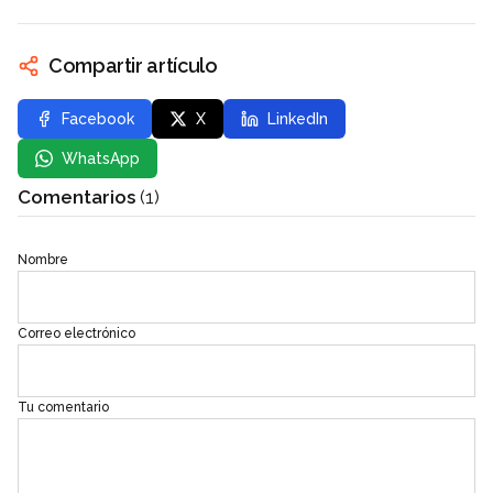
Compartir artículo
Facebook
X
LinkedIn
WhatsApp
Comentarios
(1)
Nombre
Correo electrónico
Tu comentario