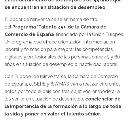
se encuentran en situación de desempleo.
El poder de reinventarse se enmarca dentro
del
Programa ‘Talento 45+’ de la Cámara de
Comercio de España
, financiado por la Unión Europea.
Un programa que ofrece orientación, intermediación
laboral y formación para mejorar las competencias
digitales y profesionales de las personas entre 45 y 60
años en situación de desempleo o inactividad laboral.
Con El poder de reinventarse, la Cámara de Comercio
de España, el SEPE y 65YMÁS van a realizar diferentes
actos por todo el país con tres objetivos: empoderar a
los sénior en situación de desempleo,
concienciar de
la importancia de la formación a lo largo de toda
la vida y poner en valor el talento sénior.