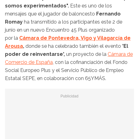
somos experimentados".
Este es uno de los
mensajes que el jugador de baloncesto
Fernando
Romay
ha transmitido a los participantes este 2 de
junio en un nuevo Encuentro 45 Plus organizado
por la
Cámara de Pontevedra, Vigo y Vilagarcía de
Arousa
,
donde se ha celebrado también el evento
'El
poder de reinventarse',
un proyecto de la
Cámara de
Comercio de España
, con la cofinanciación del Fondo
Social Europeo Plus y el Servicio Público de Empleo
Estatal SEPE, en colaboración con 65YMÁS.