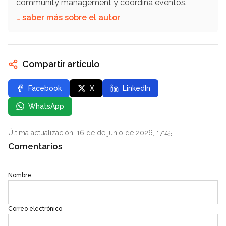
community management y coordina eventos.
… saber más sobre el autor
Compartir artículo
Facebook
X
LinkedIn
WhatsApp
Última actualización: 16 de de junio de 2026, 17:45
Comentarios
Nombre
Correo electrónico