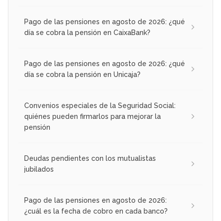
Pago de las pensiones en agosto de 2026: ¿qué
día se cobra la pensión en CaixaBank?
Pago de las pensiones en agosto de 2026: ¿qué
día se cobra la pensión en Unicaja?
Convenios especiales de la Seguridad Social:
quiénes pueden firmarlos para mejorar la
pensión
Deudas pendientes con los mutualistas
jubilados
Pago de las pensiones en agosto de 2026:
¿cuál es la fecha de cobro en cada banco?