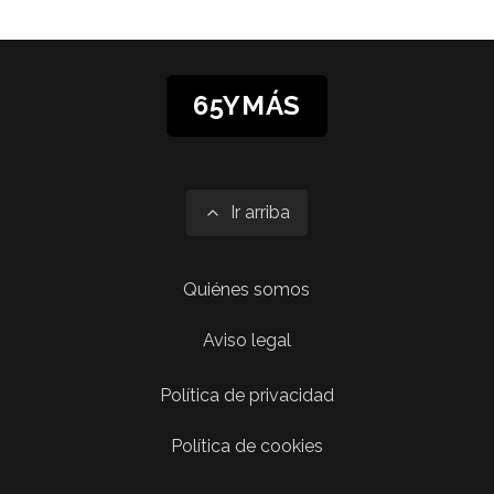
65YMÁS
Ir arriba
Quiénes somos
Aviso legal
Política de privacidad
Política de cookies