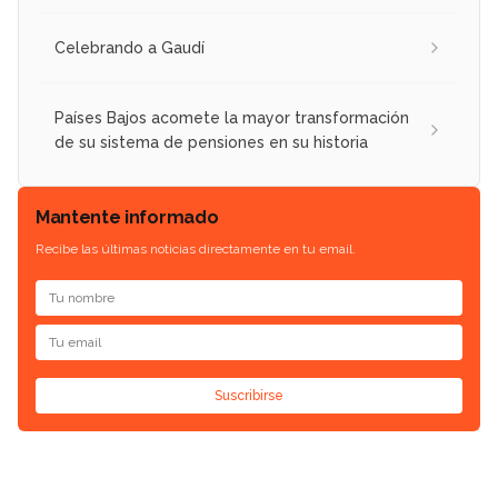
Celebrando a Gaudí
Países Bajos acomete la mayor transformación
de su sistema de pensiones en su historia
Mantente informado
Recibe las últimas noticias directamente en tu email.
Suscribirse