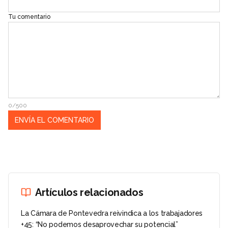
Tu comentario
0/500
Artículos relacionados
La Cámara de Pontevedra reivindica a los trabajadores
+45: “No podemos desaprovechar su potencial”