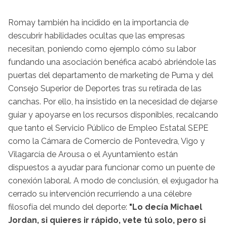
Romay también ha incidido en la importancia de
descubrir habilidades ocultas que las empresas
necesitan, poniendo como ejemplo cómo su labor
fundando una asociación benéfica acabó abriéndole las
puertas del departamento de marketing de Puma y del
Consejo Superior de Deportes tras su retirada de las
canchas. Por ello, ha insistido en la necesidad de dejarse
guiar y apoyarse en los recursos disponibles, recalcando
que tanto el Servicio Público de Empleo Estatal SEPE
como la Cámara de Comercio de Pontevedra, Vigo y
Vilagarcía de Arousa o el Ayuntamiento están
dispuestos a ayudar para funcionar como un puente de
conexión laboral. A modo de conclusión, el exjugador ha
cerrado su intervención recurriendo a una célebre
filosofía del mundo del deporte:
"Lo decía Michael
Jordan, si quieres ir rápido, vete tú solo, pero si