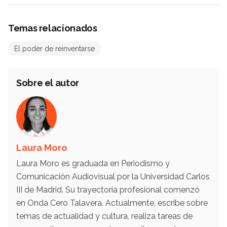
Temas relacionados
El poder de reinventarse
Sobre el autor
Laura Moro
Laura Moro es graduada en Periodismo y
Comunicación Audiovisual por la Universidad Carlos
III de Madrid. Su trayectoria profesional comenzó
en Onda Cero Talavera. Actualmente, escribe sobre
temas de actualidad y cultura, realiza tareas de