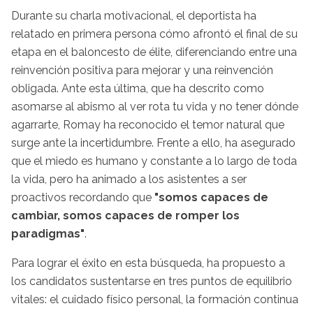
Durante su charla motivacional, el deportista ha
relatado en primera persona cómo afrontó el final de su
etapa en el baloncesto de élite, diferenciando entre una
reinvención positiva para mejorar y una reinvención
obligada. Ante esta última, que ha descrito como
asomarse al abismo al ver rota tu vida y no tener dónde
agarrarte, Romay ha reconocido el temor natural que
surge ante la incertidumbre. Frente a ello, ha asegurado
que el miedo es humano y constante a lo largo de toda
la vida, pero ha animado a los asistentes a ser
proactivos recordando que
"somos capaces de
cambiar, somos capaces de romper los
paradigmas"
.
Para lograr el éxito en esta búsqueda, ha propuesto a
los candidatos sustentarse en tres puntos de equilibrio
vitales: el cuidado físico personal, la formación continua