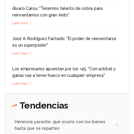
Álvaro Carou: "Tenemos talento de sobra para
reinventarnos con gran éxito"
Leer más
José A. Rodríguez Fachado: "El poder de reinventarse
es un superpoder"
Leer más
Los empresarios apuestan por los +45: "Con actitud y
ganas vas a tener hueco en cualquier empresa"
Leer más
Tendencias
Herencia yacente: qué ocurre con los bienes
hasta que se reparten