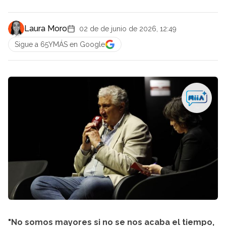
Laura Moro
02 de de junio de 2026, 12:49
Sigue a 65YMÁS en Google
"No somos mayores si no se nos acaba el tiempo,