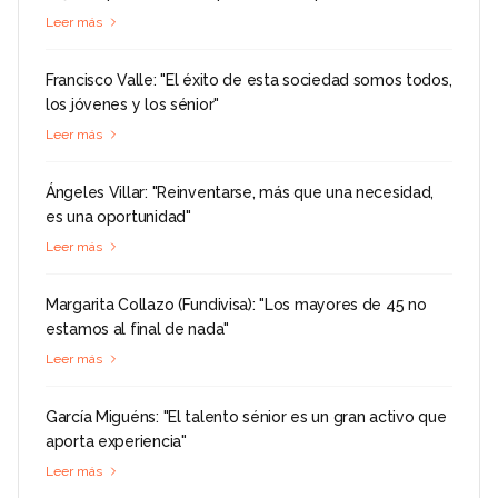
Leer más
Francisco Valle: "El éxito de esta sociedad somos todos,
los jóvenes y los sénior"
Leer más
Ángeles Villar: "Reinventarse, más que una necesidad,
es una oportunidad"
Leer más
Margarita Collazo (Fundivisa): "Los mayores de 45 no
estamos al final de nada"
Leer más
García Miguéns: "El talento sénior es un gran activo que
aporta experiencia"
Leer más