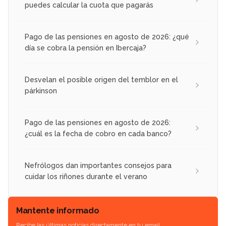
puedes calcular la cuota que pagarás
Pago de las pensiones en agosto de 2026: ¿qué
día se cobra la pensión en Ibercaja?
Desvelan el posible origen del temblor en el
párkinson
Pago de las pensiones en agosto de 2026:
¿cuál es la fecha de cobro en cada banco?
Nefrólogos dan importantes consejos para
cuidar los riñones durante el verano
Mantente informado
Recibe las últimas noticias directamente en tu email.