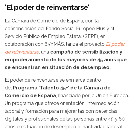
‘El poder de reinventarse’
La Cámara de Comercio de España, con la
cofinanciación del Fondo Social Europeo Plus y el
Servicio Público de Empleo Estatal (SEPE), en
colaboración con 65YMÁS, lanza el proyecto
El poder
de reinventarse
, una
campaña de sensibilización y
empoderamiento de los mayores de 45 años que
se encuentran en situación de desempleo.
El poder de reinventarse se enmarca dentro
del
Programa ‘Talento 45+’ de la Cámara de
Comercio de España
, financiado por la Unión Europea.
Un programa que ofrece orientación, intermediación
laboral y formación para mejorar las competencias
digitales y profesionales de las personas entre 45 y 60
años en situación de desempleo o inactividad laboral.