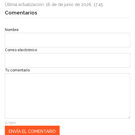
Última actualización: 16 de de junio de 2026, 17:45
Comentarios
Nombre
Correo electrónico
Tu comentario
0/500