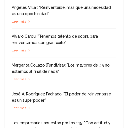
Ángeles Villar: "Reinventarse, más que una necesidad,
es una oportunidad"
Leer más
Álvaro Carou: "Tenemos talento de sobra para
reinventarnos con gran éxito"
Leer más
Margarita Collazo (Fundivisa): "Los mayores de 45 no
estamos al final de nada"
Leer más
José A. Rodríguez Fachado: "El poder de reinventarse
es un superpoder"
Leer más
Los empresarios apuestan por los +45: "Con actitud y