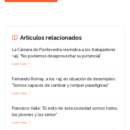
Artículos relacionados
La Cámara de Pontevedra reivindica a los trabajadores
+45: “No podemos desaprovechar su potencial”
Leer más
Fernando Romay, a los +45 en situación de desempleo:
"Somos capaces de cambiar y romper paradigmas"
Leer más
Francisco Valle: "El éxito de esta sociedad somos todos,
los jóvenes y los sénior"
Leer más