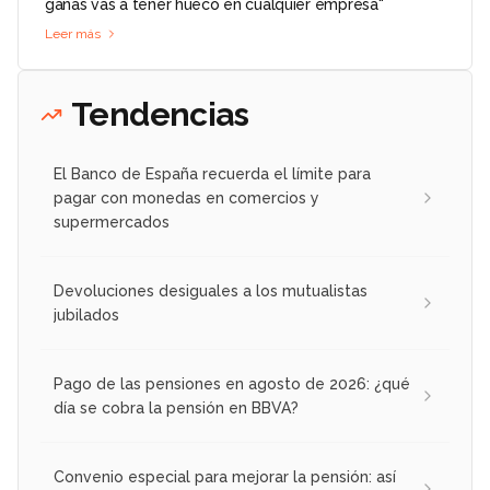
ganas vas a tener hueco en cualquier empresa"
Leer más
Tendencias
El Banco de España recuerda el límite para
pagar con monedas en comercios y
supermercados
Devoluciones desiguales a los mutualistas
jubilados
Pago de las pensiones en agosto de 2026: ¿qué
día se cobra la pensión en BBVA?
Convenio especial para mejorar la pensión: así