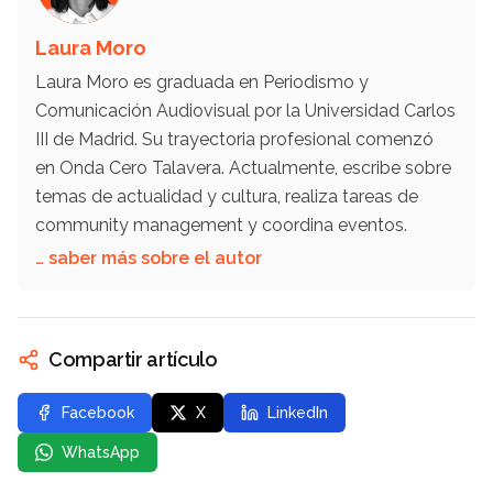
Laura Moro
Laura Moro es graduada en Periodismo y
Comunicación Audiovisual por la Universidad Carlos
III de Madrid. Su trayectoria profesional comenzó
en Onda Cero Talavera. Actualmente, escribe sobre
temas de actualidad y cultura, realiza tareas de
community management y coordina eventos.
… saber más sobre el autor
Compartir artículo
Facebook
X
LinkedIn
WhatsApp