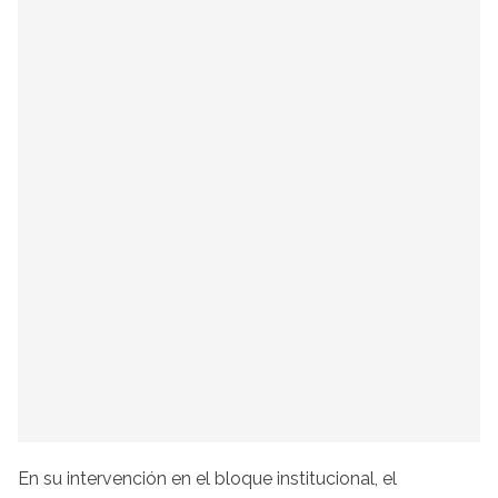
En su intervención en el bloque institucional, el