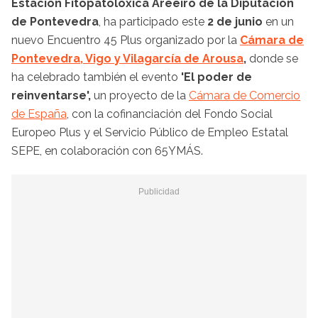
Estación Fitopatolóxica Areeiro de la Diputación
de Pontevedra
, ha participado este
2 de junio
en un
nuevo Encuentro 45 Plus organizado por la
Cámara de
Pontevedra, Vigo y Vilagarcía de Arousa
,
donde se
ha celebrado también el evento
'El poder de
reinventarse',
un proyecto de la
Cámara de Comercio
de España
, con la cofinanciación del Fondo Social
Europeo Plus y el Servicio Público de Empleo Estatal
SEPE, en colaboración con 65YMÁS.