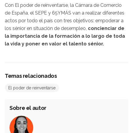
Con El poder de reinventarse, la Cámara de Comercio
de España, el SEPE y 65YMÁS van a realizar diferentes
actos por todo el país con tres objetivos: empoderar a
los sénior en situación de desempleo,
concienciar de
la importancia de la formación a lo largo de toda
la vida y poner en valor el talento sénior.
Temas relacionados
El poder de reinventarse
Sobre el autor