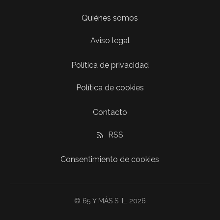
Quiénes somos
Aviso legal
Política de privacidad
Política de cookies
Contacto
RSS
Consentimiento de cookies
© 65 Y MÁS S. L. 2026