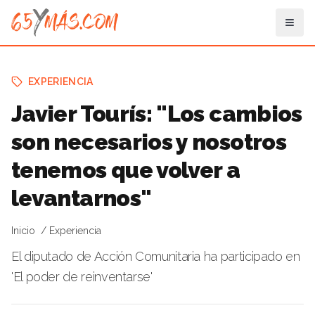
EXPERIENCIA
Javier Tourís: "Los cambios
son necesarios y nosotros
tenemos que volver a
levantarnos"
Inicio
Experiencia
El diputado de Acción Comunitaria ha participado en
'El poder de reinventarse'