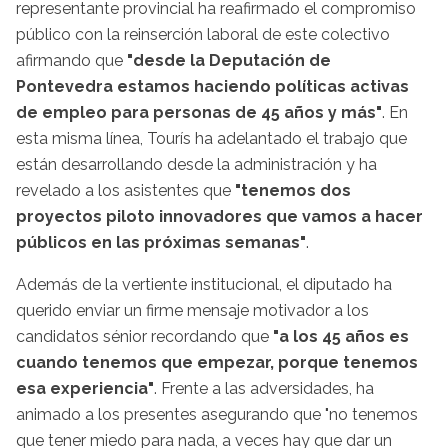
representante provincial ha reafirmado el compromiso
público con la reinserción laboral de este colectivo
afirmando que
"desde la Deputación de
Pontevedra estamos haciendo políticas activas
de empleo para personas de 45 años y más"
. En
esta misma línea, Tourís ha adelantado el trabajo que
están desarrollando desde la administración y ha
revelado a los asistentes que
"tenemos dos
proyectos piloto innovadores que vamos a hacer
públicos en las próximas semanas"
.
Además de la vertiente institucional, el diputado ha
querido enviar un firme mensaje motivador a los
candidatos sénior recordando que
"a los 45 años es
cuando tenemos que empezar, porque tenemos
esa experiencia"
. Frente a las adversidades, ha
animado a los presentes asegurando que "no tenemos
que tener miedo para nada, a veces hay que dar un