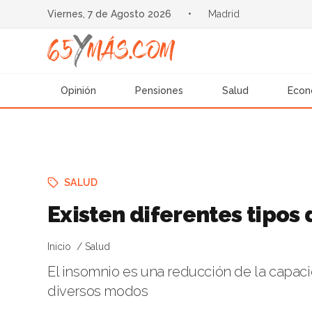
Viernes, 7 de Agosto 2026
•
Madrid
Opinión
Pensiones
Salud
Econ
SALUD
Existen diferentes tipos 
Inicio
Salud
El insomnio es una reducción de la capac
diversos modos