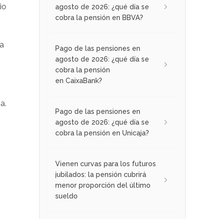
io
agosto de 2026: ¿qué día se
cobra la pensión en BBVA?
 a
Pago de las pensiones en
agosto de 2026: ¿qué día se
cobra la pensión
en CaixaBank?
a.
Pago de las pensiones en
agosto de 2026: ¿qué día se
cobra la pensión en Unicaja?
Vienen curvas para los futuros
jubilados: la pensión cubrirá
menor proporción del último
sueldo