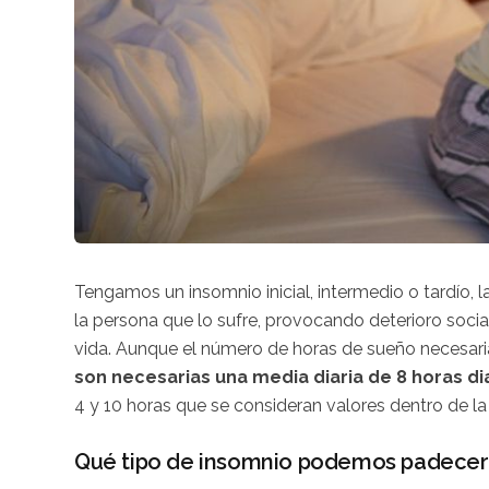
Tengamos un insomnio inicial, intermedio o tardío, l
la persona que lo sufre, provocando deterioro socia
vida. Aunque el número de horas de sueño necesaria
son necesarias una media diaria de 8 horas d
4 y 10 horas que se consideran valores dentro de la
Qué tipo de insomnio podemos padecer