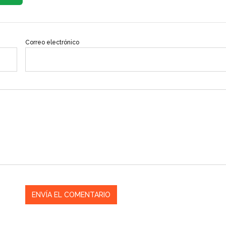
Correo electrónico