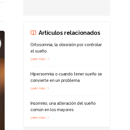
Artículos relacionados
Ortosomnia, la obsesión por controlar
el sueño
Leer más
Hipersomnia o cuando tener sueño se
convierte en un problema
Leer más
Insomnio, una alteración del sueño
común en los mayores
Leer más