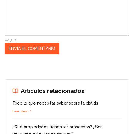
0/500
Artículos relacionados
Todo lo que necesitas saber sobre la cistitis
Leer más
¿Qué propiedades tienen los arándanos? ¿Son
recomendables para mayores?