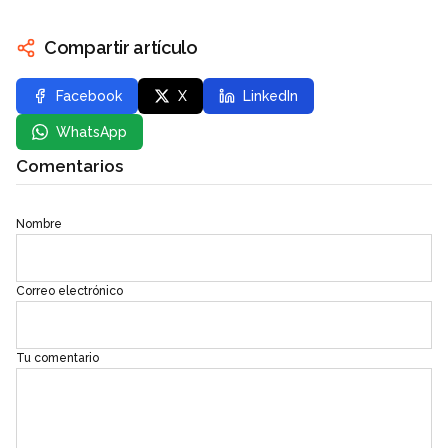
Compartir artículo
Facebook
X
LinkedIn
WhatsApp
Comentarios
Nombre
Correo electrónico
Tu comentario