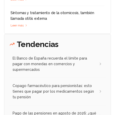
Síntomas y tratamiento de la otomicosis, también
llamada otitis externa
Leer más
Tendencias
El Banco de España recuerda el límite para
pagar con monedas en comercios y
supermercados
Copago farmacéutico para pensionistas: esto
tienes que pagar por los medicamentos según
tu pensión
Pago de las pensiones en agosto de 2026: ¿qué