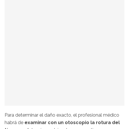
Para determinar el daño exacto, el profesional médico
habrá de
examinar con un otoscopio la rotura del