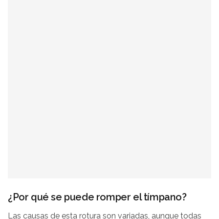
¿Por qué se puede romper el tímpano?
Las causas de esta rotura son variadas, aunque todas