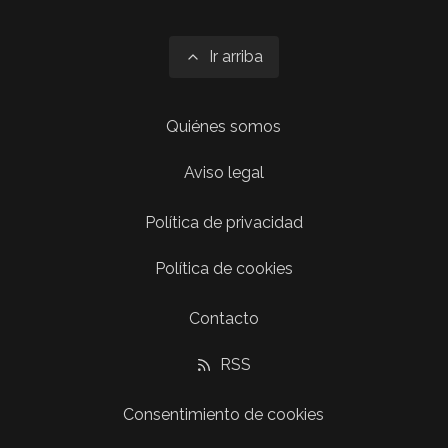
Ir arriba
Quiénes somos
Aviso legal
Política de privacidad
Política de cookies
Contacto
RSS
Consentimiento de cookies