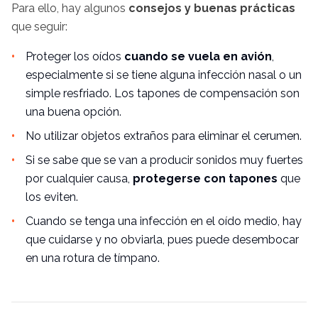
Para ello, hay algunos
consejos y buenas prácticas
que seguir:
Proteger los oídos
cuando se vuela en avión
,
especialmente si se tiene alguna infección nasal o un
simple resfriado. Los tapones de compensación son
una buena opción.
No utilizar objetos extraños para eliminar el cerumen.
Si se sabe que se van a producir sonidos muy fuertes
por cualquier causa,
protegerse con tapones
que
los eviten.
Cuando se tenga una infección en el oído medio, hay
que cuidarse y no obviarla, pues puede desembocar
en una rotura de tímpano.