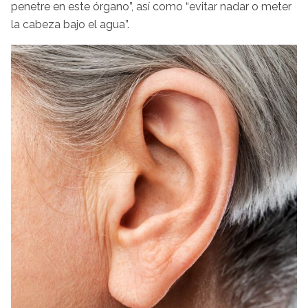
penetre en este órgano”, así como “evitar nadar o meter
la cabeza bajo el agua”.