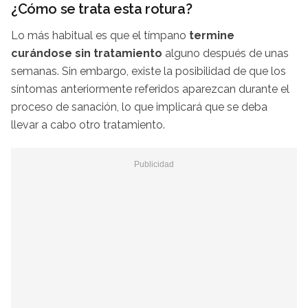
¿Cómo se trata esta rotura?
Lo más habitual es que el tímpano
termine
curándose sin tratamiento
alguno después de unas
semanas. Sin embargo, existe la posibilidad de que los
síntomas anteriormente referidos aparezcan durante el
proceso de sanación, lo que implicará que se deba
llevar a cabo otro tratamiento.