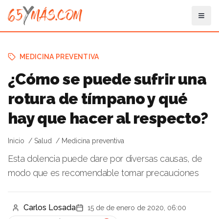
MEDICINA PREVENTIVA
¿Cómo se puede sufrir una
rotura de tímpano y qué
hay que hacer al respecto?
Inicio
Salud
Medicina preventiva
Esta dolencia puede dare por diversas causas, de
modo que es recomendable tomar precauciones
Carlos Losada
15 de de enero de 2020, 06:00