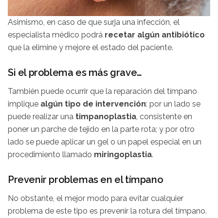
Asimismo, en caso de que surja una infección, el
especialista médico podrá
recetar algún antibiótico
que la elimine y mejore el estado del paciente.
Si el problema es más grave…
También puede ocurrir que la reparación del tímpano
implique
algún tipo de intervención
: por un lado se
puede realizar una
timpanoplastia
, consistente en
poner un parche de tejido en la parte rota; y por otro
lado se puede aplicar un gel o un papel especial en un
procedimiento llamado
miringoplastia
.
Prevenir problemas en el tímpano
No obstante, el mejor modo para evitar cualquier
problema de este tipo es prevenir la rotura del tímpano.