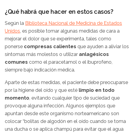
¿Qué habrá que hacer en estos casos?
Según la
Biblioteca Nacional de Medicina de Estados
Unidos
, es posible tomar algunas medidas de cara a
mejorar el dolor que se experimenta, tales como
ponerse
compresas calientes
que ayuden a aliviar los
síntomas más molestos o utilizar
anlagésicos
comunes
como el paracetamol o el ibuprofeno,
siempre bajo indicación médica.
Aparte de estas medidas, el paciente debe preocuparse
por la higiene del oído y que esté
limpio en todo
momento
, evitando cualquier tipo de suciedad que
provoque alguna infección. Algunos ejemplos que
apuntan desde este organismo norteamericano son
colocar “bolitas de algodón en el oído cuando se toma
una ducha o se aplica champú para evitar que el agua