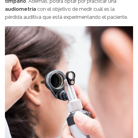
tímpano
. Además, podrá optar por practicar una
audiometría
con el objetivo de medir cuál es la
pérdida auditiva que está experimentando el paciente.