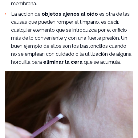
membrana.
La acción de
objetos ajenos al oído
es otra de las
causas que pueden romper el tímpano, es decir,
cualquier elemento que se introduzca por el orificio
más de lo conveniente y con una fuerte presión. Un
buen ejemplo de ellos son los bastoncillos cuando
no se emplean con cuidado o la utilización de alguna
horquilla para
eliminar la cera
que se acumula.