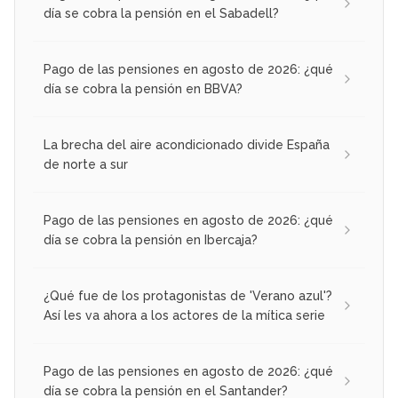
día se cobra la pensión en el Sabadell?
Pago de las pensiones en agosto de 2026: ¿qué
día se cobra la pensión en BBVA?
La brecha del aire acondicionado divide España
de norte a sur
Pago de las pensiones en agosto de 2026: ¿qué
día se cobra la pensión en Ibercaja?
¿Qué fue de los protagonistas de 'Verano azul'?
Así les va ahora a los actores de la mítica serie
Pago de las pensiones en agosto de 2026: ¿qué
día se cobra la pensión en el Santander?