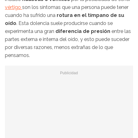
vértigo
son los síntomas que una persona puede tener
cuando ha sufrido una
rotura en el tímpano de su
oído
. Esta dolencia suele producirse cuando se
experimenta una gran
diferencia de presión
entre las
partes externa e interna del oído, y esto puede suceder
por diversas razones, menos extrañas de lo que
pensamos.