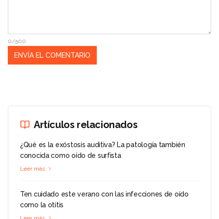
0/500
Artículos relacionados
¿Qué es la exóstosis auditiva? La patología también
conocida como oído de surfista
Leer más
Ten cuidado este verano con las infecciones de oído
como la otitis
Leer más