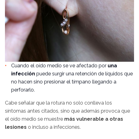
Cuando el oído medio se ve afectado por
una
infección
puede surgir una retención de líquidos que
no hacen sino presionar el tímpano llegando a
perforarlo.
Cabe señalar que la rotura no solo conlleva los
síntomas antes citados, sino que además provoca que
el oído medio se muestre
más vulnerable a otras
lesiones
o incluso a infecciones.