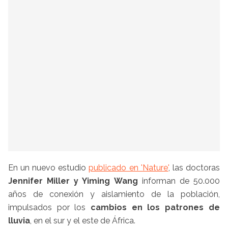
En un nuevo estudio
publicado en 'Nature'
, las doctoras
Jennifer Miller y Yiming Wang
informan de 50.000
años de conexión y aislamiento de la población,
impulsados por los
cambios en los patrones de
lluvia
, en el sur y el este de África.