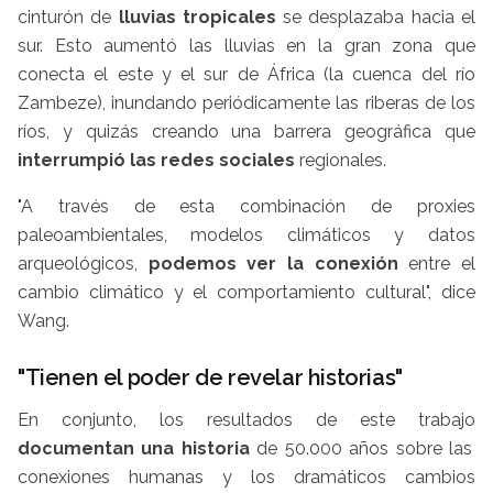
cinturón de
lluvias tropicales
se desplazaba hacia el
sur. Esto aumentó las lluvias en la gran zona que
conecta el este y el sur de África (la cuenca del río
Zambeze), inundando periódicamente las riberas de los
ríos, y quizás creando una barrera geográfica que
interrumpió las redes sociales
regionales.
"A través de esta combinación de proxies
paleoambientales, modelos climáticos y datos
arqueológicos,
podemos ver la conexión
entre el
cambio climático y el comportamiento cultural", dice
Wang.
"Tienen el poder de revelar historias"
En conjunto, los resultados de este trabajo
documentan una historia
de 50.000 años sobre las
conexiones humanas y los dramáticos cambios