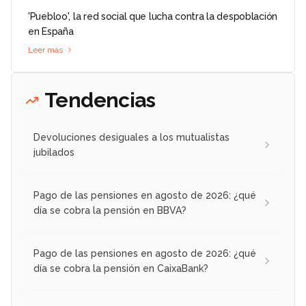
'Puebloo', la red social que lucha contra la despoblación
en España
Leer más
Tendencias
Devoluciones desiguales a los mutualistas
jubilados
Pago de las pensiones en agosto de 2026: ¿qué
día se cobra la pensión en BBVA?
Pago de las pensiones en agosto de 2026: ¿qué
día se cobra la pensión en CaixaBank?