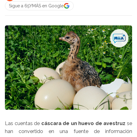
Sigue a 65YMÁS en Google
Las cuentas de
cáscara de un huevo de avestruz
se
han convertido en una fuente de información