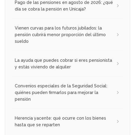
Pago de las pensiones en agosto de 2026: ¿qué
día se cobra la pensión en Unicaja?
Vienen curvas para los futuros jubilados: la
pensión cubrirá menor proporción del último
sueldo
La ayuda que puedes cobrar si eres pensionista
y estás viviendo de alquiler
Convenios especiales de la Seguridad Social:
quiénes pueden firmarlos para mejorar la
pensión
Herencia yacente: qué ocurre con los bienes
hasta que se reparten