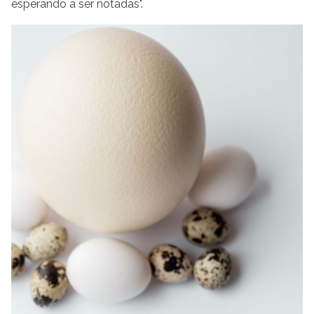
esperando a ser notadas".