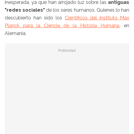
inesperada, ya que han arrojado luz sobre las
antiguas
"redes sociales"
de los seres humanos. Quienes lo han
descubierto han sido los
Científicos del Instituto Max
Planck para la Ciencia de la Historia Humana
, en
Alemania.