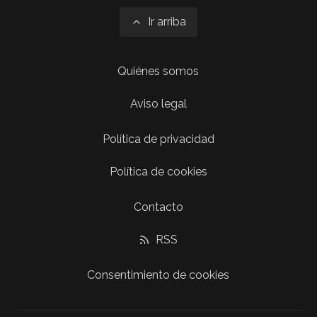
Ir arriba
Quiénes somos
Aviso legal
Política de privacidad
Política de cookies
Contacto
RSS
Consentimiento de cookies