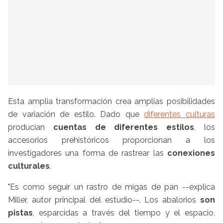
Esta amplia transformación crea amplias posibilidades
de variación de estilo. Dado que
diferentes culturas
producían
cuentas de diferentes estilos
, los
accesorios prehistóricos proporcionan a los
investigadores una forma de rastrear las
conexiones
culturales
.
"Es como seguir un rastro de migas de pan --explica
Miller, autor principal del estudio--. Los abalorios
son
pistas
, esparcidas a través del tiempo y el espacio,