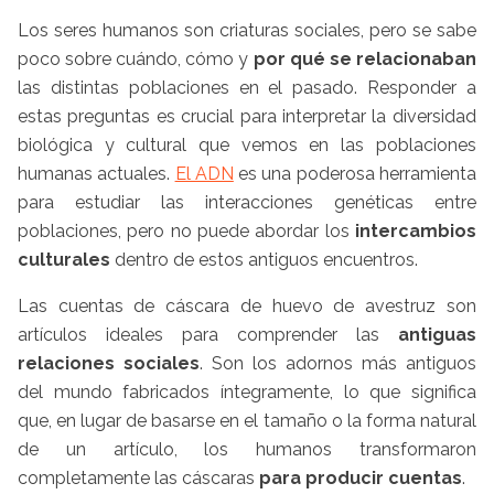
Los seres humanos son criaturas sociales, pero se sabe
poco sobre cuándo, cómo y
por qué se relacionaban
las distintas poblaciones en el pasado. Responder a
estas preguntas es crucial para interpretar la diversidad
biológica y cultural que vemos en las poblaciones
humanas actuales.
El ADN
es una poderosa herramienta
para estudiar las interacciones genéticas entre
poblaciones, pero no puede abordar los
intercambios
culturales
dentro de estos antiguos encuentros.
Las cuentas de cáscara de huevo de avestruz son
artículos ideales para comprender las
antiguas
relaciones sociales
. Son los adornos más antiguos
del mundo fabricados íntegramente, lo que significa
que, en lugar de basarse en el tamaño o la forma natural
de un artículo, los humanos transformaron
completamente las cáscaras
para producir cuentas
.