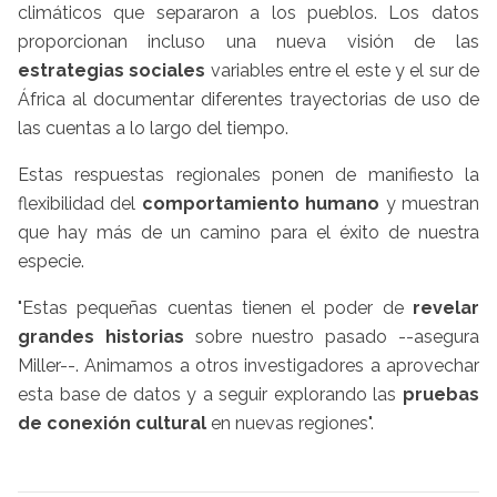
climáticos que separaron a los pueblos. Los datos
proporcionan incluso una nueva visión de las
estrategias sociales
variables entre el este y el sur de
África al documentar diferentes trayectorias de uso de
las cuentas a lo largo del tiempo.
Estas respuestas regionales ponen de manifiesto la
flexibilidad del
comportamiento humano
y muestran
que hay más de un camino para el éxito de nuestra
especie.
"Estas pequeñas cuentas tienen el poder de
revelar
grandes historias
sobre nuestro pasado --asegura
Miller--. Animamos a otros investigadores a aprovechar
esta base de datos y a seguir explorando las
pruebas
de conexión cultural
en nuevas regiones".