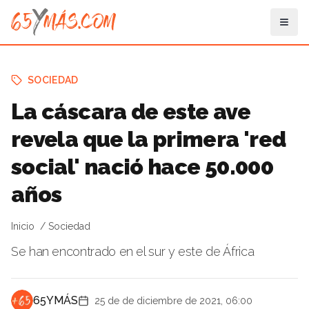
SOCIEDAD
La cáscara de este ave
revela que la primera 'red
social' nació hace 50.000
años
Inicio
Sociedad
Se han encontrado en el sur y este de África
65YMÁS
25 de de diciembre de 2021, 06:00