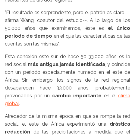
"El resultado es sorprendente, pero el patrón es claro --
afirma Wang, coautor del estudio--. A lo largo de los
50.000 años que examinamos, éste es
el único
periodo de tiempo
en el que las características de las
cuentas son las mismas".
Esta conexión este-sur de hace 50-33.000 años es la
red social
más antigua jamás identificada
, y coincide
con un periodo especialmente húmedo en el este de
África. Sin embargo, los signos de la red regional
desaparecen hace 33.000 años, probablemente
provocados por un
cambio importante
en el
clima
global
.
Alrededor de la misma época en que se rompe la red
social, el este de África experimentó una
drástica
reducción
de las precipitaciones a medida que el