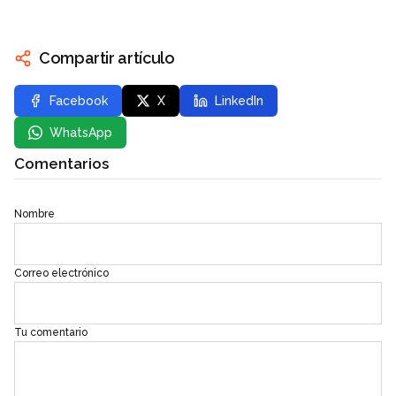
Compartir artículo
Facebook
X
LinkedIn
WhatsApp
Comentarios
Nombre
Correo electrónico
Tu comentario