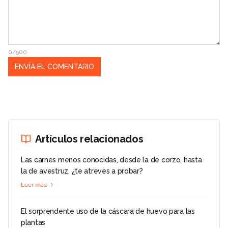
0/500
Artículos relacionados
Las carnes menos conocidas, desde la de corzo, hasta
la de avestruz, ¿te atreves a probar?
Leer más
El sorprendente uso de la cáscara de huevo para las
plantas