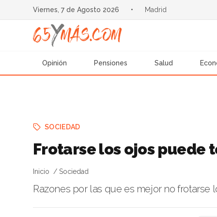
Viernes, 7 de Agosto 2026
•
Madrid
Opinión
Pensiones
Salud
Econ
SOCIEDAD
Frotarse los ojos puede
Inicio
Sociedad
Razones por las que es mejor no frotarse lo