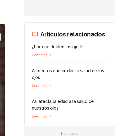
Artículos relacionados
¿Por qué duelen los ojos?
Leer más
Alimentos que cuidan la salud de los
ojos
Leer más
Así afecta la edad a la salud de
nuestros ojos
Leer más