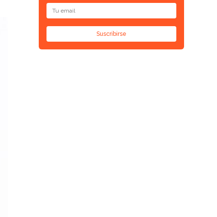
Suscribirse