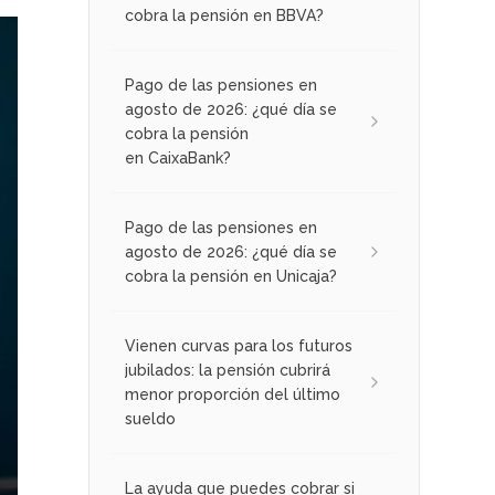
cobra la pensión en BBVA?
Pago de las pensiones en
agosto de 2026: ¿qué día se
cobra la pensión
en CaixaBank?
Pago de las pensiones en
agosto de 2026: ¿qué día se
cobra la pensión en Unicaja?
Vienen curvas para los futuros
jubilados: la pensión cubrirá
menor proporción del último
sueldo
La ayuda que puedes cobrar si