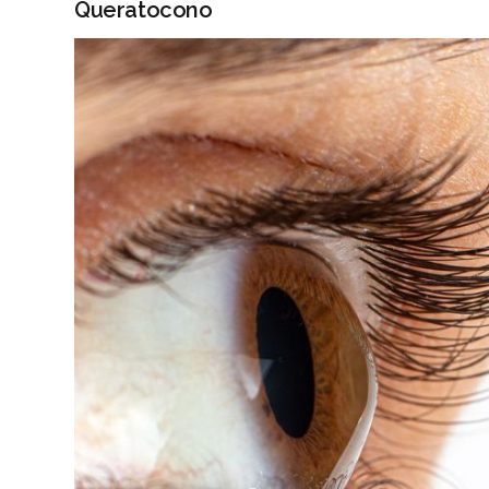
Queratocono