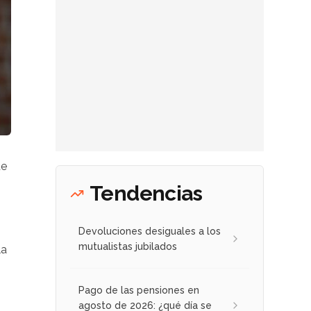
de
Tendencias
Devoluciones desiguales a los
mutualistas jubilados
la
Pago de las pensiones en
agosto de 2026: ¿qué día se