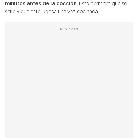
minutos antes de la cocción
. Esto permitirá que se
selle y que esté jugosa una vez cocinada.