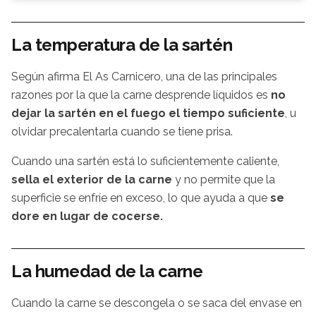
La temperatura de la sartén
Según afirma El As Carnicero, una de las principales
razones por la que la carne desprende líquidos es
no
dejar la sartén en el fuego el tiempo suficiente
, u
olvidar precalentarla cuando se tiene prisa.
Cuando una sartén está lo suficientemente caliente,
sella el exterior de la carne
y no permite que la
superficie se enfríe en exceso, lo que ayuda a que
se
dore en lugar de cocerse.
La humedad de la carne
Cuando la carne se descongela o se saca del envase en