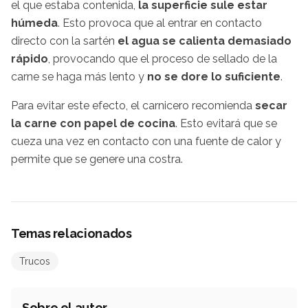
el que estaba contenida,
la superficie sule estar
húmeda
. Esto provoca que al entrar en contacto
directo con la sartén
el agua se calienta demasiado
rápido
, provocando que el proceso de sellado de la
carne se haga más lento y
no se dore lo suficiente
.
Para evitar este efecto, el carnicero recomienda
secar
la carne con papel de cocina
. Esto evitará que se
cueza una vez en contacto con una fuente de calor y
permite que se genere una costra.
Temas relacionados
Trucos
Sobre el autor