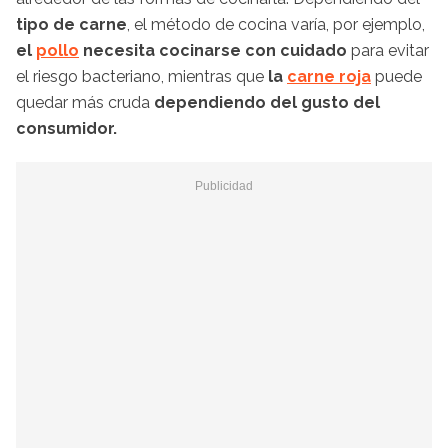
tipo de carne
, el método de cocina varía, por ejemplo,
el
pollo
necesita cocinarse con cuidado
para evitar
el riesgo bacteriano, mientras que
la
carne roja
puede
quedar más cruda
dependiendo del gusto del
consumidor.