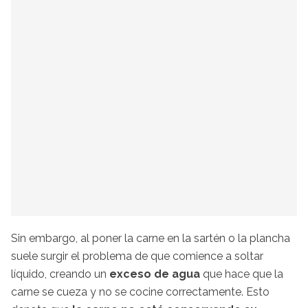
Sin embargo, al poner la carne en la sartén o la plancha
suele surgir el problema de que comience a soltar
líquido, creando un
exceso de agua
que hace que la
carne se cueza y no se cocine correctamente. Esto