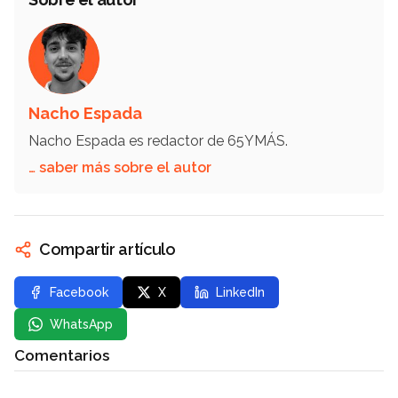
Nacho Espada
Nacho Espada es redactor de 65YMÁS.
… saber más sobre el autor
Compartir artículo
Facebook
X
LinkedIn
WhatsApp
Comentarios