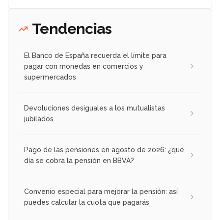
Tendencias
El Banco de España recuerda el límite para
pagar con monedas en comercios y
supermercados
Devoluciones desiguales a los mutualistas
jubilados
Pago de las pensiones en agosto de 2026: ¿qué
día se cobra la pensión en BBVA?
Convenio especial para mejorar la pensión: así
puedes calcular la cuota que pagarás