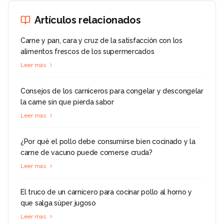
Artículos relacionados
Carne y pan, cara y cruz de la satisfacción con los
alimentos frescos de los supermercados
Leer más
Consejos de los carniceros para congelar y descongelar
la carne sin que pierda sabor
Leer más
¿Por qué el pollo debe consumirse bien cocinado y la
carne de vacuno puede comerse cruda?
Leer más
El truco de un carnicero para cocinar pollo al horno y
que salga súper jugoso
Leer más