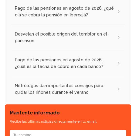
Pago de las pensiones en agosto de 2026: ¿qué
día se cobra la pensión en Ibercaja?
Desvelan el posible origen del temblor en el
párkinson
Pago de las pensiones en agosto de 2026:
¿cuál es la fecha de cobro en cada banco?
Nefrólogos dan importantes consejos para
cuidar los riñones durante el verano
Mantente informado
Recibe las últimas noticias directamente en tu email.