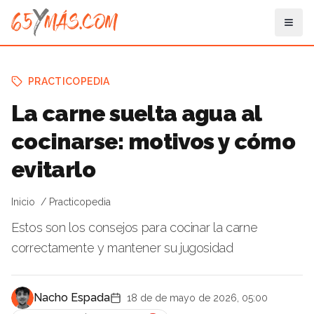
PRACTICOPEDIA
La carne suelta agua al
cocinarse: motivos y cómo
evitarlo
Inicio
Practicopedia
Estos son los consejos para cocinar la carne
correctamente y mantener su jugosidad
Nacho Espada
18 de de mayo de 2026, 05:00