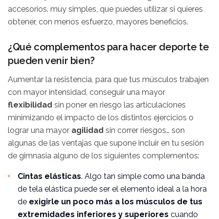
accesorios. muy simples, que puedes utilizar si quieres
obtener, con menos esfuerzo, mayores beneficios.
¿Qué complementos para hacer deporte te
pueden venir bien?
Aumentar la
resistencia, para que tus músculos trabajen
con mayor intensidad, conseguir una mayor
flexibilidad
sin poner en riesgo las articulaciones
minimizando el impacto de los distintos ejercicios o
lograr una mayor
agilidad
sin correr riesgos… son
algunas de las ventajas que supone incluir en tu sesión
de gimnasia alguno de los siguientes complementos:
Cintas elásticas
. Algo tan simple como una banda
de tela elástica puede ser el elemento ideal a la hora
de
exigirle un poco más a los músculos de tus
extremidades inferiores y superiores
cuando