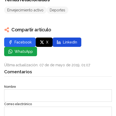
Envejecimiento activo
Deportes
Compartir artículo
Facebook
X
LinkedIn
WhatsApp
Última actualización: 07 de de mayo de 2019, 01:07
Comentarios
Nombre
Correo electrónico