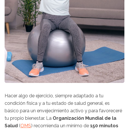
Hacer algo de ejercicio, siempre adaptado a tu
condición física y a tu estado de salud general, es
básico para un envejecimiento activo y para favoreceré
tu propio bienestar. La
Organización Mundial de la
Salud
(
OMS
) recomienda un mínimo de
150 minutos