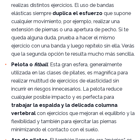
realizas distintos ejercicios. El uso de bandas
elásticas siempre
duplica el esfuerzo
que supone
cualquier movimiento, por ejemplo, realizar una
extensión de piernas o una apertura de pecho. Si te
queda alguna duda, prueba a hacer el mismo
ejercicio con una banda y luego repítelo sin ella. Verás
que la segunda opción te resulta mucho más sencilla.
Pelota o
fitball
. Esta gran esfera, generalmente
utilizada en las clases de
pilates
, es magnífica para
realizar multitud de ejercicios de elasticidad sin
incurrir en riesgos innecesarios. La pelota reduce
cualquier posible impacto y es perfecta para
trabajar la espalda y la delicada columna
vertebral
con ejercicios que mejoran el equilibrio y la
flexibilidad y también para ejercitar las piernas
minimizando el contacto con el suelo.