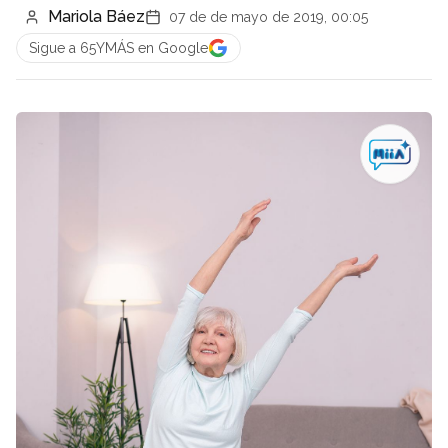
Mariola Báez
07 de de mayo de 2019, 00:05
Sigue a 65YMÁS en Google