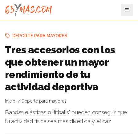
DEPORTE PARA MAYORES
Tres accesorios con los
que obtener un mayor
rendimiento de tu
actividad deportiva
Inicio
Deporte para mayores
Bandas elásticas o "fitballs" pueden conseguir que
tu actividad física sea más divertida y eficaz