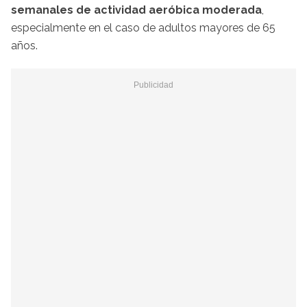
semanales de actividad aeróbica moderada
,
especialmente en el caso de adultos mayores de 65
años.