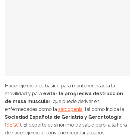
Hacer ejercicio es básico para mantener intacta la
movilidad y para
evitar la progresiva destrucción
de masa muscular
, que puede derivar en
enfermedades como la
sarcopenia
, tal como indica la
Sociedad Española de Geriatría y Gerontología
(
SEGG
). El deporte es sinónimo de salud pero, a la hora
de hacer ejercicio, conviene recordar algunos