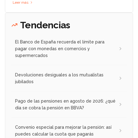
Leer más
Tendencias
El Banco de España recuerda el límite para
pagar con monedas en comercios y
supermercados
Devoluciones desiguales a los mutualistas
jubilados
Pago de las pensiones en agosto de 2026: ¿qué
día se cobra la pensión en BBVA?
Convenio especial para mejorar la pensión: así
puedes calcular la cuota que pagarás