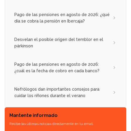
Pago de las pensiones en agosto de 2026: ¿qué
día se cobra la pensión en Ibercaja?
Desvelan el posible origen del temblor en el
párkinson
Pago de las pensiones en agosto de 2026:
¿cuál es la fecha de cobro en cada banco?
Nefrólogos dan importantes consejos para
cuidar los riñones durante el verano
Mantente informado
Recibe las últimas noticias directamente en tu email.