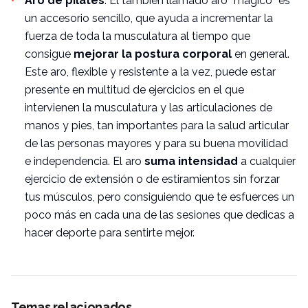
Aro de pilates
. El también llamado aro “mágico” es
un accesorio sencillo, que ayuda a incrementar la
fuerza de toda la musculatura al tiempo que
consigue
mejorar la postura corporal
en general.
Este aro, flexible y resistente a la vez, puede estar
presente en multitud de ejercicios en el que
intervienen la musculatura y las articulaciones de
manos y pies, tan importantes para la salud articular
de las personas mayores y para su buena movilidad
e independencia. El aro
suma intensidad
a cualquier
ejercicio de extensión o de estiramientos sin forzar
tus músculos, pero consiguiendo que te esfuerces un
poco más en cada una de las sesiones que dedicas a
hacer deporte para sentirte mejor.
Temas relacionados