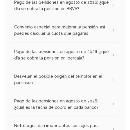
Pago de las pensiones en agosto de 2026: ¿qué
día se cobra la pensión en BBVA?
Convenio especial para mejorar la pensión: así
puedes calcular la cuota que pagarás
Pago de las pensiones en agosto de 2026: ¿qué
día se cobra la pensión en Ibercaja?
Desvelan el posible origen del temblor en el
párkinson
Pago de las pensiones en agosto de 2026:
¿cuál es la fecha de cobro en cada banco?
Nefrólogos dan importantes consejos para