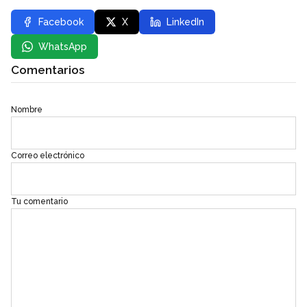
Facebook
X
LinkedIn
WhatsApp
Comentarios
Nombre
Correo electrónico
Tu comentario