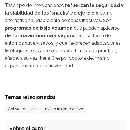
"Este tipo de intervenciones
refuerzan la seguridad y
la viabilidad de los 'snacks' de ejercicio
como
alternativa saludable para personas inactivas. Son
programas de bajo volumen
que pueden aplicarse
de forma autónoma y segura
, incluso fuera de
entornos supervisados, y que favorecen adaptaciones
fisiológicas relevantes con poco tiempo de práctica",
añade, a su vez, Irene Crespo, doctora del mismo
departamento de la universidad.
Temas relacionados
Actividad física
Envejecimiento activo
Sobre el autor