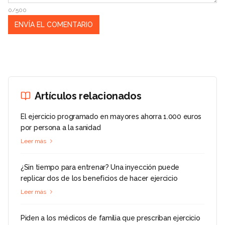
0/500
Artículos relacionados
El ejercicio programado en mayores ahorra 1.000 euros
por persona a la sanidad
Leer más
¿Sin tiempo para entrenar? Una inyección puede
replicar dos de los beneficios de hacer ejercicio
Leer más
Piden a los médicos de familia que prescriban ejercicio