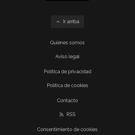
Ir arriba
Quiénes somos
Aviso legal
Política de privacidad
Política de cookies
Contacto
RSS
Consentimiento de cookies