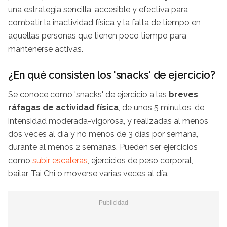
una estrategia sencilla, accesible y efectiva para
combatir la inactividad física y la falta de tiempo en
aquellas personas que tienen poco tiempo para
mantenerse activas.
¿En qué consisten los 'snacks' de ejercicio?
Se conoce como 'snacks' de ejercicio a las
breves
ráfagas de actividad física
, de unos 5 minutos, de
intensidad moderada-vigorosa, y realizadas al menos
dos veces al día y no menos de 3 días por semana,
durante al menos 2 semanas. Pueden ser ejercicios
como
subir escaleras
, ejercicios de peso corporal,
bailar, Tai Chi o moverse varias veces al día.