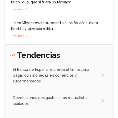
físico, igual que si fuera un fármaco
Leer más
Helen Mirren revela su secreto a los 80 años: dieta
flexible y ejercicio militar
Leer más
Tendencias
El Banco de España recuerda el límite para
pagar con monedas en comercios y
supermercados
Devoluciones desiguales a los mutualistas
jubilados