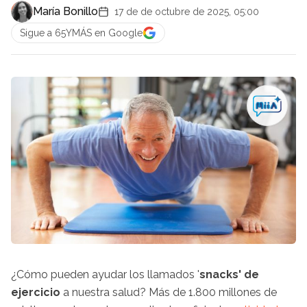
María Bonillo
17 de de octubre de 2025, 05:00
Sigue a 65YMÁS en Google
¿Cómo pueden ayudar los llamados '
snacks' de
ejercicio
a nuestra salud? Más de 1.800 millones de