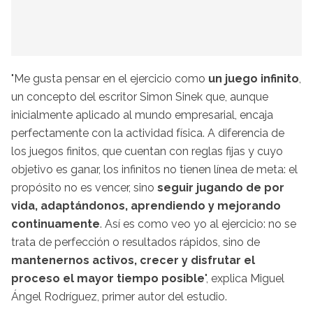
"Me gusta pensar en el ejercicio como
un juego infinito
,
un concepto del escritor Simon Sinek que, aunque
inicialmente aplicado al mundo empresarial, encaja
perfectamente con la actividad física. A diferencia de
los juegos finitos, que cuentan con reglas fijas y cuyo
objetivo es ganar, los infinitos no tienen línea de meta: el
propósito no es vencer, sino
seguir jugando de por
vida, adaptándonos, aprendiendo y mejorando
continuamente
. Así es como veo yo al ejercicio: no se
trata de perfección o resultados rápidos, sino de
mantenernos activos, crecer y disfrutar el
proceso el mayor tiempo posible
", explica Miguel
Ángel Rodríguez, primer autor del estudio.