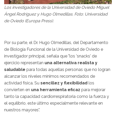
Los investigadores de la Universidad de Oviedo Miguel
Ángel Rodríguez y Hugo Olmedillas. Foto: Universidad
de Oviedo (Europa Press).
Por su parte, el Dr. Hugo Olmedillas, del Departamento
de Biología Funcional de la Universidad de Oviedo e
investigador principal, señala que "los 'snacks' de
ejercicio representan
una alternativa realista y
saludable
para todas aquellas personas que no logran
alcanzar los niveles mínimos recomendados de
actividad física. Su
sencillez y flexibilidad
los
convierten en
una herramienta eficaz
para mejorar
tanto la capacidad cardiorrespiratoria como la fuerza y
el equilibrio, este último especialmente relevante en
nuestros mayores".