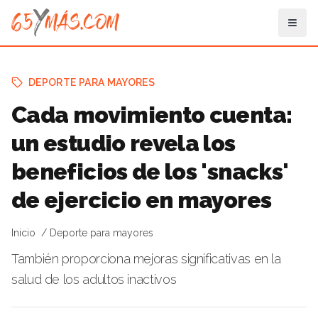
DEPORTE PARA MAYORES
Cada movimiento cuenta:
un estudio revela los
beneficios de los 'snacks'
de ejercicio en mayores
Inicio
Deporte para mayores
También proporciona mejoras significativas en la
salud de los adultos inactivos