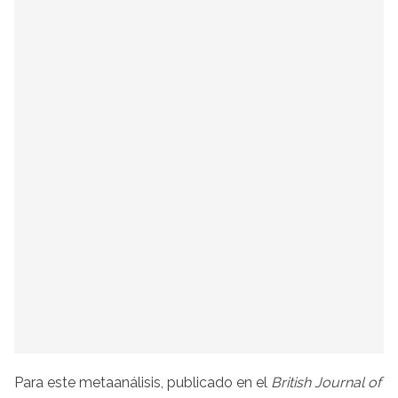
Para este metaanálisis, publicado en el
British Journal of