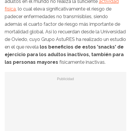
adultos en el mundo no realiza la suficiente
actividad
física
, lo cual eleva significativamente el riesgo de
padecer enfermedades no transmisibles, siendo
además el cuarto factor de riesgo más importante de
mortalidad global. Así lo recuerdan desde la Universidad
de Oviedo, cuyo Grupo AstuRES ha realizado un estudio
en el que revela
los beneficios de estos 'snacks' de
ejercicio para los adultos inactivos, también para
las personas mayores
físicamente inactivas.