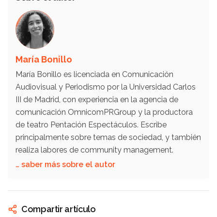
María Bonillo
María Bonillo es licenciada en Comunicación
Audiovisual y Periodismo por la Universidad Carlos
III de Madrid, con experiencia en la agencia de
comunicación OmnicomPRGroup y la productora
de teatro Pentación Espectáculos. Escribe
principalmente sobre temas de sociedad, y también
realiza labores de community management.
… saber más sobre el autor
Compartir artículo