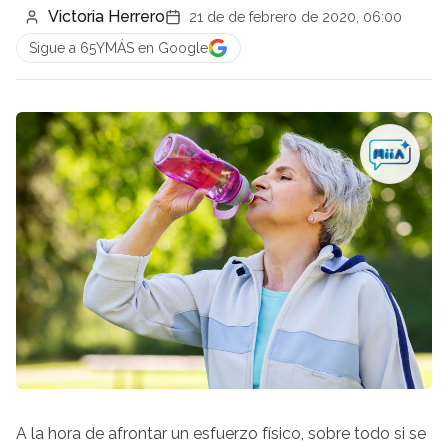
Victoria Herrero
21 de de febrero de 2020, 06:00
Sigue a 65YMÁS en Google
A la hora de afrontar un esfuerzo físico, sobre todo si se