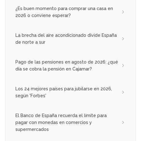
¿Es buen momento para comprar una casa en
2026 o conviene esperar?
La brecha del aire acondicionado divide España
de norte a sur
Pago de las pensiones en agosto de 2026: ¿qué
día se cobra la pensión en Cajamar?
Los 24 mejores países para jubilarse en 2026,
según 'Forbes'
El Banco de España recuerda el límite para
pagar con monedas en comercios y
supermercados