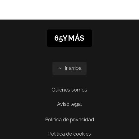
65YMÁS
Ir arriba
Quiénes somos
Aviso legal
Política de privacidad
Política de cookies