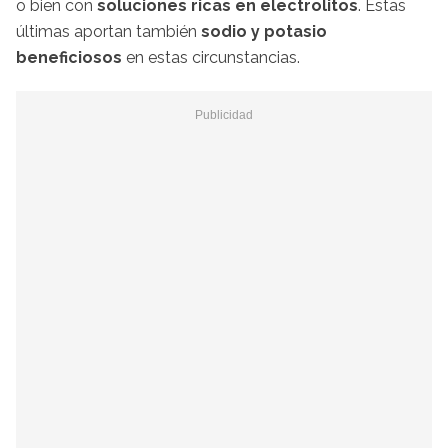
o bien con
soluciones ricas en electrolitos
. Estas
últimas aportan también
sodio y potasio
beneficiosos
en estas circunstancias.