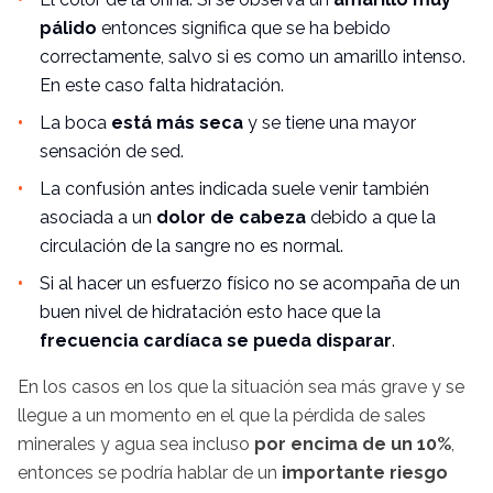
pálido
entonces significa que se ha bebido
correctamente, salvo si es como un amarillo intenso.
En este caso falta hidratación.
La boca
está más seca
y se tiene una mayor
sensación de sed.
La confusión antes indicada suele venir también
asociada a un
dolor de cabeza
debido a que la
circulación de la sangre no es normal.
Si al hacer un esfuerzo físico no se acompaña de un
buen nivel de hidratación esto hace que la
frecuencia cardíaca se pueda disparar
.
En los casos en los que la situación sea más grave y se
llegue a un momento en el que la pérdida de sales
minerales y agua sea incluso
por encima de un 10%
,
entonces se podría hablar de un
importante riesgo