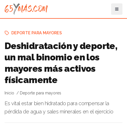
DEPORTE PARA MAYORES
Deshidratación y deporte,
un mal binomio en los
mayores más activos
físicamente
Inicio
Deporte para mayores
Es vital estar bien hidratado para compensar la
pérdida de agua y sales minerales en el ejercicio