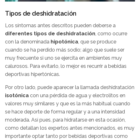
Tipos de deshidratación
Los síntomas antes descritos pueden deberse a
diferentes tipos de deshidratación
, como ocurre
con la denominada
hipotónica
, que se produce
cuando se ha perdido más sodio; algo que suele ser
muy frecuente si uno se ejercita en ambientes muy
calurosos. Para evitarlo, lo mejor es recurrir a bebidas
deportivas hipertónicas.
Por otro lado, puede aparecer la llamada deshidratación
isotónica
con una pérdida de agua y electrolitos en
valores muy similares y que es la más habitual cuando
se hace deporte de forma regular y a una intensidad
moderada. Así pues, para hidratarse en esta ocasión,
como detallan los expertos antes mencionados, es muy
importante optar tanto por bebidas deportivas como