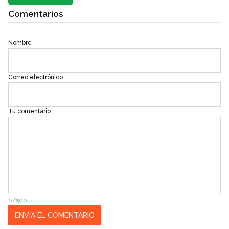
Comentarios
Nombre
Correo electrónico
Tu comentario
0/500