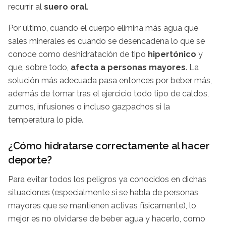
recurrir al
suero oral
.
Por último, cuando el cuerpo elimina más agua que
sales minerales es cuando se desencadena lo que se
conoce como deshidratación de tipo
hipertónico
y
que, sobre todo,
afecta a personas mayores
. La
solución más adecuada pasa entonces por beber más,
además de tomar tras el ejercicio todo tipo de caldos,
zumos, infusiones o incluso gazpachos si la
temperatura lo pide.
¿Cómo hidratarse correctamente al hacer
deporte?
Para evitar todos los peligros ya conocidos en dichas
situaciones (especialmente si se habla de personas
mayores que se mantienen activas físicamente), lo
mejor es no olvidarse de beber agua y hacerlo, como