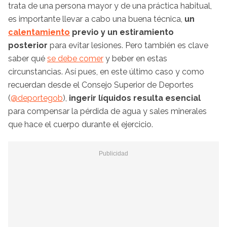
trata de una persona mayor y de una práctica habitual,
es importante llevar a cabo una buena técnica,
un
calentamiento
previo y un estiramiento
posterior
para evitar lesiones. Pero también es clave
saber qué
se debe comer
y beber en estas
circunstancias. Así pues, en este último caso y como
recuerdan desde el Consejo Superior de Deportes
(
@deportegob
),
ingerir líquidos resulta esencial
para compensar la pérdida de agua y sales minerales
que hace el cuerpo durante el ejercicio.