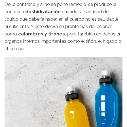
De lo contrario y si no se pone remedio, se produce la
conocida
deshidratación
cuando la cantidad de
líquido que debería haber en el cuerpo no es saludable
ni suficiente. Y esto deriva en problemas de lesiones
como
calambres y tirones
, pero también en daños en
órganos internos importantes como el riñón, el hígado o
el cerebro.