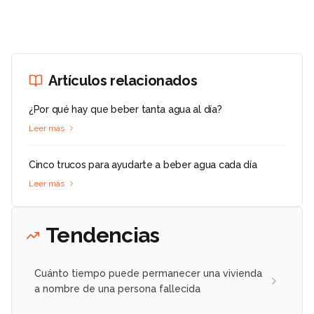
Artículos relacionados
¿Por qué hay que beber tanta agua al día?
Leer más
Cinco trucos para ayudarte a beber agua cada día
Leer más
Tendencias
Cuánto tiempo puede permanecer una vivienda
a nombre de una persona fallecida