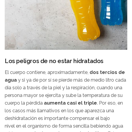
Los peligros de no estar hidratados
El cuerpo contiene, aproximadamente,
dos tercios de
agua
y si ya de por sí se pierde más de medio litro cada
día solo a través de la piel y la respiración, cuando una
persona mayor se ejercita y sube la temperatura de su
cuerpo la pérdida
aumenta casi el triple
. Por eso, en
los casos más llamativos en los que aparezca una
deshidratación es importante compensar el bajo
nivel en el organismo de forma sencilla bebiendo agua