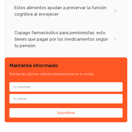
Estos alimentos ayudan a preservar la función
cognitiva al envejecer
Copago farmacéutico para pensionistas: esto
tienes que pagar por los medicamentos según
tu pensión
Mantente informado
Recibe las últimas noticias directamente en tu email.
Suscribirse