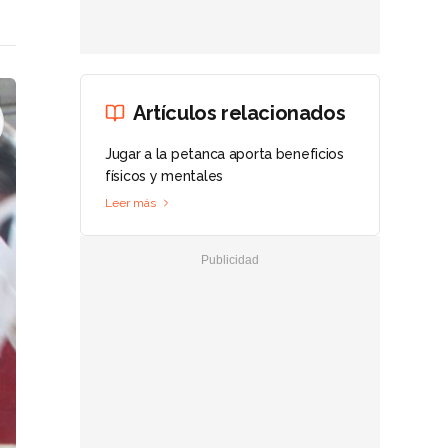
Artículos relacionados
Jugar a la petanca aporta beneficios
físicos y mentales
Leer más