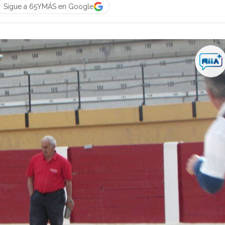
Sigue a 65YMÁS en Google