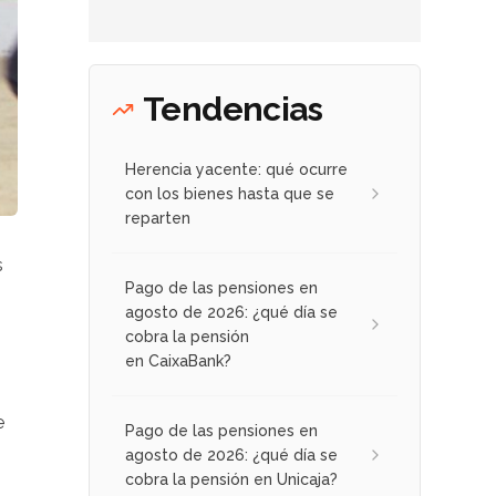
Tendencias
Herencia yacente: qué ocurre
con los bienes hasta que se
reparten
s
Pago de las pensiones en
agosto de 2026: ¿qué día se
cobra la pensión
en CaixaBank?
e
Pago de las pensiones en
agosto de 2026: ¿qué día se
cobra la pensión en Unicaja?