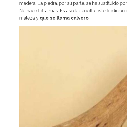
madera. La piedra, por su parte, se ha sustituido po
No hace falta más. Es así de sencillo este tradiciona
maleza y
que se llama calvero
.