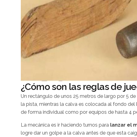
¿Cómo son las reglas de ju
Un rectángulo de unos 25 metros de largo por 5 de
la pista, mientras la calva es colocada al fondo del
de forma individual como por equipos de hasta 4 p
La mecánica es ir haciendo turnos para
lanzar el m
logre dar un golpe a la calva antes de que esta caig