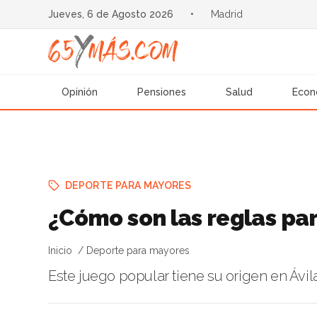
Jueves, 6 de Agosto 2026
•
Madrid
Opinión
Pensiones
Salud
Econ
DEPORTE PARA MAYORES
¿Cómo son las reglas para
Inicio
Deporte para mayores
Este juego popular tiene su origen en Ávi