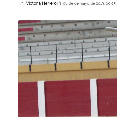
Victoria Herrero
06 de de mayo de 2019, 00:05