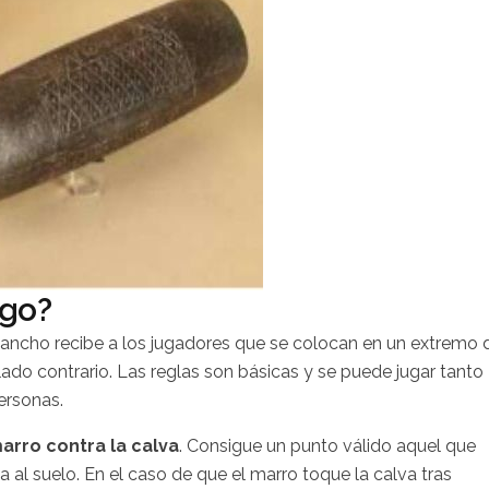
ego?
 ancho recibe a los jugadores que se colocan en un extremo 
 lado contrario. Las reglas son básicas y se puede jugar tanto
ersonas.
arro contra la calva
. Consigue un punto válido aquel que
a al suelo. En el caso de que el marro toque la calva tras