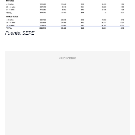
Fuente: SEPE