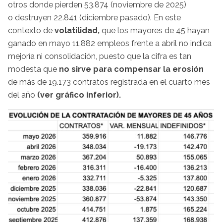
otros donde pierden 53.874 (noviembre de 2025)
o destruyen 22.841 (diciembre pasado). En este
contexto de
volatilidad,
que los mayores de 45 hayan
ganado en mayo 11.882 empleos frente a abril no indica
mejoría ni consolidación, puesto que la cifra es tan
modesta que
no sirve para compensar la erosión
de más de 19.173 contratos registrada en el cuarto mes
del año
(ver gráfico inferior).