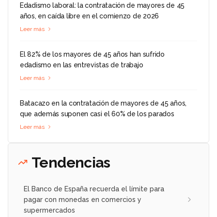
Edadismo laboral: la contratación de mayores de 45
años, en caída libre en el comienzo de 2026
Leer más
El 82% de los mayores de 45 años han sufrido
edadismo en las entrevistas de trabajo
Leer más
Batacazo en la contratación de mayores de 45 años,
que además suponen casi el 60% de los parados
Leer más
Tendencias
El Banco de España recuerda el límite para
pagar con monedas en comercios y
supermercados