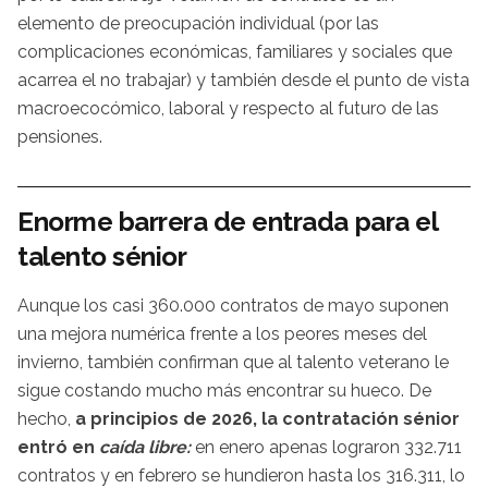
elemento de preocupación individual (por las
complicaciones económicas, familiares y sociales que
acarrea el no trabajar) y también desde el punto de vista
macroecocómico, laboral y respecto al futuro de las
pensiones.
Enorme barrera de entrada para el
talento sénior
Aunque los casi 360.000 contratos de mayo suponen
una mejora numérica frente a los peores meses del
invierno, también confirman que al talento veterano le
sigue costando mucho más encontrar su hueco. De
hecho,
a principios de 2026, la contratación sénior
entró en
caída libre:
en enero apenas lograron 332.711
contratos y en febrero se hundieron hasta los 316.311, lo