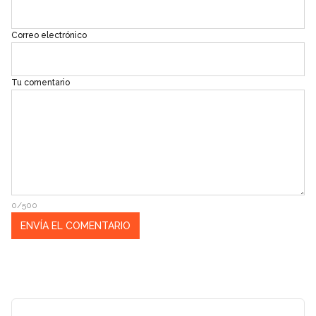
Correo electrónico
Tu comentario
0/500