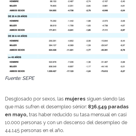
Fuente: SEPE
Desglosado por sexos, las
mujeres
siguen siendo las
que más sufren el desempleo sénior:
836.549 paradas
en mayo,
tras haber reducido su tasa mensual en casi
10.000 personas y con un descenso del desempleo de
44.145 personas en el año.