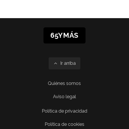
65YMÁS
Ir arriba
Quiénes somos
Aviso legal
Política de privacidad
Política de cookies