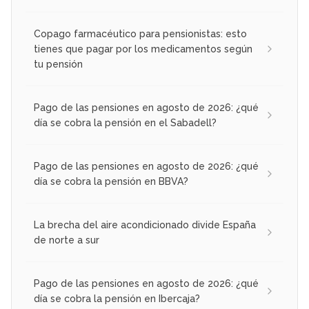
Copago farmacéutico para pensionistas: esto
tienes que pagar por los medicamentos según
tu pensión
Pago de las pensiones en agosto de 2026: ¿qué
día se cobra la pensión en el Sabadell?
Pago de las pensiones en agosto de 2026: ¿qué
día se cobra la pensión en BBVA?
La brecha del aire acondicionado divide España
de norte a sur
Pago de las pensiones en agosto de 2026: ¿qué
día se cobra la pensión en Ibercaja?