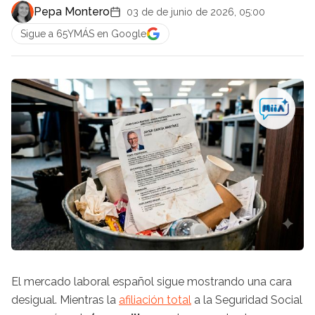
Pepa Montero
03 de de junio de 2026, 05:00
Sigue a 65YMÁS en Google
El mercado laboral español sigue mostrando una cara
desigual. Mientras la
afiliación total
a la Seguridad Social