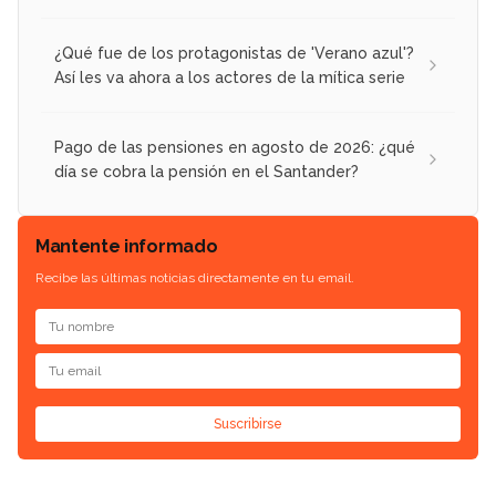
¿Qué fue de los protagonistas de 'Verano azul'?
Así les va ahora a los actores de la mítica serie
Pago de las pensiones en agosto de 2026: ¿qué
día se cobra la pensión en el Santander?
Mantente informado
Recibe las últimas noticias directamente en tu email.
Suscribirse