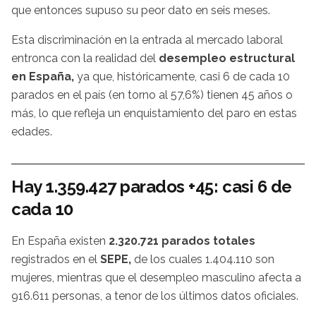
que entonces supuso su peor dato en seis meses.
Esta discriminación en la entrada al mercado laboral
entronca con la realidad del
desempleo estructural
en España,
ya que, históricamente, casi 6 de cada 10
parados en el país (en torno al 57,6%) tienen 45 años o
más, lo que refleja un enquistamiento del paro en estas
edades.
Hay 1.359.427 parados +45: casi 6 de
cada 10
En España existen
2.320.721 parados totales
registrados en el
SEPE,
de los cuales 1.404.110 son
mujeres, mientras que el desempleo masculino afecta a
916.611 personas, a tenor de los últimos datos oficiales.