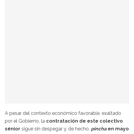
A pesar del contexto económico favorable, exaltado
por el Gobierno, la
contratación de este colectivo
sénior
sigue sin despegar y, de hecho,
pincha
en mayo