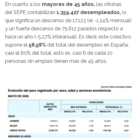
En cuanto a los
mayores de 45 años,
las oficinas
del SEPE contabilizan
1.359.427 desempleados,
lo
que significa un descenso de 17.123 (el -1,24% mensual)
y un fuerte descenso de 75.612 parados respecto a
hace un año (-5,27% interanual). Es decir, este colectivo
supone el
58,58%
del total del desempleo en España,
casi el 60% del total, esto es, casi 6 de cada 10
personas sin empleo tienen más de 45 años.