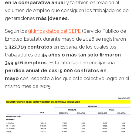
en la comparativa anual
y también en relación al
volumen de empleo que consiguen los trabajadores de
generaciones
más jóvenes.
Según los
últimos datos del SEPE
(Servicio Público de
Empleo Estatal), durante mayo de 2026 se registraron
1.323.719 contratos
en España, de los cuales los
trabajadores de
45 años o más tan solo firmaron
359.916 empleos.
Esta cifra supone encajar una
pérdida anual de casi 5.000 contratos en
mayo
con respecto a los que este colectivo logró en el
mismo mes de 2025.