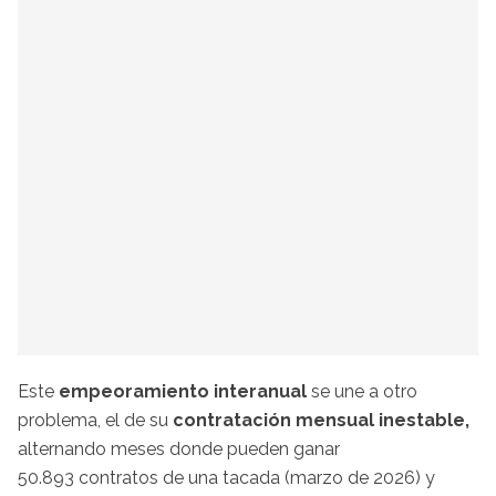
Este
empeoramiento interanual
se une a otro
problema, el de su
contratación mensual inestable,
alternando meses donde pueden ganar
50.893 contratos de una tacada (marzo de 2026)
y