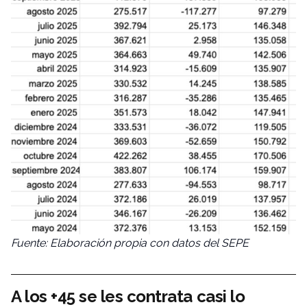
Fuente: Elaboración propia con datos del SEPE
A los +45 se les contrata casi lo