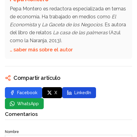
Pepa Montero es redactora especializada en temas
de economía. Ha trabajado en medios como
El
Economista
y
La Gaceta de los Negocios.
Es autora
del libro de relatos
La casa de las palmeras
(Azul
como la Naranja, 2013).
… saber más sobre el autor
Compartir artículo
Facebook
X
LinkedIn
WhatsApp
Comentarios
Nombre