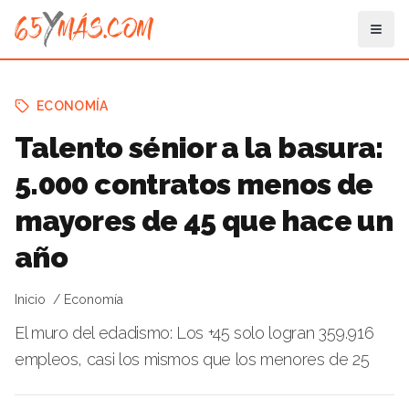
ECONOMÍA
Talento sénior a la basura:
5.000 contratos menos de
mayores de 45 que hace un
año
Inicio
Economía
El muro del edadismo: Los +45 solo logran 359.916
empleos, casi los mismos que los menores de 25