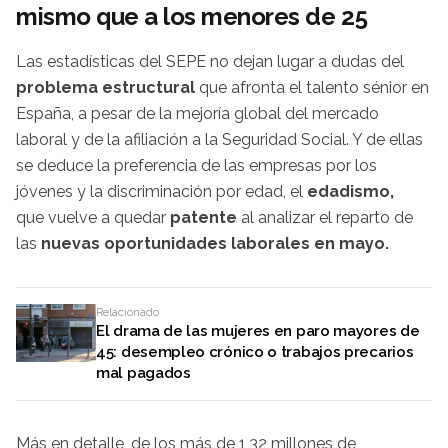
mismo que a los menores de 25
Las estadísticas del SEPE no dejan lugar a dudas del
problema estructural
que afronta el talento sénior en
España, a pesar de la mejoría global del mercado
laboral y de la afiliación a la Seguridad Social. Y de ellas
se deduce la preferencia de las empresas por los
jóvenes y la discriminación por edad, el
edadismo,
que vuelve a quedar
patente
al analizar el reparto de
las
nuevas oportunidades laborales en mayo.
Relacionado
El drama de las mujeres en paro mayores de
45: desempleo crónico o trabajos precarios
mal pagados
Más en detalle, de los más de 1,32 millones de