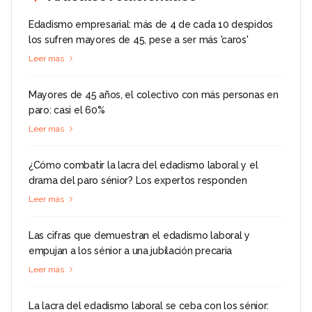
Edadismo empresarial: más de 4 de cada 10 despidos
los sufren mayores de 45, pese a ser más 'caros'
Leer más
Mayores de 45 años, el colectivo con más personas en
paro: casi el 60%
Leer más
¿Cómo combatir la lacra del edadismo laboral y el
drama del paro sénior? Los expertos responden
Leer más
Las cifras que demuestran el edadismo laboral y
empujan a los sénior a una jubilación precaria
Leer más
La lacra del edadismo laboral se ceba con los sénior: