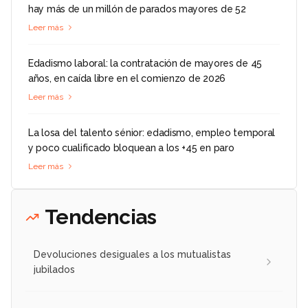
hay más de un millón de parados mayores de 52
Leer más
Edadismo laboral: la contratación de mayores de 45
años, en caída libre en el comienzo de 2026
Leer más
La losa del talento sénior: edadismo, empleo temporal
y poco cualificado bloquean a los +45 en paro
Leer más
Tendencias
Devoluciones desiguales a los mutualistas
jubilados