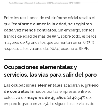
Entre los resultados de este informe oficial resalta el
que
"conforme aumenta la edad, se registran
cada vez menos contratos.
Sin embargo, son los
tramos de edad de más de 55 y, sobre todo, el de los
mayores de 59 años los que aumentan en un 6,75 %
respecto a los valores del 2024", expone el SEPE.
Ocupaciones elementales y
servicios, las vías para salir del paro
Las
ocupaciones elementales
acaparan el
grueso
de contratos
firmados por las empresas entre el
colectivo de
mayores de 45 años
(el
40,54%
del
empleo
logrado en 2025). Le siguen los servicios de