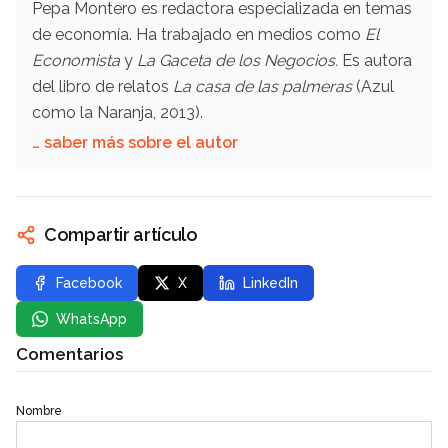
Pepa Montero es redactora especializada en temas
de economía. Ha trabajado en medios como
El
Economista
y
La Gaceta de los Negocios.
Es autora
del libro de relatos
La casa de las palmeras
(Azul
como la Naranja, 2013).
… saber más sobre el autor
Compartir artículo
Facebook
X
LinkedIn
WhatsApp
Comentarios
Nombre