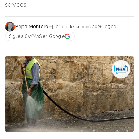
servicios
Pepa Montero
01 de de junio de 2026, 05:00
Sigue a 65YMÁS en Google