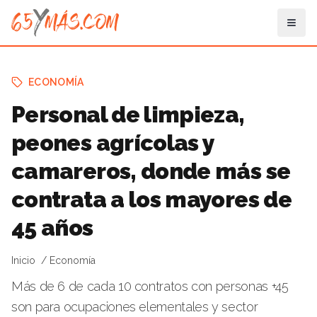
ECONOMÍA
Personal de limpieza,
peones agrícolas y
camareros, donde más se
contrata a los mayores de
45 años
Inicio
Economía
Más de 6 de cada 10 contratos con personas +45
son para ocupaciones elementales y sector