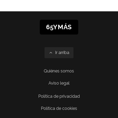
65YMÁS
Ir arriba
Quiénes somos
Aviso legal
Política de privacidad
Política de cookies