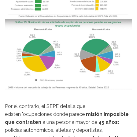
Por el contrario, el SEPE detalla que
existen "ocupaciones donde parece
misión imposible
que contraten
a una persona mayor de
45 años:
policías autonómicos, atletas y deportistas,