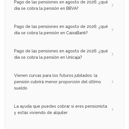
Pago de las pensiones en agosto de 2026: ¿qué
día se cobra la pensión en BBVA?
Pago de las pensiones en agosto de 2026: ¿qué
día se cobra la pensión en CaixaBank?
Pago de las pensiones en agosto de 2026: ¿qué
día se cobra la pensión en Unicaja?
Vienen curvas para los futuros jubilados: la
pensión cubrirá menor proporción del último
sueldo
La ayuda que puedes cobrar si eres pensionista
y estás viviendo de alquiler