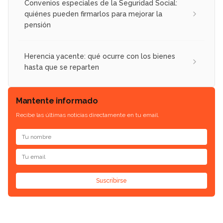
Convenios especiales de la Seguridad Social:
quiénes pueden firmarlos para mejorar la
pensión
Herencia yacente: qué ocurre con los bienes
hasta que se reparten
Mantente informado
Recibe las últimas noticias directamente en tu email.
Suscribirse