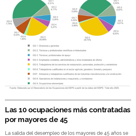
Las 10 ocupaciones más contratadas
por mayores de 45
La salida del desempleo de los mayores de 45 años se