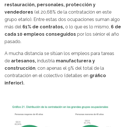
restauración, personales, protección y
vendedores
(el 20,68% de la contratación en este
grupo etario). Entre estas dos ocupaciones suman algo
más del
61% de contratos,
o lo que es lo mismo,
6 de
cada 10 empleos conseguidos
por los sénior el año
pasado.
A mucha distancia se sitúan los empleos para tareas
de
artesanos,
industria
manufacturera y
construcción
, con apenas el 9% del total de la
contratación en el colectivo (detalles en
gráfico
inferior).