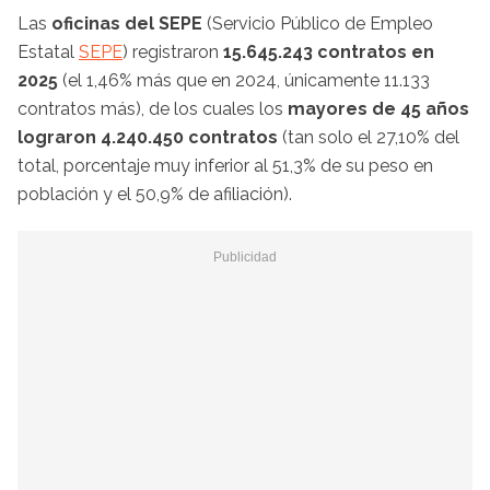
Las
oficinas del SEPE
(Servicio Público de Empleo
Estatal
SEPE
) registraron
15.645.243 contratos en
2025
(el 1,46% más que en 2024, únicamente 11.133
contratos más), de los cuales los
mayores de 45 años
lograron 4.240.450 contratos
(tan solo el 27,10% del
total, porcentaje muy inferior al 51,3% de su peso en
población y el 50,9% de afiliación).