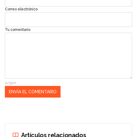
Correo electrónico
Tu comentario
0/500
Artículos relacionados