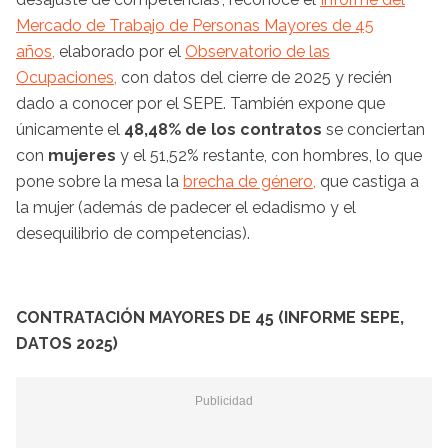
Mercado de Trabajo de Personas Mayores de 45
años,
elaborado por el
Observatorio de las
Ocupaciones,
con datos del cierre de 2025 y recién
dado a conocer por el SEPE. También expone que
únicamente el
48,48% de los contratos
se conciertan
con
mujeres
y el 51,52% restante, con hombres, lo que
pone sobre la mesa la
brecha de género,
que castiga a
la mujer (además de padecer el edadismo y el
desequilibrio de competencias).
CONTRATACIÓN MAYORES DE 45 (INFORME SEPE,
DATOS 2025)