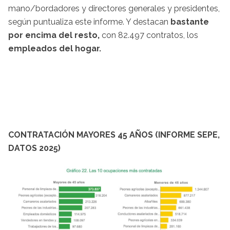
mano/bordadores y directores generales y presidentes,
según puntualiza este informe. Y destacan
bastante
por encima del resto,
con 82.497 contratos, los
empleados del hogar.
CONTRATACIÓN MAYORES 45 AÑOS (INFORME SEPE,
DATOS 2025)