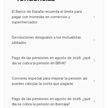
El Banco de España recuerda el límite para
pagar con monedas en comercios y
supermercados
Devoluciones desiguales a los mutualistas
jubilados
Pago de las pensiones en agosto de 2026: ¿qué
día se cobra la pensión en BBVA?
Convenio especial para mejorar la pensión: así
puedes calcular la cuota que pagarás
Pago de las pensiones en agosto de 2026: ¿qué
día se cobra la pensión en Ibercaja?