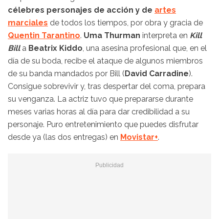
célebres personajes de acción y de
artes
marciales
de todos los tiempos, por obra y gracia de
Quentin Tarantino
.
Uma Thurman
interpreta en
Kill
Bill
a
Beatrix Kiddo
, una asesina profesional que, en el
día de su boda, recibe el ataque de algunos miembros
de su banda mandados por Bill (
David Carradine
).
Consigue sobrevivir y, tras despertar del coma, prepara
su venganza. La actriz tuvo que prepararse durante
meses varias horas al día para dar credibilidad a su
personaje. Puro entretenimiento que puedes disfrutar
desde ya (las dos entregas) en
Movistar+
.