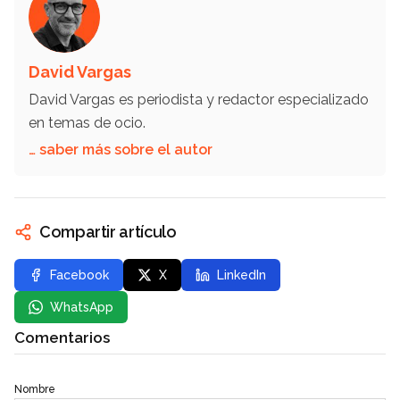
David Vargas
David Vargas es periodista y redactor especializado
en temas de ocio.
… saber más sobre el autor
Compartir artículo
Facebook
X
LinkedIn
WhatsApp
Comentarios
Nombre