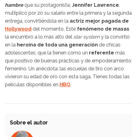
hambre
que su protagonista,
Jennifer Lawrence
,
multiplicó por 20 su salario entre la primera y la segunda
entrega, convirtiéndola en la
actriz mejor pagada de
Hollywood
del momento. Este
fenómeno de masas
la encumbró a lo más alto del
star system
y la convirtió
en la
heroína de toda una generación
de chicas
adolescentes, que la tienen como un
referente
más
que positivo de buenas prácticas y de empoderamiento
femenino. Un anécdota: las escuelas de tiro con arco
vivieron su edad de oro con esta saga. Tienes todas las
películas disponibles en
HBO
.
Sobre el autor