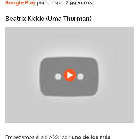
Google Play
por tan solo
2,99 euros
.
Beatrix Kiddo (Uma Thurman)
Empezamos el siglo XXI con
uno de los más