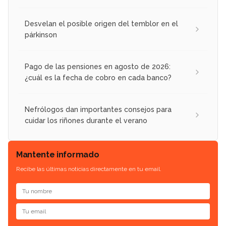
Desvelan el posible origen del temblor en el
párkinson
Pago de las pensiones en agosto de 2026:
¿cuál es la fecha de cobro en cada banco?
Nefrólogos dan importantes consejos para
cuidar los riñones durante el verano
Mantente informado
Recibe las últimas noticias directamente en tu email.