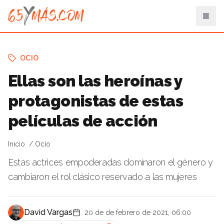
OCIO
Ellas son las heroínas y
protagonistas de estas
películas de acción
Inicio
Ocio
Estas actrices empoderadas dominaron el género y
cambiaron el rol clásico reservado a las mujeres
David Vargas
20 de de febrero de 2021, 06:00