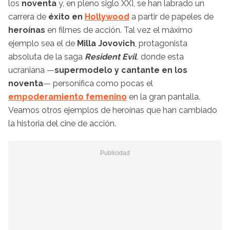
los
noventa
y, en pleno siglo XXI, se han labrado un
carrera de
éxito en
Hollywood
a partir de papeles de
heroínas
en filmes de acción. Tal vez el máximo
ejemplo sea el de
Milla Jovovich
, protagonista
absoluta de la saga
Resident Evil
,
donde esta
ucraniana —
supermodelo y cantante en los
noventa
— personifica como pocas el
empoderamiento femenino
en la gran pantalla.
Veamos otros ejemplos de heroínas que han cambiado
la historia del cine de acción.