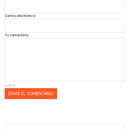
Correo electrónico
Tu comentario
0/500