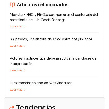
Artículos relacionados
Movistar+, HBO y FlixOlé conmemoran el centenario del
nacimiento de Luis García Berlanga
Leer más
'23 paseos', una historia de amor entre dos jubilados
Leer más
Actores y actrices que deberían volver a dar clases de
interpretación
Leer más
El extraordinario cine de Wes Anderson
Leer más
Tendencias