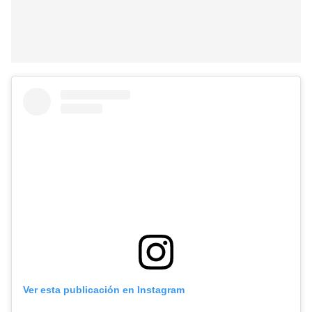
Ver esta publicación en Instagram