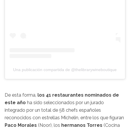
Una publicación compartida de @thelibrarywineboutique
De esta forma,
los 41 restaurantes nominados de
este año
ha sido seleccionados por un jurado
integrado por un total de 58 chefs españoles
reconocidos con estrellas Michelin, entre los que figuran
Paco Morales
(Noor), los
hermanos Torres
(Cocina