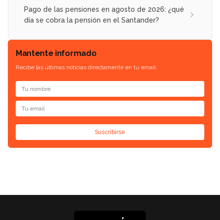
Pago de las pensiones en agosto de 2026: ¿qué
día se cobra la pensión en el Santander?
Mantente informado
Recibe las últimas noticias directamente en tu email.
Suscribirse