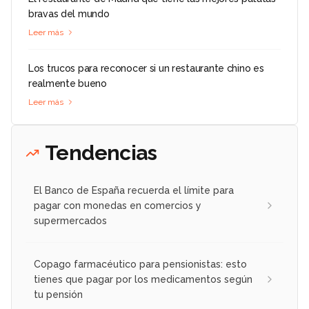
bravas del mundo
Leer más
Los trucos para reconocer si un restaurante chino es
realmente bueno
Leer más
Tendencias
El Banco de España recuerda el límite para
pagar con monedas en comercios y
supermercados
Copago farmacéutico para pensionistas: esto
tienes que pagar por los medicamentos según
tu pensión