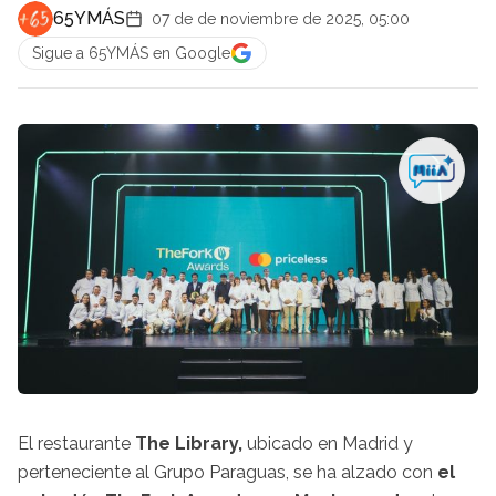
65YMÁS
07 de de noviembre de 2025, 05:00
Sigue a 65YMÁS en Google
El restaurante
The Library,
ubicado en Madrid y
perteneciente al Grupo Paraguas, se ha alzado con
el