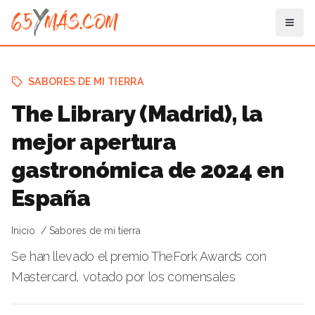
SABORES DE MI TIERRA
The Library (Madrid), la
mejor apertura
gastronómica de 2024 en
España
Inicio
Sabores de mi tierra
Se han llevado el premio TheFork Awards con
Mastercard, votado por los comensales