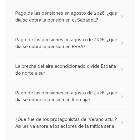
Pago de las pensiones en agosto de 2026: ¿qué
día se cobra la pensión en el Sabadell?
Pago de las pensiones en agosto de 2026: ¿qué
día se cobra la pensión en BBVA?
La brecha del aire acondicionado divide España
de norte a sur
Pago de las pensiones en agosto de 2026: ¿qué
día se cobra la pensión en Ibercaja?
¿Qué fue de los protagonistas de 'Verano azul'?
Así les va ahora a los actores de la mítica serie