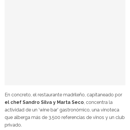
En concreto, el restaurante madrileño, capitaneado por
el chef Sandro Silva y Marta Seco
, concentra la
actividad de un 'wine bar' gastronómico, una vinoteca
que alberga más de 3.500 referencias de vinos y un club
privado.