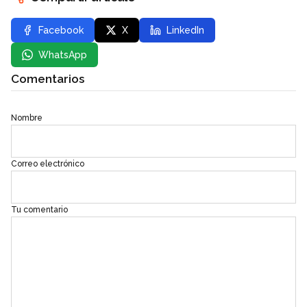
Facebook
X
LinkedIn
WhatsApp
Comentarios
Nombre
Correo electrónico
Tu comentario