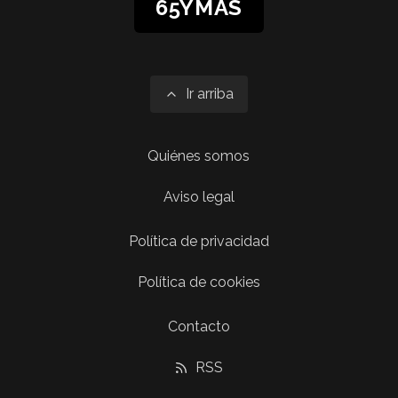
65YMÁS
Ir arriba
Quiénes somos
Aviso legal
Política de privacidad
Política de cookies
Contacto
RSS