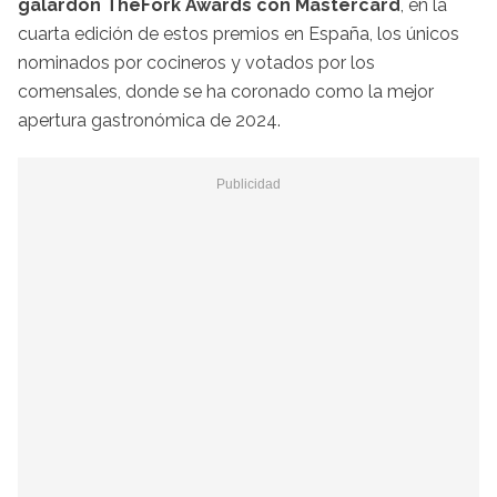
galardón TheFork Awards con Mastercard
, en la
cuarta edición de estos premios en España, los únicos
nominados por cocineros y votados por los
comensales, donde se ha coronado como la mejor
apertura gastronómica de 2024.