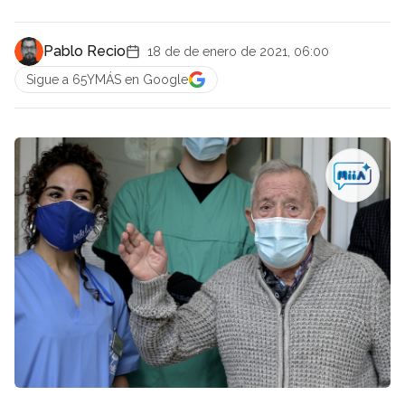
Pablo Recio
18 de de enero de 2021, 06:00
Sigue a 65YMÁS en Google