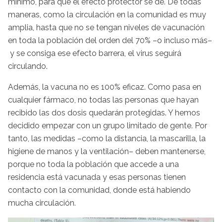
mínimo, para que el efecto protector se de. De todas
maneras, como la circulación en la comunidad es muy
amplia, hasta que no se tengan niveles de vacunación
en toda la población del orden del 70% –o incluso más–
y se consiga ese efecto barrera, el virus seguirá
circulando.
Además, la vacuna no es 100% eficaz. Como pasa en
cualquier fármaco, no todas las personas que hayan
recibido las dos dosis quedarán protegidas. Y hemos
decidido empezar con un grupo limitado de gente. Por
tanto, las medidas –como la distancia, la mascarilla, la
higiene de manos y la ventilación– deben mantenerse,
porque no toda la población que accede a una
residencia está vacunada y esas personas tienen
contacto con la comunidad, donde está habiendo
mucha circulación.