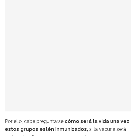
Por ello, cabe preguntarse
cómo será la vida una vez
estos grupos estén inmunizados,
si la vacuna será