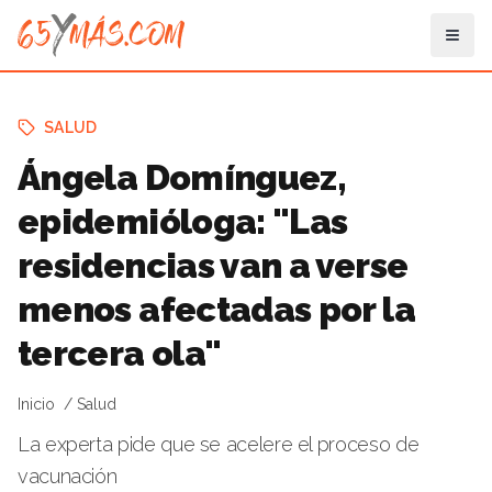
SALUD
Ángela Domínguez,
epidemióloga: "Las
residencias van a verse
menos afectadas por la
tercera ola"
Inicio
Salud
La experta pide que se acelere el proceso de
vacunación