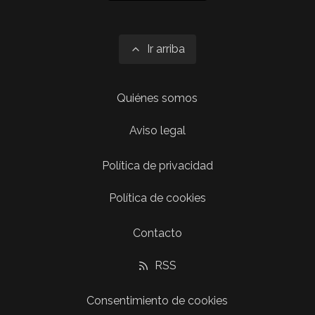
Ir arriba
Quiénes somos
Aviso legal
Política de privacidad
Política de cookies
Contacto
RSS
Consentimiento de cookies