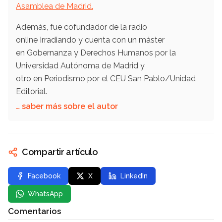
Asamblea de Madrid.
Además, fue cofundador de la radio
online Irradiando y cuenta con un máster
en Gobernanza y Derechos Humanos por la
Universidad Autónoma de Madrid y
otro en Periodismo por el CEU San Pablo/Unidad
Editorial.
… saber más sobre el autor
Compartir artículo
Facebook
X
LinkedIn
WhatsApp
Comentarios