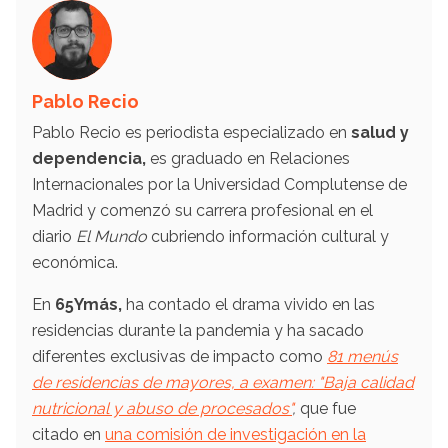
Pablo Recio
Pablo Recio es periodista especializado en
salud y
dependencia,
es graduado en Relaciones
Internacionales por la Universidad Complutense de
Madrid y comenzó su carrera profesional en el
diario
El Mundo
cubriendo información cultural y
económica.
En
65Ymás,
ha contado el drama vivido en las
residencias durante la pandemia y ha sacado
diferentes exclusivas de impacto como
81 menús
de residencias de mayores, a examen: "Baja calidad
nutricional y abuso de procesados"
,
que fue
citado en
una comisión de investigación en la