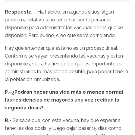
Respuesta -
Ha habido, en algunos sitios, algún
problema relativo a no tener suficiente personal
disponible para administrar las vacunas de las que se
disponían. Pero bueno, creo que se va corrigiendo.
Hay que entender que este no es un proceso lineal.
Conforme se vayan presentando las vacunas y estén
disponibles, se irá haciendo. Lo que es importante es
administrarlas lo más rápido posible, para poder tener a
la población inmunizada.
P.- ¿Podrán hacer una vida más o menos normal
las residencias de mayores una vez reciban la
segunda dosis?
R.-
Se sabe que, con esta vacuna, hay que esperar a
tener las dos dosis, y luego dejar pasar 15 días como