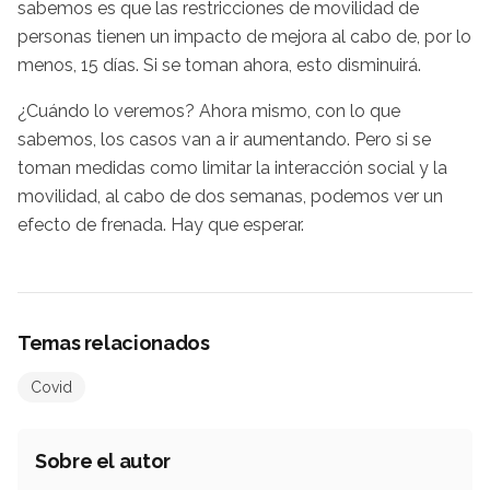
sabemos es que las restricciones de movilidad de
personas tienen un impacto de mejora al cabo de, por lo
menos, 15 días. Si se toman ahora, esto disminuirá.
¿Cuándo lo veremos? Ahora mismo, con lo que
sabemos, los casos van a ir aumentando. Pero si se
toman medidas como limitar la interacción social y la
movilidad, al cabo de dos semanas, podemos ver un
efecto de frenada. Hay que esperar.
Temas relacionados
Covid
Sobre el autor