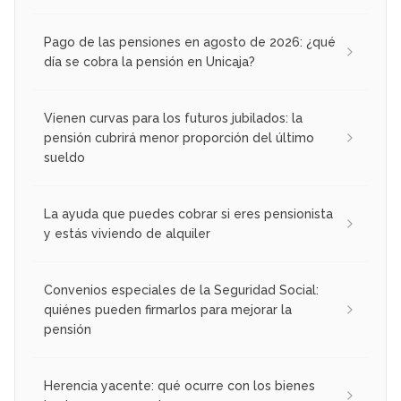
Pago de las pensiones en agosto de 2026: ¿qué
día se cobra la pensión en Unicaja?
Vienen curvas para los futuros jubilados: la
pensión cubrirá menor proporción del último
sueldo
La ayuda que puedes cobrar si eres pensionista
y estás viviendo de alquiler
Convenios especiales de la Seguridad Social:
quiénes pueden firmarlos para mejorar la
pensión
Herencia yacente: qué ocurre con los bienes