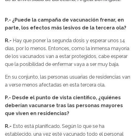
P.- ¿Puede la campaña de vacunación frenar, en
parte, los efectos más lesivos de la tercera ola?
R.-
Hay que poner la segunda dosis y esperar unos 14
días, por lo menos. Entonces, como la inmensa mayoría
de los vacunados van a estar protegidos, cabe esperar
que la posibilidad de enfermar vaya a ser muy baja.
En su conjunto, las personas usuarias de residencias van
a verse menos afectadas en esta tercera ola.
P.- Desde el punto de vista científico, ¿quiénes
deberían vacunarse tras las personas mayores
que viven en residencias?
R.-
Esto está planificado. Según lo que se ha
establecido, una vez esté vacunado todo el personal