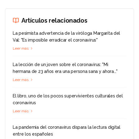
Artículos relacionados
La pesimista advertencia de la viróloga Margarita del
Val: "Es imposible erradicar el coronavirus"
Leer más
La lección de un joven sobre el coronavirus: "Mi
hermana de 23 años era una persona sana y ahora..."
Leer más
El libro, uno de los pocos supervivientes culturales del
coronavirus
Leer más
La pandemia del coronavirus dispara la lectura digital
entre los españoles