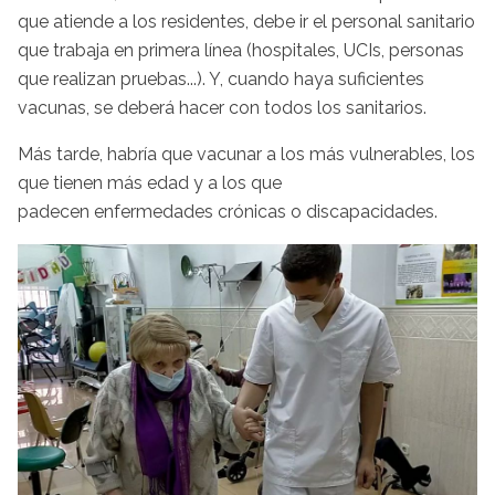
que atiende a los residentes, debe ir el personal sanitario
que trabaja en primera línea (hospitales, UCIs, personas
que realizan pruebas...). Y, cuando haya suficientes
vacunas, se deberá hacer con todos los sanitarios.
Más tarde, habría que vacunar a los más vulnerables, los
que tienen más edad y a los que
padecen enfermedades crónicas o discapacidades.