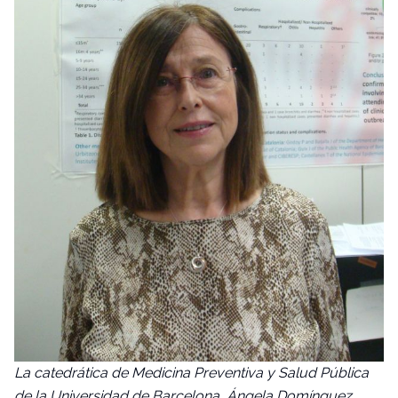
La catedrática de Medicina Preventiva y Salud Pública
de la Universidad de Barcelona, Ángela Domínguez.