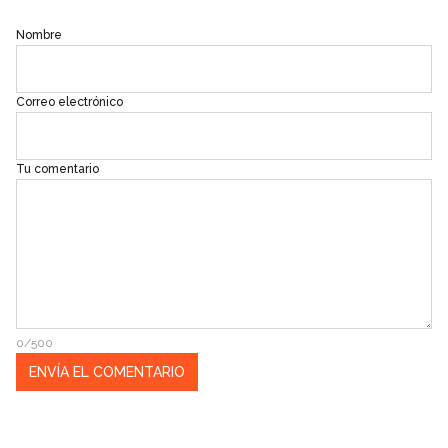
Nombre
Correo electrónico
Tu comentario
0/500