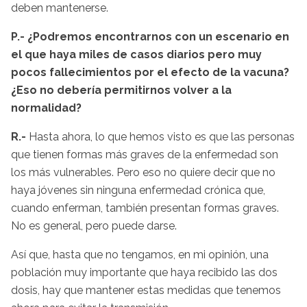
deben mantenerse.
P.- ¿Podremos encontrarnos con un escenario en
el que haya miles de casos diarios pero muy
pocos fallecimientos por el efecto de la vacuna?
¿Eso no debería permitirnos volver a la
normalidad?
R.-
Hasta ahora, lo que hemos visto es que las personas
que tienen formas más graves de la enfermedad son
los más vulnerables. Pero eso no quiere decir que no
haya jóvenes sin ninguna enfermedad crónica que,
cuando enferman, también presentan formas graves.
No es general, pero puede darse.
Así que, hasta que no tengamos, en mi opinión, una
población muy importante que haya recibido las dos
dosis, hay que mantener estas medidas que tenemos