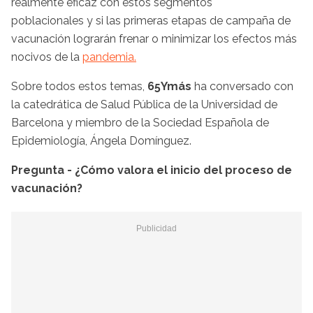
realmente eficaz con estos segmentos
poblacionales y si las primeras etapas de campaña de
vacunación lograrán frenar o minimizar los efectos más
nocivos de la
pandemia.
Sobre todos estos temas,
65Ymás
ha conversado con
la catedrática de Salud Pública de la Universidad de
Barcelona y miembro de la Sociedad Española de
Epidemiología, Ángela Domínguez.
Pregunta - ¿Cómo valora el inicio del proceso de
vacunación?