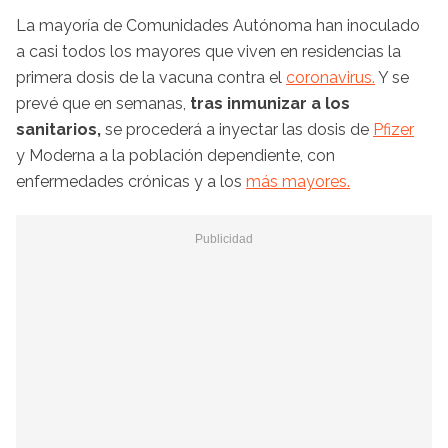
La mayoría de Comunidades Autónoma han inoculado
a casi todos los mayores que viven en residencias la
primera dosis de la vacuna contra el
coronavirus.
Y se
prevé que en semanas,
tras inmunizar a los
sanitarios,
se procederá a inyectar las dosis de
Pfizer
y Moderna a la población dependiente, con
enfermedades crónicas y a los
más mayores.