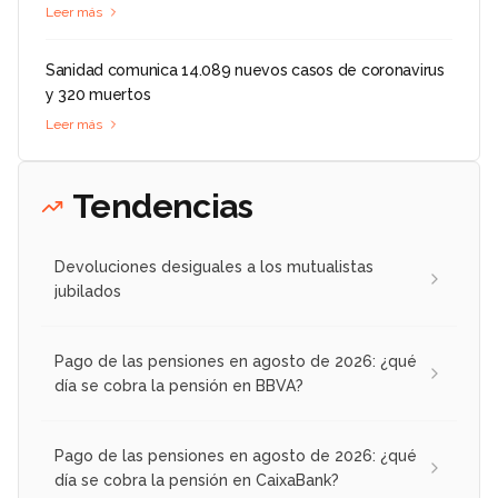
Leer más
Sanidad comunica 14.089 nuevos casos de coronavirus
y 320 muertos
Leer más
Tendencias
Devoluciones desiguales a los mutualistas
jubilados
Pago de las pensiones en agosto de 2026: ¿qué
día se cobra la pensión en BBVA?
Pago de las pensiones en agosto de 2026: ¿qué
día se cobra la pensión en CaixaBank?