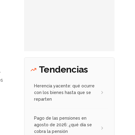
Tendencias
e
os
Herencia yacente: qué ocurre
con los bienes hasta que se
reparten
Pago de las pensiones en
agosto de 2026: ¿qué día se
cobra la pensión