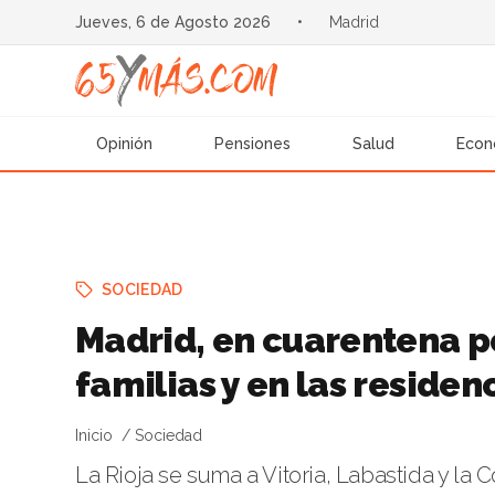
Jueves, 6 de Agosto 2026
•
Madrid
Opinión
Pensiones
Salud
Econ
SOCIEDAD
Madrid, en cuarentena po
familias y en las reside
Inicio
Sociedad
La Rioja se suma a Vitoria, Labastida y la