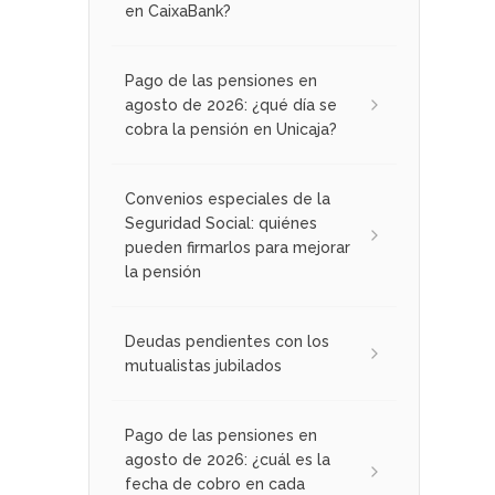
en CaixaBank?
Pago de las pensiones en
agosto de 2026: ¿qué día se
cobra la pensión en Unicaja?
Convenios especiales de la
Seguridad Social: quiénes
pueden firmarlos para mejorar
la pensión
Deudas pendientes con los
mutualistas jubilados
Pago de las pensiones en
agosto de 2026: ¿cuál es la
fecha de cobro en cada