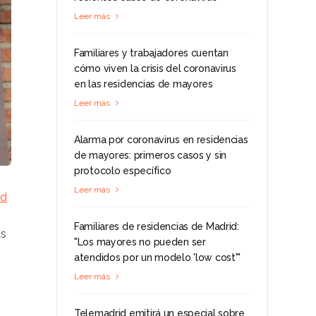
Leer más
Familiares y trabajadores cuentan
cómo viven la crisis del coronavirus
en las residencias de mayores
Leer más
Alarma por coronavirus en residencias
de mayores: primeros casos y sin
protocolo específico
Leer más
ad
Familiares de residencias de Madrid:
as
"Los mayores no pueden ser
atendidos por un modelo 'low cost'"
Leer más
Telemadrid emitirá un especial sobre