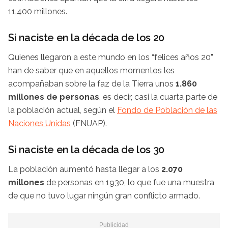
11.400 millones.
Si naciste en la década de los 20
Quienes llegaron a este mundo en los “felices años 20”
han de saber que en aquellos momentos les
acompañaban sobre la faz de la Tierra unos
1.860
millones de personas
, es decir, casi la cuarta parte de
la población actual, según el
Fondo de Población de las
Naciones Unidas
(FNUAP).
Si naciste en la década de los 30
La población aumentó hasta llegar a los
2.070
millones
de personas en 1930, lo que fue una muestra
de que no tuvo lugar ningún gran conflicto armado.