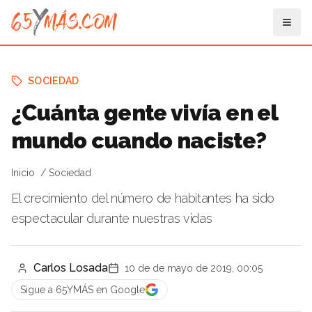
SOCIEDAD
¿Cuánta gente vivía en el
mundo cuando naciste?
Inicio
Sociedad
El crecimiento del número de habitantes ha sido
espectacular durante nuestras vidas
Carlos Losada
10 de de mayo de 2019, 00:05
Sigue a 65YMÁS en Google