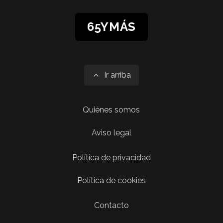
65YMÁS
Ir arriba
Quiénes somos
Aviso legal
Política de privacidad
Política de cookies
Contacto