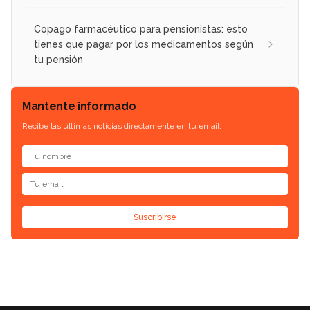
Copago farmacéutico para pensionistas: esto
tienes que pagar por los medicamentos según
tu pensión
Mantente informado
Recibe las últimas noticias directamente en tu email.
Suscribirse