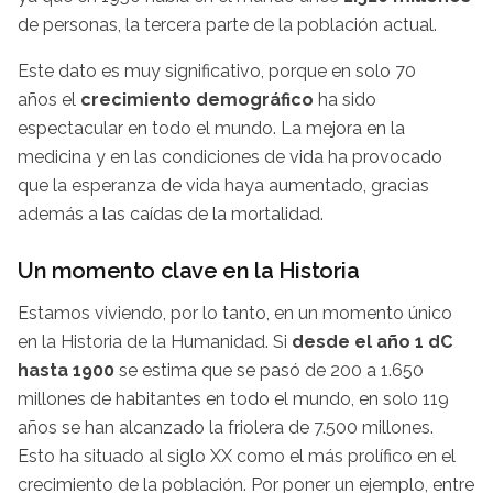
de personas, la tercera parte de la población actual.
Este dato es muy significativo, porque en solo 70
años el
crecimiento demográfico
ha sido
espectacular en todo el mundo. La mejora en la
medicina y en las condiciones de vida ha provocado
que la esperanza de vida haya aumentado, gracias
además a las caídas de la mortalidad.
Un momento clave en la Historia
Estamos viviendo, por lo tanto, en un momento único
en la Historia de la Humanidad. Si
desde el año 1 dC
hasta 1900
se estima que se pasó de 200 a 1.650
millones de habitantes en todo el mundo, en solo 119
años se han alcanzado la friolera de 7.500 millones.
Esto ha situado al siglo XX como el más prolífico en el
crecimiento de la población. Por poner un ejemplo, entre