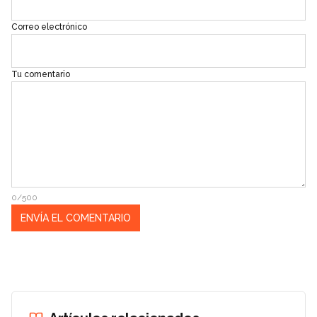
Correo electrónico
Tu comentario
0/500