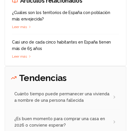
Artículos relacionados
¿Cuáles son los territorios de España con población
más envejecida?
Leer más
Casi uno de cada cinco habitantes en España tienen
más de 65 años
Leer más
Tendencias
Cuánto tiempo puede permanecer una vivienda
a nombre de una persona fallecida
¿Es buen momento para comprar una casa en
2026 o conviene esperar?