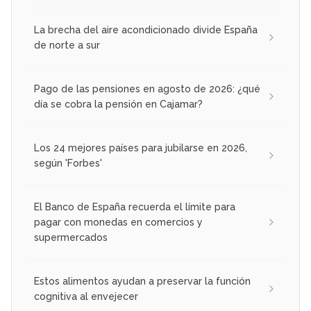
La brecha del aire acondicionado divide España
de norte a sur
Pago de las pensiones en agosto de 2026: ¿qué
día se cobra la pensión en Cajamar?
Los 24 mejores países para jubilarse en 2026,
según 'Forbes'
El Banco de España recuerda el límite para
pagar con monedas en comercios y
supermercados
Estos alimentos ayudan a preservar la función
cognitiva al envejecer