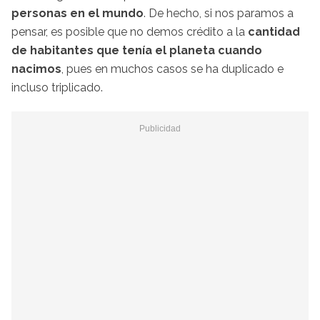
personas en el mundo
. De hecho, si nos paramos a
pensar, es posible que no demos crédito a la
cantidad
de habitantes que tenía el planeta cuando
nacimos
, pues en muchos casos se ha duplicado e
incluso triplicado.