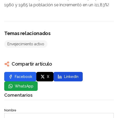
1960 y 1965 la población se incrementó en un ¡11,83%!
Temas relacionados
Envejecimiento activo
Compartir artículo
Facebook
X
LinkedIn
WhatsApp
Comentarios
Nombre