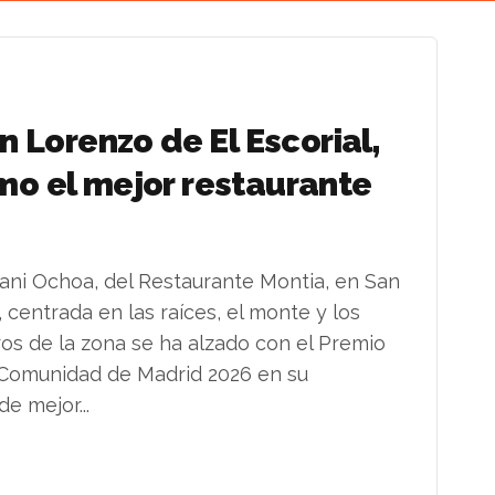
n Lorenzo de El Escorial,
o el mejor restaurante
Dani Ochoa, del Restaurante Montia, en San
, centrada en las raíces, el monte y los
os de la zona se ha alzado con el Premio
 Comunidad de Madrid 2026 en su
de mejor...