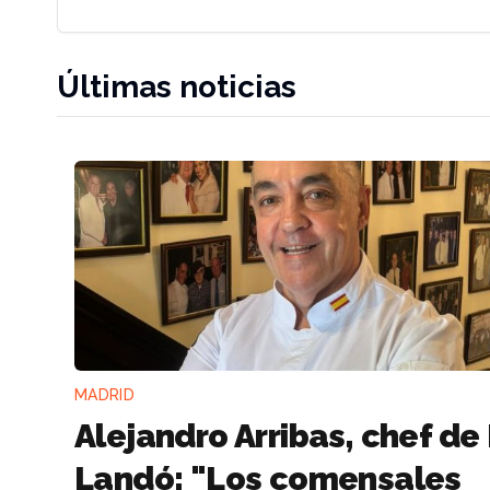
Últimas noticias
MADRID
Alejandro Arribas, chef de 
Landó: "Los comensales