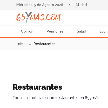
Miércoles, 5 de Agosto 2026
•
Madrid
Opinión
Pensiones
Salud
Econ
Inicio
→
Restaurantes
Restaurantes
Todas las noticias sobre restaurantes en 65ymás