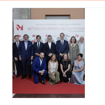
Artículo destacado