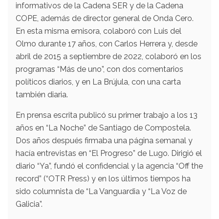
informativos de la Cadena SER y de la Cadena
COPE, además de director general de Onda Cero.
En esta misma emisora, colaboró con Luis del
Olmo durante 17 años, con Carlos Herrera y, desde
abril de 2015 a septiembre de 2022, colaboró en los
programas “Más de uno”, con dos comentarios
políticos diarios, y en La Brújula, con una carta
también diaria.
En prensa escrita publicó su primer trabajo a los 13
años en “La Noche” de Santiago de Compostela.
Dos años después firmaba una página semanal y
hacía entrevistas en “El Progreso” de Lugo. Dirigió el
diario “Ya”, fundó el confidencial y la agencia “Off the
record” (“OTR Press) y en los últimos tiempos ha
sido columnista de “La Vanguardia y “La Voz de
Galicia”.