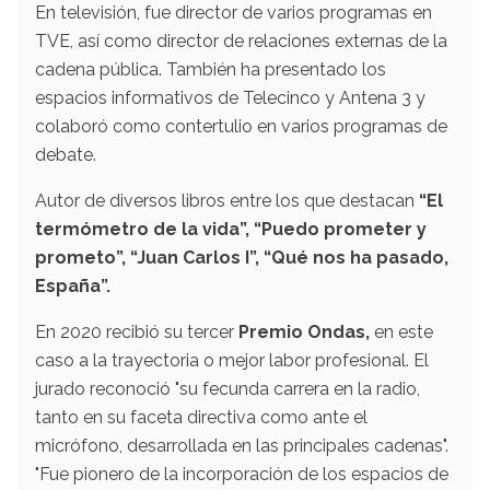
En televisión, fue director de varios programas en
TVE, así como director de relaciones externas de la
cadena pública. También ha presentado los
espacios informativos de Telecinco y Antena 3 y
colaboró como contertulio en varios programas de
debate.
Autor de diversos libros entre los que destacan
“El
termómetro de la vida”, “Puedo prometer y
prometo”, “Juan Carlos I”, “Qué nos ha pasado,
España”.
En 2020 recibió su tercer
Premio Ondas,
en este
caso a la trayectoria o mejor labor profesional. El
jurado reconoció "su fecunda carrera en la radio,
tanto en su faceta directiva como ante el
micrófono, desarrollada en las principales cadenas".
"Fue pionero de la incorporación de los espacios de