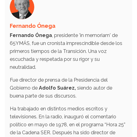
Fernando Ónega
Fernando Ónega
, presidente 'in memoriam' de
65YMÁS, fue un cronista imprescindible desde los
primeros tiempos de la Transición. Una voz
escuchada y respetada por su rigor y su
neutralidad.
Fue director de prensa de la Presidencia del
Gobierno de
Adolfo Suárez,
siendo autor de
buena parte de sus discursos.
Ha trabajado en distintos medios escritos y
televisiones. En la radio, inauguró el comentario
político en mayo de 1978, en el programa “Hora 25”
de la Cadena SER. Después ha sido director de