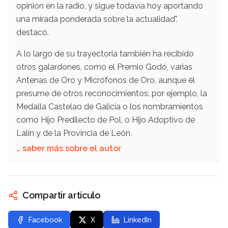
opinión en la radio, y sigue todavía hoy aportando
una mirada ponderada sobre la actualidad",
destacó.
A lo largo de su trayectoria también ha recibido
otros galardones, como el Premio Godó, varias
Antenas de Oro y Micrófonos de Oro, aunque él
presume de otros reconocimientos: por ejemplo, la
Medalla Castelao de Galicia o los nombramientos
como Hijo Predilecto de Pol, o Hijo Adoptivo de
Lalín y de la Provincia de León.
… saber más sobre el autor
Compartir artículo
Facebook
X
LinkedIn