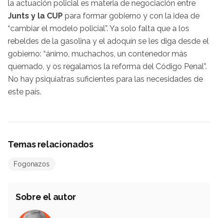
la actuación policial es materia de negociación entre
Junts y la CUP
para formar gobierno y con la idea de
“cambiar el modelo policial”. Ya solo falta que a los
rebeldes de la gasolina y el adoquín se les diga desde el
gobierno: “ánimo, muchachos, un contenedor más
quemado, y os regalamos la reforma del Código Penal”.
No hay psiquiatras suficientes para las necesidades de
este país.
Temas relacionados
Fogonazos
Sobre el autor