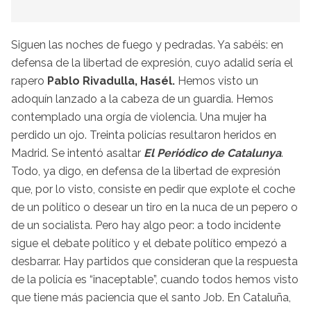
Siguen las noches de fuego y pedradas. Ya sabéis: en
defensa de la libertad de expresión, cuyo adalid sería el
rapero
Pablo Rivadulla, Hasél.
Hemos visto un
adoquín lanzado a la cabeza de un guardia. Hemos
contemplado una orgía de violencia. Una mujer ha
perdido un ojo. Treinta policías resultaron heridos en
Madrid. Se intentó asaltar
El Periódico de Catalunya
.
Todo, ya digo, en defensa de la libertad de expresión
que, por lo visto, consiste en pedir que explote el coche
de un político o desear un tiro en la nuca de un pepero o
de un socialista. Pero hay algo peor: a todo incidente
sigue el debate político y el debate político empezó a
desbarrar. Hay partidos que consideran que la respuesta
de la policía es “inaceptable”, cuando todos hemos visto
que tiene más paciencia que el santo Job. En Cataluña,