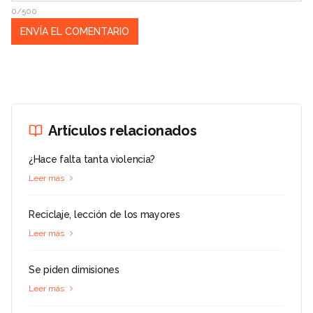
0/500
Artículos relacionados
¿Hace falta tanta violencia?
Leer más
Reciclaje, lección de los mayores
Leer más
Se piden dimisiones
Leer más