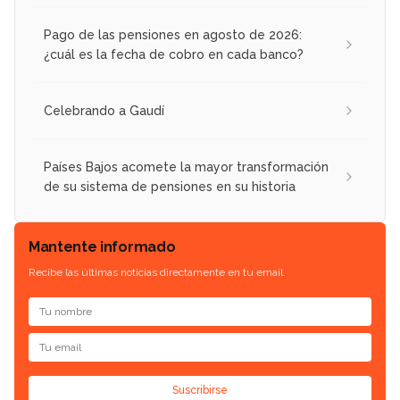
Pago de las pensiones en agosto de 2026:
¿cuál es la fecha de cobro en cada banco?
Celebrando a Gaudí
Países Bajos acomete la mayor transformación
de su sistema de pensiones en su historia
Mantente informado
Recibe las últimas noticias directamente en tu email.
Suscribirse