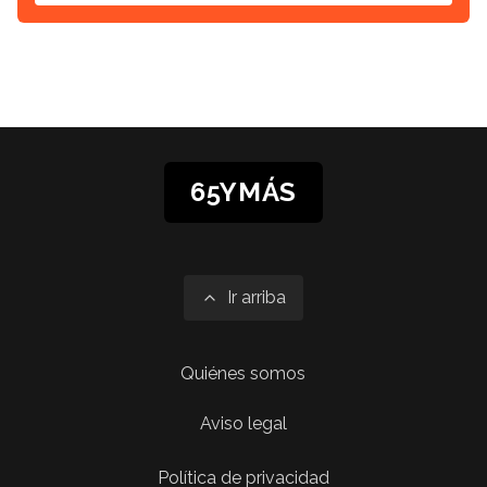
65YMÁS
Ir arriba
Quiénes somos
Aviso legal
Política de privacidad