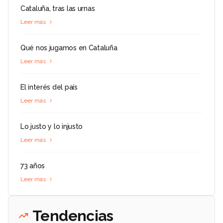
Cataluña, tras las urnas
Leer más
Qué nos jugamos en Cataluña
Leer más
El interés del país
Leer más
Lo justo y lo injusto
Leer más
73 años
Leer más
Tendencias