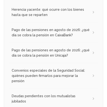
Herencia yacente: qué ocurre con los bienes
hasta que se reparten
Pago de las pensiones en agosto de 2026: ¿qué
día se cobra la pensión en CaixaBank?
Pago de las pensiones en agosto de 2026: ¿qué
día se cobra la pensión en Unicaja?
Convenios especiales de la Seguridad Social:
quiénes pueden firmarlos para mejorar la
pensión
Deudas pendientes con los mutualistas
jubilados