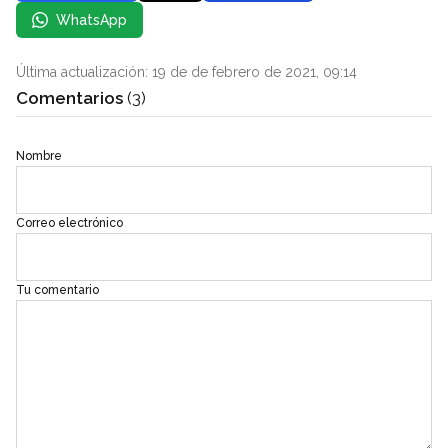
WhatsApp
Última actualización: 19 de de febrero de 2021, 09:14
Comentarios
(3)
Nombre
Correo electrónico
Tu comentario