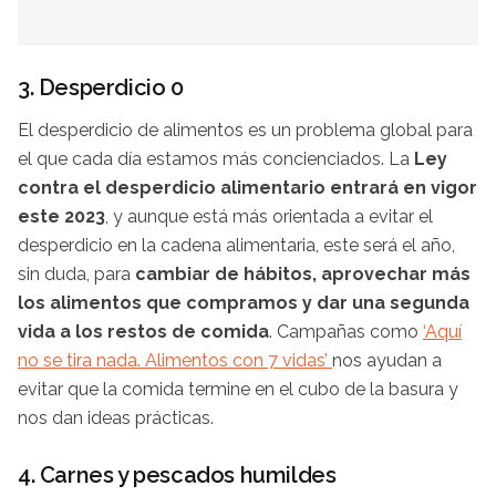
3. Desperdicio 0
El desperdicio de alimentos es un problema global para
el que cada día estamos más concienciados. La
Ley
contra el desperdicio alimentario entrará en vigor
este 2023
, y aunque está más orientada a evitar el
desperdicio en la cadena alimentaria, este será el año,
sin duda, para
cambiar de hábitos, aprovechar más
los alimentos que compramos y dar una segunda
vida a los restos de comida
. Campañas como
‘Aquí
no se tira nada. Alimentos con 7 vidas’
nos ayudan a
evitar que la comida termine en el cubo de la basura y
nos dan ideas prácticas.
4. Carnes y pescados humildes