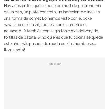
Hay años en los que se pone de moda la gastronomía
de un país, un plato concreto, un ingrediente o incluso
una forma de comer. Lo hemos visto con el poke
hawaiano o el sushi japonés, con el ramen o el
aguacate. O también con el gin tonic o el delivery de
tortillas de patata. Si no quieres que tu cocina se quede
este año más pasada de moda que las hombreras…
¡toma nota!