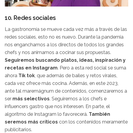
10. Redes sociales
La gastronomía se mueve cada vez más a través de las
redes sociales, esto no es nuevo. Durante la pandemia
nos enganchamos a los directos de todos los grandes
chefs y nos animamos a cocinar sus propuestas.
Seguiremos buscando platos, ideas, inspiración y
recetas en Instagram
. Pero a esta red social se suma
ahora
Tik tok
, que además de bailes y retos virales,
cada vez ofrece más cocina. Además, en este 2023,
ante tal maremágnum de contenidos, comenzaremos a
ser
más selectivos
. Seguiremos a los chefs e
influencers gastro que nos interesen. En parte, el
algoritmo de Instagram lo favorecerá.
También
seremos más críticos
con los contenidos meramente
publicitarios.