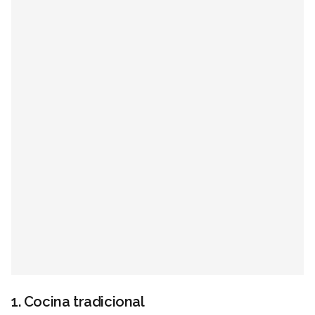
1. Cocina tradicional