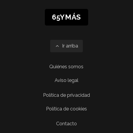
65YMÁS
Ir arriba
Quiénes somos
Aviso legal
Política de privacidad
Política de cookies
Contacto