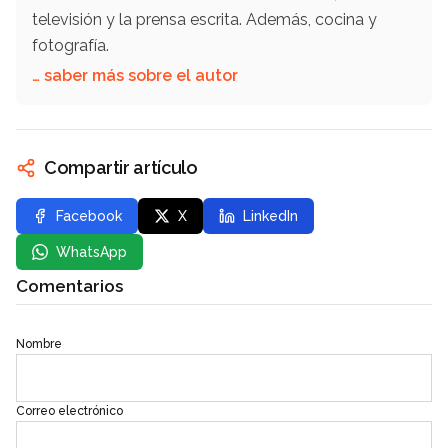
televisión y la prensa escrita. Además, cocina y
fotografía.
… saber más sobre el autor
Compartir artículo
Facebook
X
LinkedIn
WhatsApp
Comentarios
Nombre
Correo electrónico