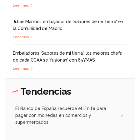
Leer más
Julián Marmol, embajador de 'Sabores de mi Tierra' en
la Comunidad de Madrid
Leer más
Embajadores 'Sabores de mi tierra': los mejores chefs
de cada CCAA se 'fusionan' con 65YMÁS
Leer más
Tendencias
El Banco de España recuerda el límite para
pagar con monedas en comercios y
supermercados