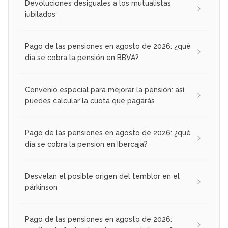
Devoluciones desiguales a los mutualistas
jubilados
Pago de las pensiones en agosto de 2026: ¿qué
día se cobra la pensión en BBVA?
Convenio especial para mejorar la pensión: así
puedes calcular la cuota que pagarás
Pago de las pensiones en agosto de 2026: ¿qué
día se cobra la pensión en Ibercaja?
Desvelan el posible origen del temblor en el
párkinson
Pago de las pensiones en agosto de 2026: