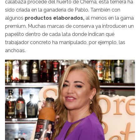
calabaza procede del huerto de Chema, esta ternera ha
sido criada en la ganadería de Pablo. También con
algunos
productos elaborados,
al menos en la gama
premium. Muchas marcas de conserva ya introducen un
papelito dentro de cada lata donde indican qué
trabajador concreto ha manipulado, por ejemplo, las
anchoas.