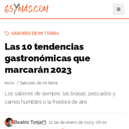
SABORES DE MI TIERRA
Las 10 tendencias
gastronómicas que
marcarán 2023
Inicio
Sabores de mi tierra
Los sabores de siempre, las brasas, pescados y
carnes humildes o la freidora de aire
Beatriz Torija
12 de de enero de 2023, 06:00