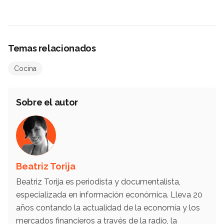
Temas relacionados
Cocina
Sobre el autor
Beatriz Torija
Beatriz Torija es periodista y documentalista,
especializada en información económica. Lleva 20
años contando la actualidad de la economía y los
mercados financieros a través de la radio, la