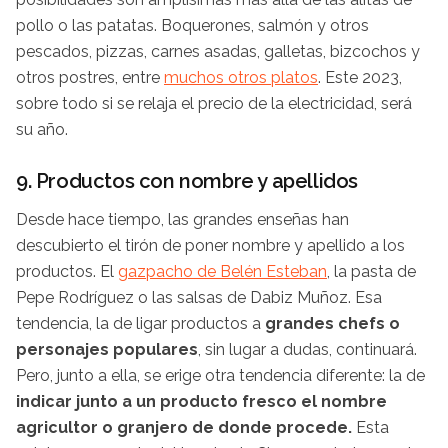
pollo o las patatas. Boquerones, salmón y otros
pescados, pizzas, carnes asadas, galletas, bizcochos y
otros postres, entre
muchos otros platos
. Este 2023,
sobre todo si se relaja el precio de la electricidad, será
su año.
9. Productos con nombre y apellidos
Desde hace tiempo, las grandes enseñas han
descubierto el tirón de poner nombre y apellido a los
productos. El
gazpacho de Belén Esteban
, la pasta de
Pepe Rodríguez o las salsas de Dabiz Muñoz. Esa
tendencia, la de ligar productos a
grandes chefs o
personajes populares
, sin lugar a dudas, continuará.
Pero, junto a ella, se erige otra tendencia diferente: la de
indicar junto a un producto fresco el nombre
agricultor o granjero de donde procede.
Esta