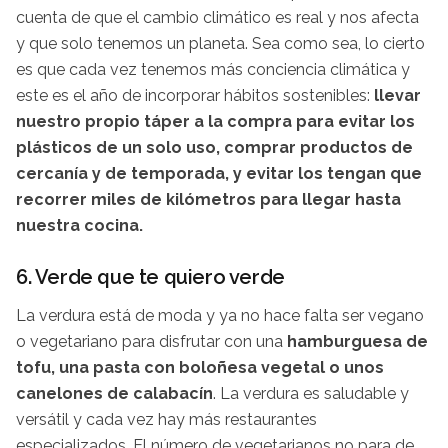
cuenta de que el cambio climático es real y nos afecta
y que solo tenemos un planeta. Sea como sea, lo cierto
es que cada vez tenemos más conciencia climática y
este es el año de incorporar hábitos sostenibles:
llevar
nuestro propio táper a la compra para evitar los
plásticos de un solo uso, comprar productos de
cercanía y de temporada, y evitar los tengan que
recorrer miles de kilómetros para llegar hasta
nuestra cocina.
6. Verde que te quiero verde
La verdura está de moda y ya no hace falta ser vegano
o vegetariano para disfrutar con una
hamburguesa de
tofu, una pasta con boloñesa vegetal o unos
canelones de calabacín
. La verdura es saludable y
versátil y cada vez hay más restaurantes
especializados. El número de vegetarianos no para de