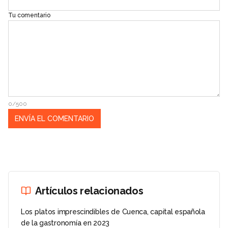
Tu comentario
0/500
Artículos relacionados
Los platos imprescindibles de Cuenca, capital española
de la gastronomía en 2023