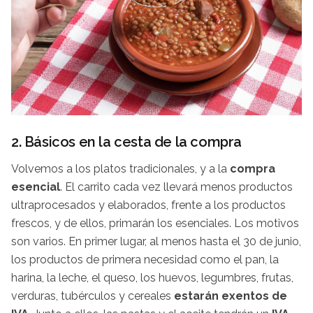
2. Básicos en la cesta de la compra
Volvemos a los platos tradicionales, y a la
compra
esencial
. El carrito cada vez llevará menos productos
ultraprocesados y elaborados, frente a los productos
frescos, y de ellos, primarán los esenciales. Los motivos
son varios. En primer lugar, al menos hasta el 30 de junio,
los productos de primera necesidad como el pan, la
harina, la leche, el queso, los huevos, legumbres, frutas,
verduras, tubérculos y cereales
estarán exentos de