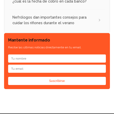
¿cuál es la fecha de cobro en cada banco?
Nefrólogos dan importantes consejos para
cuidar los riñones durante el verano
Mantente informado
Recibe las últimas noticias directamente en tu email.
Suscribirse