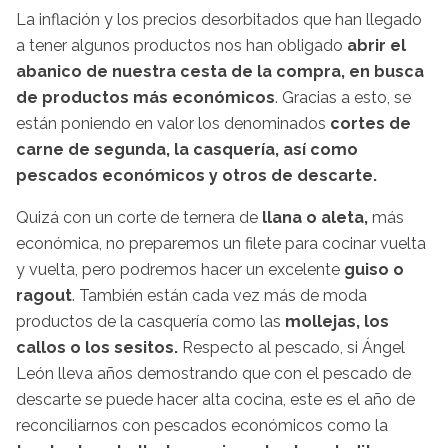
La inflación y los precios desorbitados que han llegado
a tener algunos productos nos han obligado
abrir el
abanico de nuestra cesta de la compra, en busca
de productos más económicos
. Gracias a esto, se
están poniendo en valor los denominados
cortes de
carne de segunda, la casquería, así como
pescados económicos y otros de descarte.
Quizá con un corte de ternera de
llana o aleta,
más
económica, no preparemos un filete para cocinar vuelta
y vuelta, pero podremos hacer un excelente
guiso o
ragout
. También están cada vez más de moda
productos de la casquería como las
mollejas, los
callos o los sesitos.
Respecto al pescado, si Ángel
León lleva años demostrando que con el pescado de
descarte se puede hacer alta cocina, este es el año de
reconciliarnos con pescados económicos como la