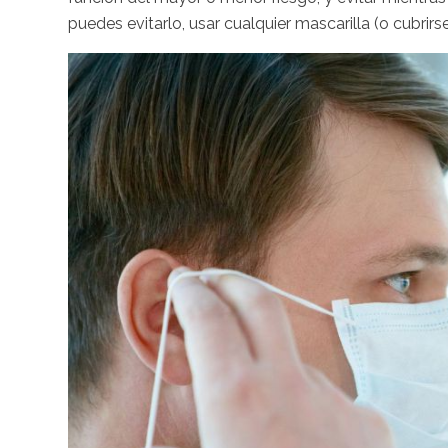
puedes evitarlo, usar cualquier mascarilla (o cubrir