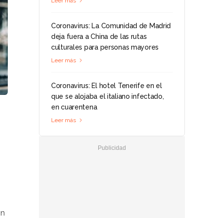
Leer más
Coronavirus: La Comunidad de Madrid
deja fuera a China de las rutas
culturales para personas mayores
Leer más
Coronavirus: El hotel Tenerife en el
que se alojaba el italiano infectado,
en cuarentena
Leer más
on