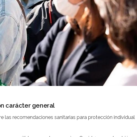
n carácter general
tre las recomendaciones sanitarias para protección individual