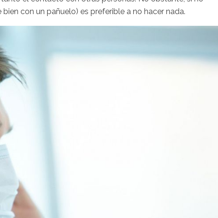
se bien con un pañuelo) es preferible a no hacer nada.