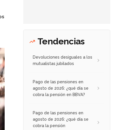
os
Tendencias
Devoluciones desiguales a los
mutualistas jubilados
Pago de las pensiones en
agosto de 2026: ¿qué día se
cobra la pensión en BBVA?
Pago de las pensiones en
agosto de 2026: ¿qué día se
cobra la pensión