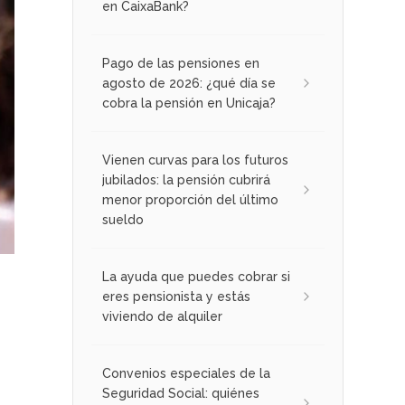
en CaixaBank?
Pago de las pensiones en
agosto de 2026: ¿qué día se
cobra la pensión en Unicaja?
Vienen curvas para los futuros
jubilados: la pensión cubrirá
menor proporción del último
sueldo
La ayuda que puedes cobrar si
eres pensionista y estás
viviendo de alquiler
Convenios especiales de la
Seguridad Social: quiénes