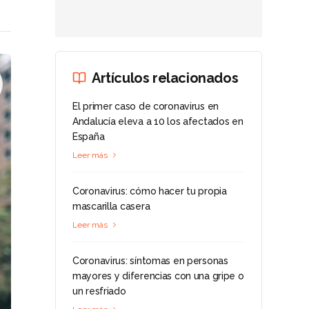
Artículos relacionados
El primer caso de coronavirus en
Andalucía eleva a 10 los afectados en
España
Leer más
Coronavirus: cómo hacer tu propia
mascarilla casera
Leer más
Coronavirus: síntomas en personas
mayores y diferencias con una gripe o
un resfriado