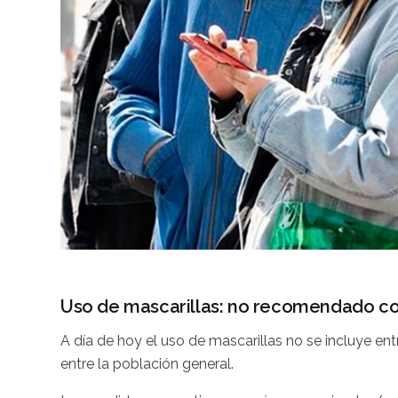
Uso de mascarillas: no recomendado co
A día de hoy el uso de mascarillas no se incluye en
entre la población general.