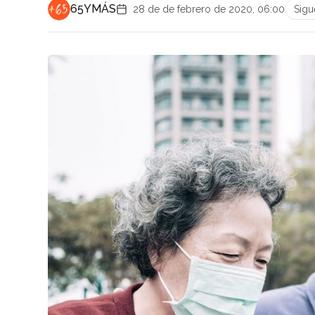
65YMÁS
28 de de febrero de 2020, 06:00
Sigu