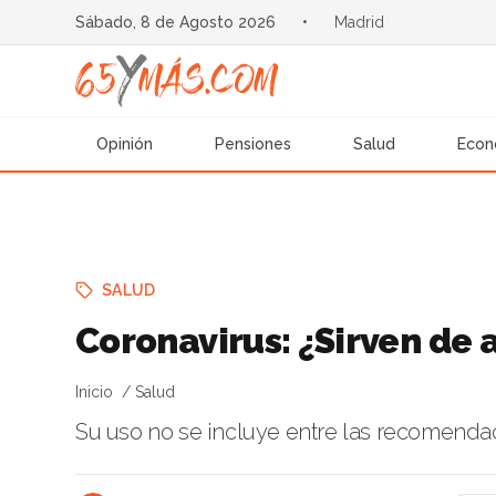
Sábado, 8 de Agosto 2026
•
Madrid
Opinión
Pensiones
Salud
Econ
SALUD
Coronavirus: ¿Sirven de 
Inicio
Salud
Su uso no se incluye entre las recomendac