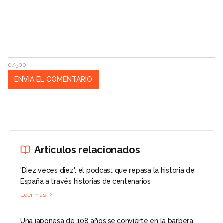
0/500
Artículos relacionados
'Diez veces diez': el podcast que repasa la historia de
España a través historias de centenarios
Leer más
Una japonesa de 108 años se convierte en la barbera