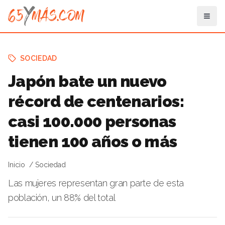
SOCIEDAD
Japón bate un nuevo
récord de centenarios:
casi 100.000 personas
tienen 100 años o más
Inicio
Sociedad
Las mujeres representan gran parte de esta
población, un 88% del total