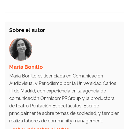
Sobre el autor
María Bonillo
María Bonillo es licenciada en Comunicación
Audiovisual y Periodismo por la Universidad Carlos
III de Madrid, con experiencia en la agencia de
comunicación OmnicomPRGroup y la productora
de teatro Pentación Espectáculos. Escribe
principalmente sobre temas de sociedad, y también
realiza labores de community management.