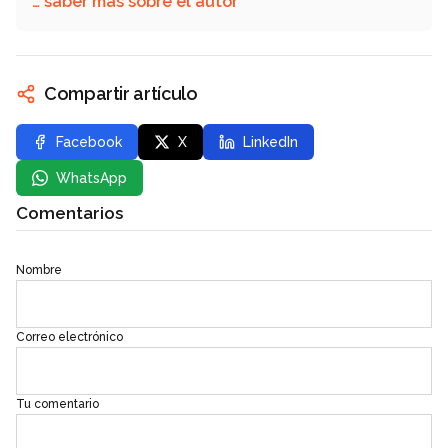
… saber más sobre el autor
Compartir artículo
Facebook
X
LinkedIn
WhatsApp
Comentarios
Nombre
Correo electrónico
Tu comentario