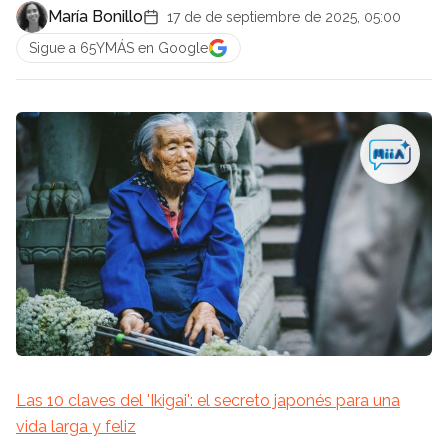
María Bonillo
17 de de septiembre de 2025, 05:00
Sigue a 65YMÁS en Google
Las 10 claves del 'Ikigai': el secreto japonés para una
vida larga y feliz