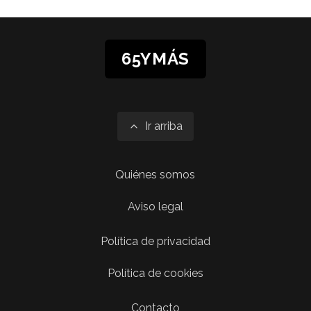
65YMÁS
Ir arriba
Quiénes somos
Aviso legal
Política de privacidad
Política de cookies
Contacto