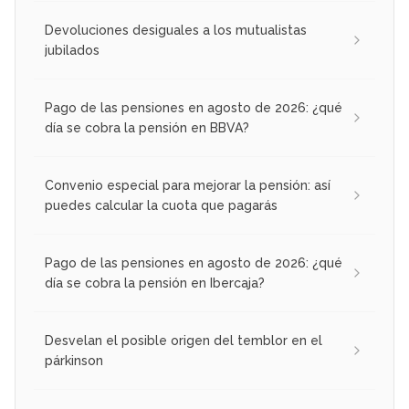
Devoluciones desiguales a los mutualistas
jubilados
Pago de las pensiones en agosto de 2026: ¿qué
día se cobra la pensión en BBVA?
Convenio especial para mejorar la pensión: así
puedes calcular la cuota que pagarás
Pago de las pensiones en agosto de 2026: ¿qué
día se cobra la pensión en Ibercaja?
Desvelan el posible origen del temblor en el
párkinson