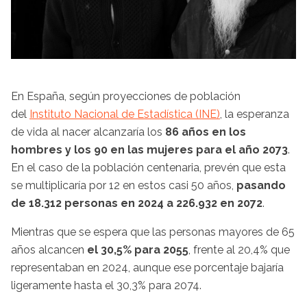
En España, según proyecciones de población
del
Instituto Nacional de Estadística (INE)
, la esperanza
de vida al nacer alcanzaría los
86 años en los
hombres y los 90 en las mujeres para el año 2073
.
En el caso de la población centenaria, prevén que esta
se multiplicaría por 12 en estos casi 50 años,
pasando
de 18.312 personas en 2024 a 226.932 en 2072
.
Mientras que se espera que las personas mayores de 65
años alcancen
el 30,5% para 2055
, frente al 20,4% que
representaban en 2024, aunque ese porcentaje bajaría
ligeramente hasta el 30,3% para 2074.