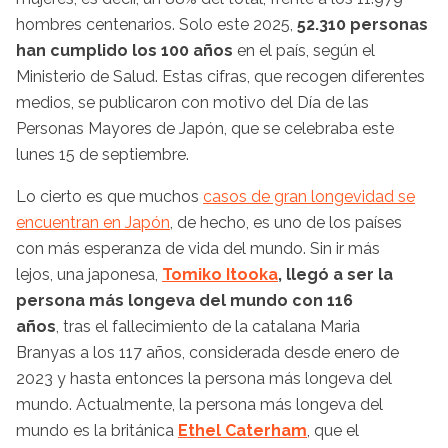
hombres centenarios. Solo este 2025,
52.310 personas
han cumplido los 100 años
en el país, según el
Ministerio de Salud. Estas cifras, que recogen diferentes
medios, se publicaron con motivo del Día de las
Personas Mayores de Japón, que se celebraba este
lunes 15 de septiembre.
Lo cierto es que muchos
casos de gran longevidad se
encuentran en Japón
, de hecho, es uno de los países
con más esperanza de vida del mundo. Sin ir más
lejos, una japonesa,
Tomiko Itooka
, llegó a ser la
persona más longeva del mundo con 116
años
, tras el fallecimiento de la catalana Maria
Branyas a los 117 años, considerada desde enero de
2023 y hasta entonces la persona más longeva del
mundo. Actualmente, la persona más longeva del
mundo es la británica
Ethel Caterham
, que el