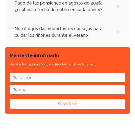
Pago de las pensiones en agosto de 2026:
¿cuál es la fecha de cobro en cada banco?
Nefrólogos dan importantes consejos para
cuidar los riñones durante el verano
Mantente informado
Recibe las últimas noticias directamente en tu email.
Suscribirse