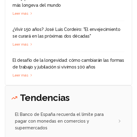
más longeva del mundo
Leer más
¿Vivir 150 años? José Luis Cordeiro: "El envejecimiento
se curará en las próximas dos décadas"
Leer más
El desafío de la longevidad: cómo cambiarán las formas
de trabajo y jubilación si vivimos 100 años
Leer más
Tendencias
El Banco de España recuerda el límite para
pagar con monedas en comercios y
supermercados