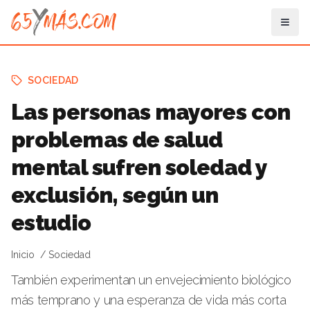
SOCIEDAD
Las personas mayores con
problemas de salud
mental sufren soledad y
exclusión, según un
estudio
Inicio
Sociedad
También experimentan un envejecimiento biológico
más temprano y una esperanza de vida más corta