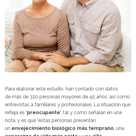
Para elaborar este estudio, han contado con datos
de más de 320 personas mayores de 45 años, así como
entrevistas a familiares y profesionales. La situación que
refleja es "
preocupante
", tal y como señalan en una
nota, y es que "estas personas presentan
un
envejecimiento biológico más temprano
, una