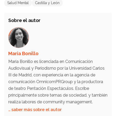
Salud Mental
Castilla y León
Sobre el autor
María Bonillo
María Bonillo es licenciada en Comunicación
Audiovisual y Periodismo por la Universidad Carlos
III de Madrid, con experiencia en la agencia de
comunicación OmnicomPRGroup y la productora
de teatro Pentación Espectáculos. Escribe
principalmente sobre temas de sociedad, y también
realiza labores de community management.
… saber más sobre el autor