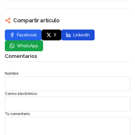
Compartir artículo
Facebook
X
LinkedIn
WhatsApp
Comentarios
Nombre
Correo electrónico
Tu comentario