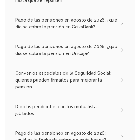
hasta que se reparten
Pago de las pensiones en agosto de 2026: ¿qué
día se cobra la pensión en CaixaBank?
Pago de las pensiones en agosto de 2026: ¿qué
día se cobra la pensión en Unicaja?
Convenios especiales de la Seguridad Social:
quiénes pueden firmarlos para mejorar la
pensión
Deudas pendientes con los mutualistas
jubilados
Pago de las pensiones en agosto de 2026:
¿cuál es la fecha de cobro en cada banco?