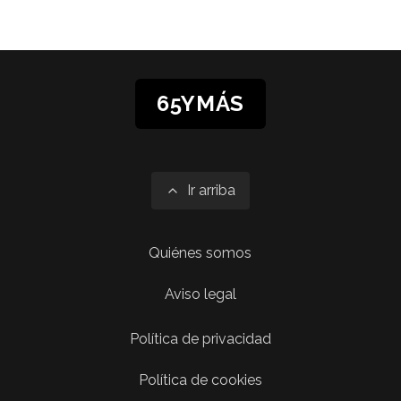
65YMÁS
Ir arriba
Quiénes somos
Aviso legal
Política de privacidad
Política de cookies