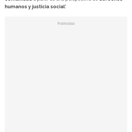
humanos y justicia social
".