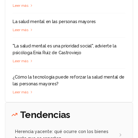
Leer más
La salud mental en las personas mayores
Leer más
"La salud mental es una prioridad social", advierte la
psicóloga Enia Ruiz de Castroviejo
Leer más
¿Cómo la tecnología puede reforzar la salud mental de
las personas mayores?
Leer más
Tendencias
Herencia yacente: qué ocurre con los bienes