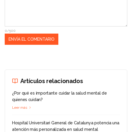
0/500
Artículos relacionados
¿Por qué es importante cuidar la salud mental de
quienes cuidan?
Leer más
Hospital Universitari General de Catalunya potencia una
atención más personalizada en salud mental