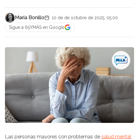
María Bonillo
10 de de octubre de 2025, 05:00
Sigue a 65YMÁS en Google
Las personas mayores con problemas de
salud mental