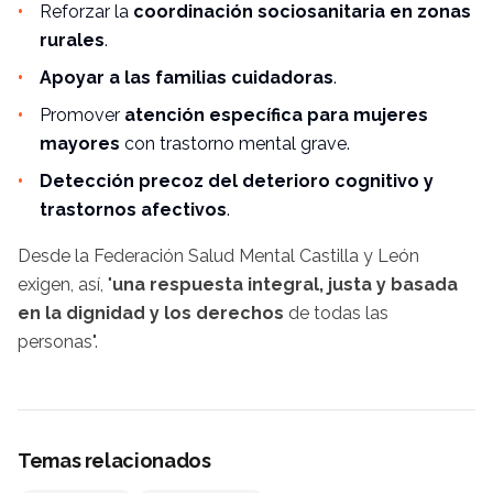
Reforzar la
coordinación sociosanitaria en zonas
rurales
.
Apoyar a las familias cuidadoras
.
Promover
atención específica para mujeres
mayores
con trastorno mental grave.
Detección precoz del deterioro cognitivo y
trastornos afectivos
.
Desde la Federación Salud Mental Castilla y León
exigen, así, "
una
respuesta integral, justa y basada
en la dignidad y los derechos
de todas las
personas".
Temas relacionados