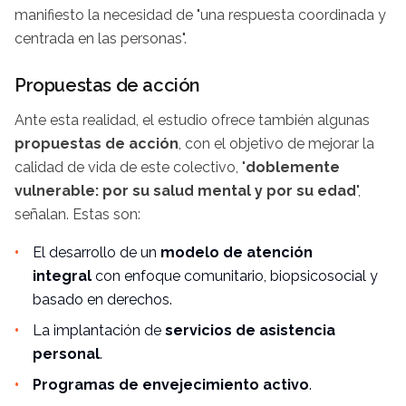
manifiesto la necesidad de "una respuesta coordinada y
centrada en las personas".
Propuestas de acción
Ante esta realidad, el estudio ofrece también algunas
propuestas de acción
, con el objetivo de mejorar la
calidad de vida de este colectivo, "
doblemente
vulnerable: por su salud mental y por su edad
",
señalan. Estas son:
El desarrollo de un
modelo de atención
integral
con enfoque comunitario, biopsicosocial y
basado en derechos.
La implantación de
servicios de asistencia
personal
.
Programas de envejecimiento activo
.