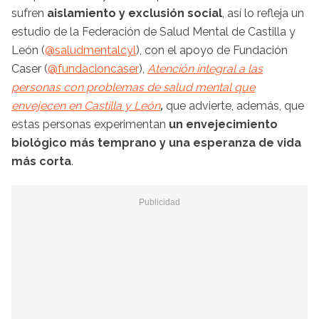
sufren
aislamiento y exclusión social
, así lo refleja un
estudio de la Federación de Salud Mental de Castilla y
León (
@saludmentalcyl
), con el apoyo de Fundación
Caser (
@fundacioncaser
),
Atención integral a las
personas con problemas de salud mental que
envejecen en Castilla y León
,
que advierte, además, que
estas personas experimentan
un envejecimiento
biológico más temprano y una esperanza de vida
más corta
.