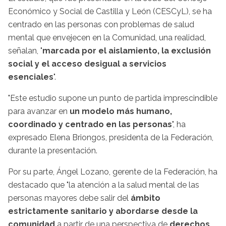
Económico y Social de Castilla y León (CESCyL), se ha
centrado en las personas con problemas de salud
mental que envejecen en la Comunidad, una realidad,
señalan, "
marcada por el aislamiento, la exclusión
social y el acceso desigual a servicios
esenciales
".
"Este estudio supone un punto de partida imprescindible
para avanzar en
un
modelo más humano,
coordinado y centrado en las personas
", ha
expresado
Elena Briongos, presidenta de la Federación,
durante la presentación.
Por su parte, Ángel Lozano, gerente de la Federación, ha
destacado que "la atención a la salud mental de las
personas mayores debe salir del
ámbito
estrictamente sanitario y abordarse desde la
comunidad
a partir de una perspectiva de
derechos