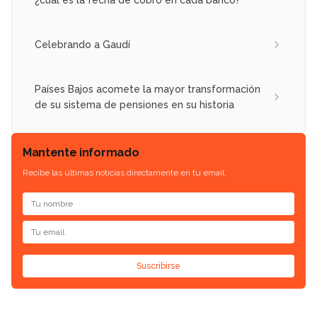
Celebrando a Gaudí
Países Bajos acomete la mayor transformación
de su sistema de pensiones en su historia
Mantente informado
Recibe las últimas noticias directamente en tu email.
Suscribirse